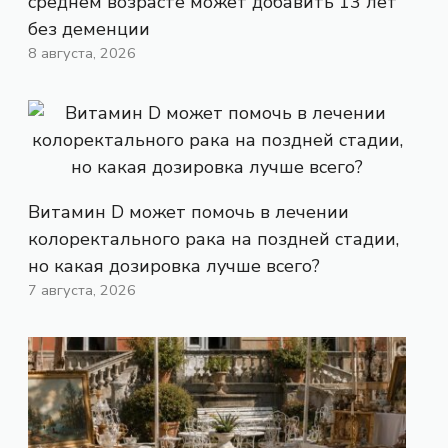
среднем возрасте может добавить 13 лет
без деменции
8 августа, 2026
Витамин D может помочь в лечении
колоректального рака на поздней стадии,
но какая дозировка лучше всего?
7 августа, 2026