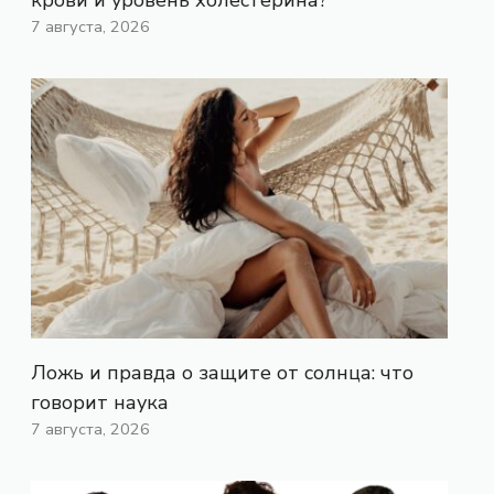
7 августа, 2026
Ложь и правда о защите от солнца: что
говорит наука
7 августа, 2026