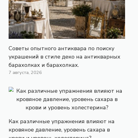
Советы опытного антиквара по поиску
украшений в стиле деко на антикварных
барахолках и барахолках.
7 августа, 2026
Как различные упражнения влияют на
кровяное давление, уровень сахара в
крови и уровень холестерина?