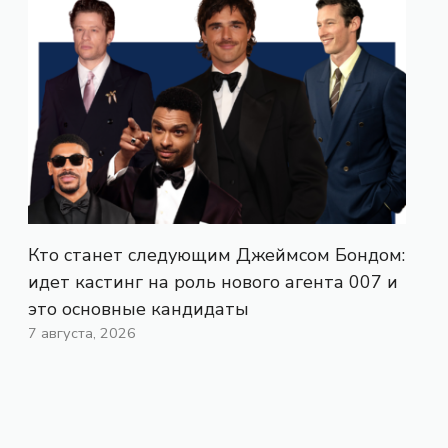
Кто станет следующим Джеймсом Бондом:
идет кастинг на роль нового агента 007 и
это основные кандидаты
7 августа, 2026