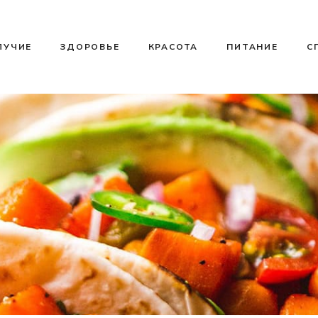
ЛУЧИЕ
ЗДОРОВЬЕ
КРАСОТА
ПИТАНИЕ
С