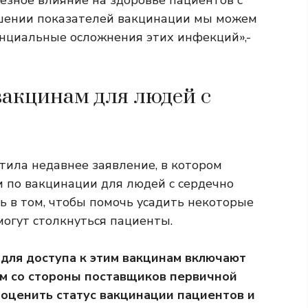
шении показателей вакцинации мы можем
нциальные осложнения этих инфекций»,-
вакцинам для людей с
тила недавнее заявление, в котором
 по вакцинации для людей с сердечно
ь в том, чтобы помочь усадить некоторые
могут столкнуться пациенты.
 для доступа к этим вакцинам включают
м со стороны поставщиков первичной
оценить статус вакцинации пациентов и