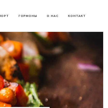
ПОРТ
ГОРМОНЫ
О НАС
КОНТАКТ