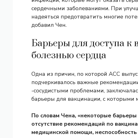
сердечными заболеваниями. При улуч
надеяться предотвратить многие поте
добавил Чен.
Барьеры для доступа к 
болезнью сердца
Одна из причин, по которой ACC выпус
подчеркивалось важные рекомендации
-сосудистыми проблемами, заключалас
барьеры для вакцинации, с которыми 
По словам Чена, «некоторые барьеры
отсутствие рекомендаций по вакцина
медицинской помощи, неспособность 