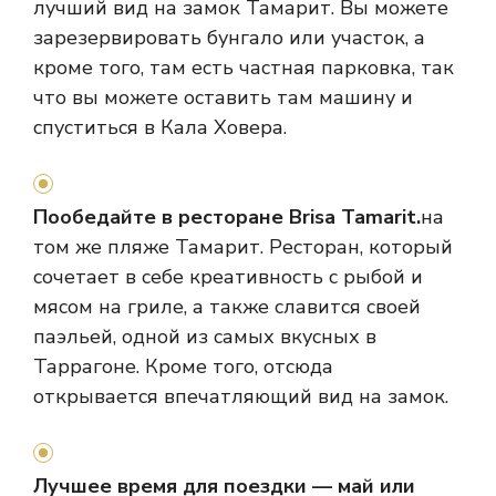
лучший вид на замок Тамарит. Вы можете
зарезервировать бунгало или участок, а
кроме того, там есть частная парковка, так
что вы можете оставить там машину и
спуститься в Кала Ховера.
Пообедайте в ресторане Brisa Tamarit.
на
том же пляже Тамарит. Ресторан, который
сочетает в себе креативность с рыбой и
мясом на гриле, а также славится своей
паэльей, одной из самых вкусных в
Таррагоне. Кроме того, отсюда
открывается впечатляющий вид на замок.
Лучшее время для поездки — май или