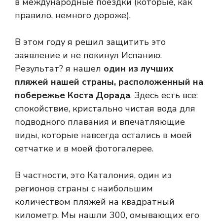
в международные поездки (которые, как
правило, немного дороже).
В этом году я решил защитить это
заявление и не покинул Испанию.
Результат? я нашел
один из лучших
пляжей нашей страны, расположенный на
побережье Коста Дорада
. Здесь есть все:
спокойствие, кристально чистая вода для
подводного плавания и впечатляющие
виды, которые навсегда остались в моей
сетчатке и в моей фотогалерее.
В частности, это Каталония, один из
регионов страны с наибольшим
количеством пляжей на квадратный
километр. Мы нашли 300, омывающих его