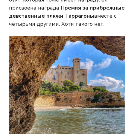
присвоена награда
Премия за прибрежные
девственные пляжи Таррагоны
вместе с
четырьмя другими. Хотя такого нет.