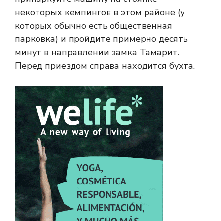
некоторых кемпингов в этом районе (у
которых обычно есть общественная
парковка) и пройдите примерно десять
минут в направлении замка Тамарит.
Перед приездом справа находится бухта.