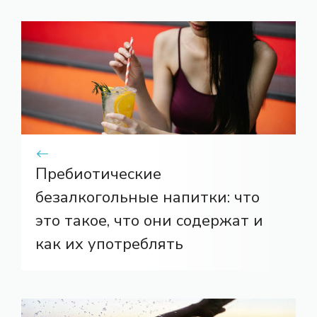
Пребиотические
безалкогольные напитки: что
это такое, что они содержат и
как их употреблять