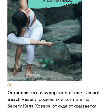
Остановитесь в курортном отеле Tamarit
Beach Resort.
роскошный кемпинг на
берегу Кала Ховера, откуда открывается