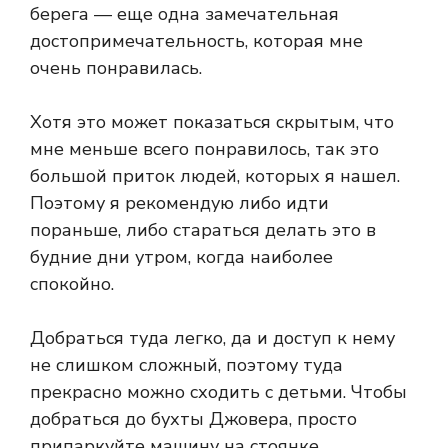
берега — еще одна замечательная
достопримечательность, которая мне
очень понравилась.
Хотя это может показаться скрытым, что
мне меньше всего понравилось, так это
большой приток людей, которых я нашел.
Поэтому я рекомендую либо идти
пораньше, либо стараться делать это в
будние дни утром, когда наиболее
спокойно.
Добраться туда легко, да и доступ к нему
не слишком сложный, поэтому туда
прекрасно можно сходить с детьми. Чтобы
добраться до бухты Джовера, просто
припаркуйте машину на стоянке