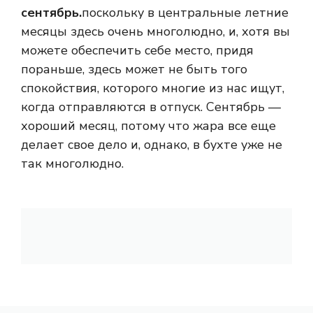
сентябрь.
поскольку в центральные летние
месяцы здесь очень многолюдно, и, хотя вы
можете обеспечить себе место, придя
пораньше, здесь может не быть того
спокойствия, которого многие из нас ищут,
когда отправляются в отпуск. Сентябрь —
хороший месяц, потому что жара все еще
делает свое дело и, однако, в бухте уже не
так многолюдно.