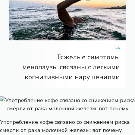
Тяжелые симптомы
менопаузы связаны с легкими
когнитивными нарушениями
Употребление кофе связано со снижением риска
смерти от рака молочной железы: вот почему