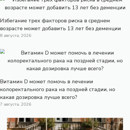
Избегание трех факторов риска в среднем
возрасте может добавить 13 лет без деменции
8 августа, 2026
Витамин D может помочь в лечении
колоректального рака на поздней стадии, но
какая дозировка лучше всего?
7 августа, 2026