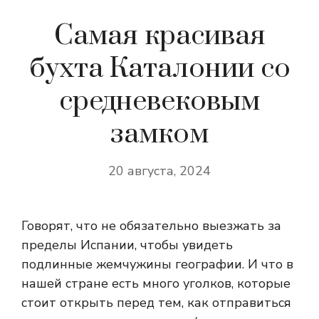
Самая красивая
бухта Каталонии со
средневековым
замком
20 августа, 2024
Говорят, что не обязательно выезжать за
пределы Испании, чтобы увидеть
подлинные жемчужины географии. И что в
нашей стране есть много уголков, которые
стоит открыть перед тем, как отправиться