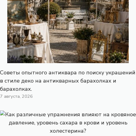
Советы опытного антиквара по поиску украшений
в стиле деко на антикварных барахолках и
барахолках.
7 августа, 2026