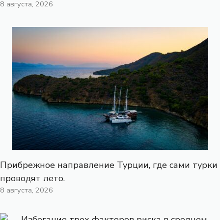
8 августа, 2026
Прибрежное направление Турции, где сами турки
проводят лето.
8 августа, 2026