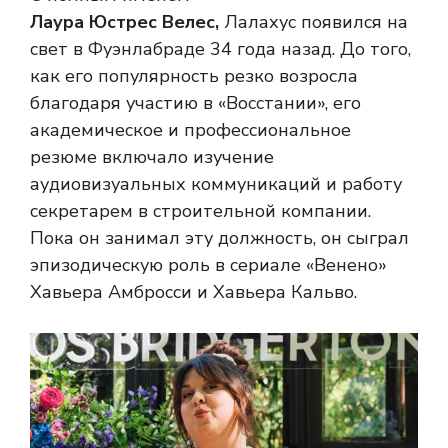
Лаура Юстрес Велес,
Лалахус появился на
свет в Фуэнлабраде 34 года назад. До того,
как его популярность резко возросла
благодаря участию в «Восстании», его
академическое и профессиональное
резюме включало изучение
аудиовизуальных коммуникаций и работу
секретарем в строительной компании.
Пока он занимал эту должность, он сыграл
эпизодическую роль в сериале «Венено»
Хавьера Амбросси и Хавьера Кальво.