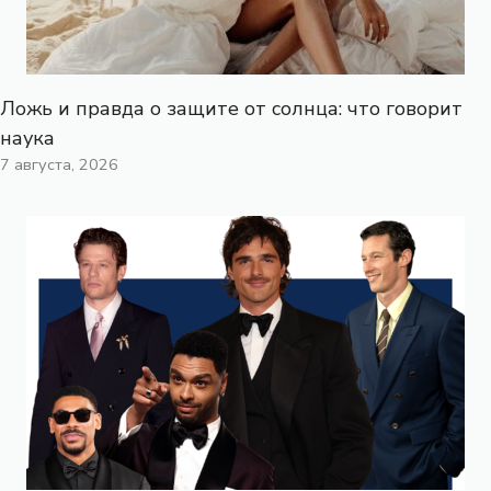
Ложь и правда о защите от солнца: что говорит
наука
7 августа, 2026