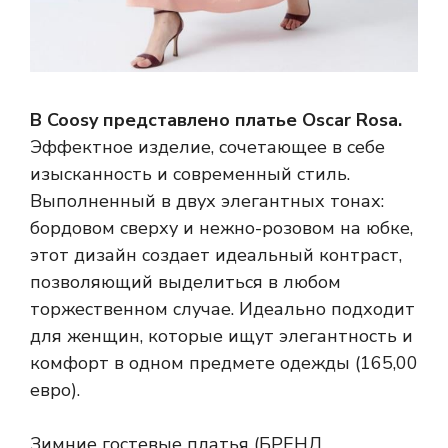
В Coosy представлено платье Oscar Rosa.
Эффектное изделие, сочетающее в себе
изысканность и современный стиль.
Выполненный в двух элегантных тонах:
бордовом сверху и нежно-розовом на юбке,
этот дизайн создает идеальный контраст,
позволяющий выделиться в любом
торжественном случае. Идеально подходит
для женщин, которые ищут элегантность и
комфорт в одном предмете одежды (165,00
евро).
Зимние гостевые платья (БРЕНД