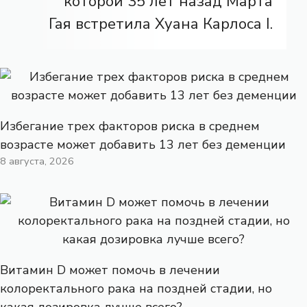
которой 35 лет назад Марта
Гая встретила Хуана Карлоса I.
Избегание трех факторов риска в среднем
возрасте может добавить 13 лет без деменции
8 августа, 2026
Витамин D может помочь в лечении
колоректального рака на поздней стадии, но
какая дозировка лучше всего?