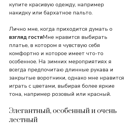
купите красивую одежду, например
накидку или бархатное пальто.
Лично мне, когда приходится думать о
взгляд гостя
Мне нравится выбирать
платье, в котором я чувствую себя
комфортно и которое имеет что-то
особенное. На зимних мероприятиях я
всегда предпочитаю длинные рукава и
закрытые воротники, однако мне нравится
играть с цветами, выбирая более яркие
тона, например розовый или красный.
Элегантный, особенный и очень
лестный