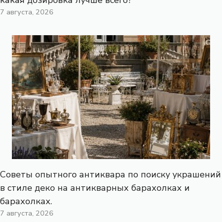
7 августа, 2026
Советы опытного антиквара по поиску украшений
в стиле деко на антикварных барахолках и
барахолках.
7 августа, 2026