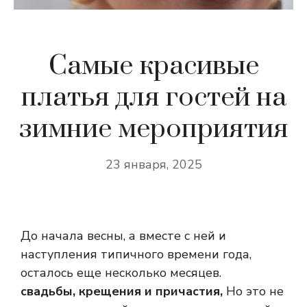
Самые красивые
платья для гостей на
зимние мероприятия
23 января, 2025
До начала весны, а вместе с ней и
наступления типичного времени года,
осталось еще несколько месяцев.
свадьбы, крещения и причастия,
Но это не