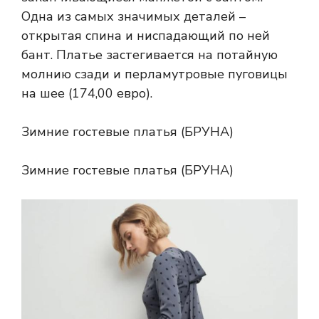
Одна из самых значимых деталей –
открытая спина и ниспадающий по ней
бант. Платье застегивается на потайную
молнию сзади и перламутровые пуговицы
на шее (174,00 евро).
Зимние гостевые платья (БРУНА)
Зимние гостевые платья (БРУНА)