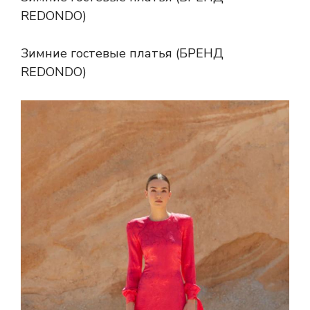
REDONDO)
Зимние гостевые платья (БРЕНД
REDONDO)