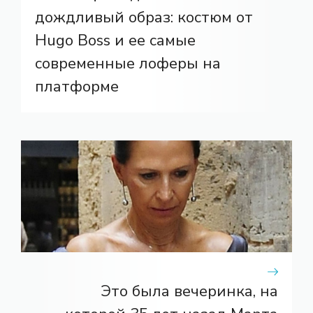
дождливый образ: костюм от
Hugo Boss и ее самые
современные лоферы на
платформе
Это была вечеринка, на