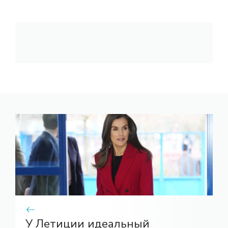
У Летиции идеальный