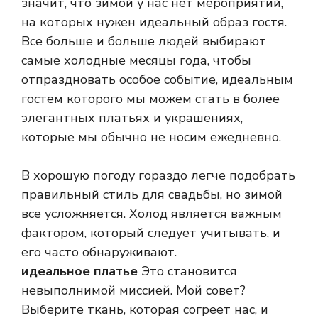
значит, что зимой у нас нет мероприятий,
на которых нужен идеальный образ гостя.
Все больше и больше людей выбирают
самые холодные месяцы года, чтобы
отпраздновать особое событие, идеальным
гостем которого мы можем стать в более
элегантных платьях и украшениях,
которые мы обычно не носим ежедневно.
В хорошую погоду гораздо легче подобрать
правильный стиль для свадьбы, но зимой
все усложняется. Холод является важным
фактором, который следует учитывать, и
его часто обнаруживают.
идеальное платье
Это становится
невыполнимой миссией. Мой совет?
Выберите ткань, которая согреет нас, и