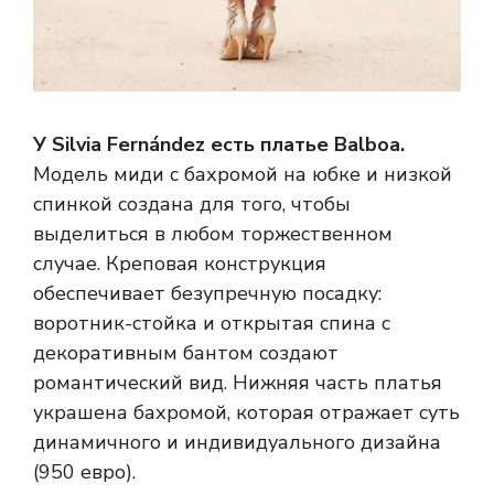
У Silvia Fernández есть платье Balboa.
Модель миди с бахромой на юбке и низкой
спинкой создана для того, чтобы
выделиться в любом торжественном
случае. Креповая конструкция
обеспечивает безупречную посадку:
воротник-стойка и открытая спина с
декоративным бантом создают
романтический вид. Нижняя часть платья
украшена бахромой, которая отражает суть
динамичного и индивидуального дизайна
(950 евро).