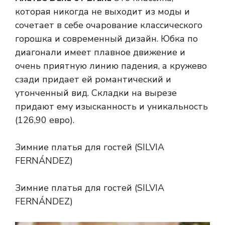
которая никогда не выходит из моды и
сочетает в себе очарование классического
горошка и современный дизайн. Юбка по
диагонали имеет плавное движение и
очень приятную линию падения, а кружево
сзади придает ей романтический и
утонченный вид. Складки на вырезе
придают ему изысканность и уникальность
(126,90 евро).
Зимние платья для гостей (SILVIA
FERNÁNDEZ)
Зимние платья для гостей (SILVIA
FERNÁNDEZ)