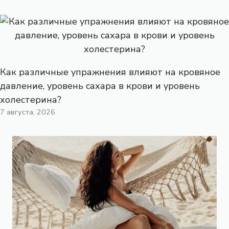
Как различные упражнения влияют на кровяное
давление, уровень сахара в крови и уровень
холестерина?
7 августа, 2026