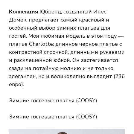
Коллекция IQ
бренд, созданный Инес
Домек, предлагает самый красивый и
особенный выбор зимних платьев для
гостей. Моя любимая модель в этом году —
платье Charlotte: длинное черное платье с
контрастной строчкой, длинными рукавами
и расклешенной юбкой. Он застегивается
сзади на потайную молнию и не только
элегантен, но и великолепно выглядит (236
евро).
Зимние гостевые платья (COOSY)
Зимние гостевые платья (COOSY)