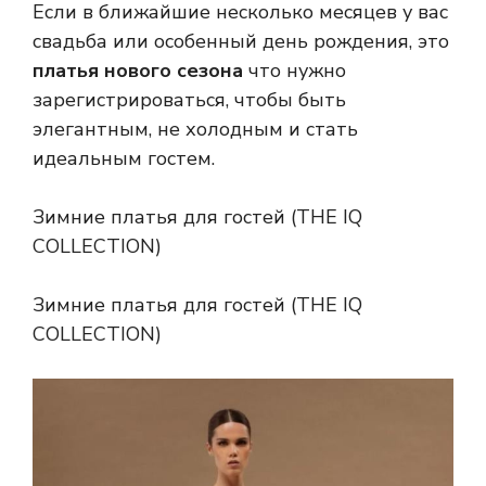
Если в ближайшие несколько месяцев у вас
свадьба или особенный день рождения, это
платья нового сезона
что нужно
зарегистрироваться, чтобы быть
элегантным, не холодным и стать
идеальным гостем.
Зимние платья для гостей (THE IQ
COLLECTION)
Зимние платья для гостей (THE IQ
COLLECTION)