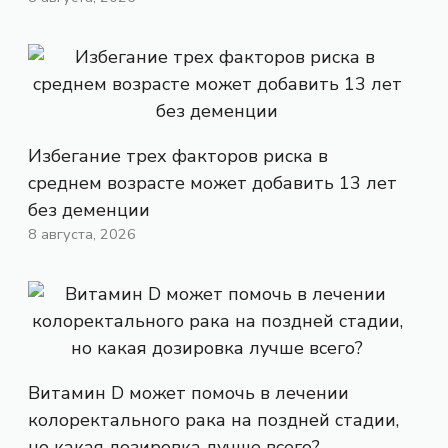
Избегание трех факторов риска в
среднем возрасте может добавить 13 лет
без деменции
8 августа, 2026
Витамин D может помочь в лечении
колоректального рака на поздней стадии,
но какая дозировка лучше всего?