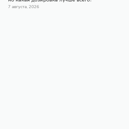
7 августа, 2026