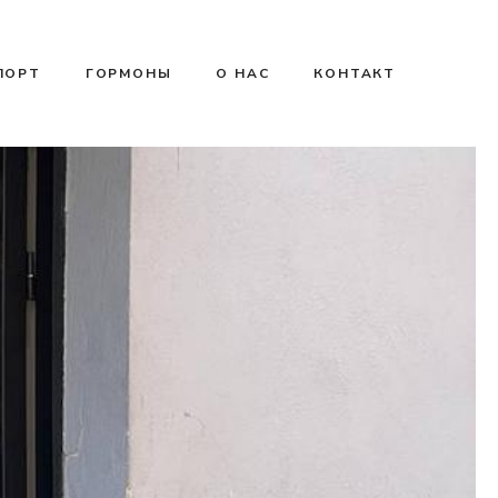
ПОРТ
ГОРМОНЫ
О НАС
КОНТАКТ