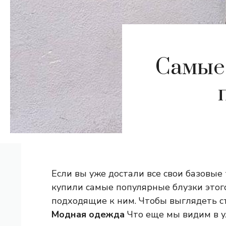
Самые 
Если вы уже достали все свои базовые
купили самые популярные блузки этого
подходящие к ним. Чтобы выглядеть с
Модная одежда
Что еще мы видим в у