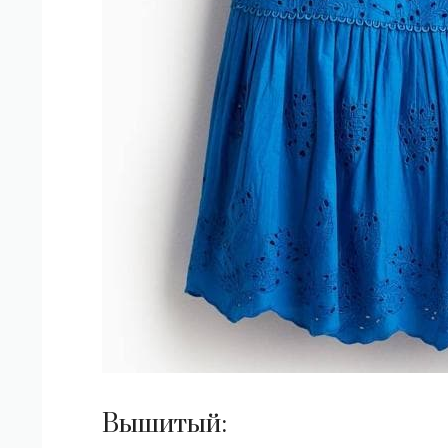
Вышитый: