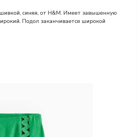
шивкой, синяя, от H&M. Имеет завышенную
ирокий. Подол заканчивается широкой