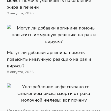
может помочь уменьшить накопление
жира в печени
9 августа, 2026
Могут ли добавки аргинина помочь
повысить иммунную реакцию на рак и
вирусы?
8 августа, 2026