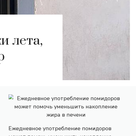
и лета,
р
Ежедневное употребление помидоров