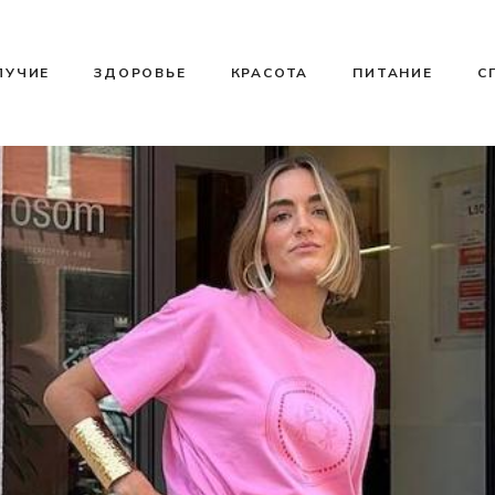
ЛУЧИЕ
ЗДОРОВЬЕ
КРАСОТА
ПИТАНИЕ
С