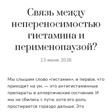
Связь между
непереносимостью
гистамина и
перименопаузой?
13 июня, 2026
Мы слышим слово «гистамин», и первое, что
приходит на ум, — это антигистаминные
препараты и аллергические состояния. И
мы не сбились с пути, хотя его роль
простирается гораздо дальше. Это