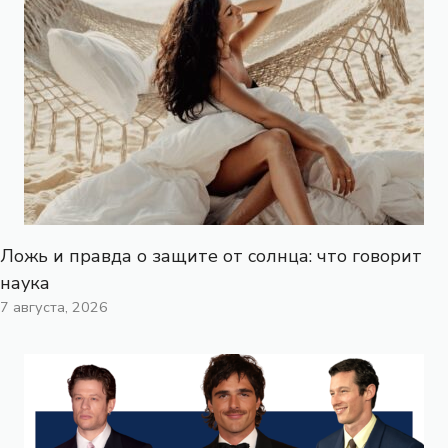
Ложь и правда о защите от солнца: что говорит
наука
7 августа, 2026