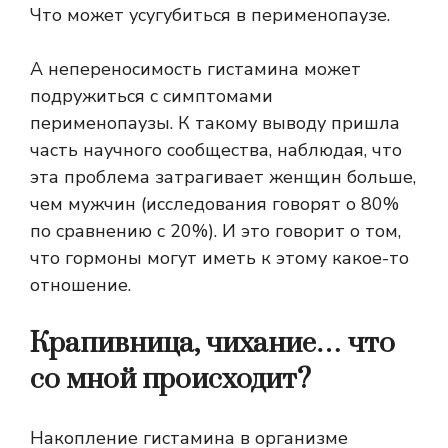
Что может усугубиться в перименопаузе.
А непереносимость гистамина может
подружиться с симптомами
перименопаузы. К такому выводу пришла
часть научного сообщества, наблюдая, что
эта проблема затрагивает женщин больше,
чем мужчин (исследования говорят о 80%
по сравнению с 20%). И это говорит о том,
что гормоны могут иметь к этому какое-то
отношение.
Крапивница, чихание… что
со мной происходит?
Накопление гистамина в организме