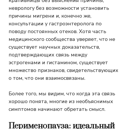
крапивницы без выяснения причины,
неврологу без возможности установить
причины мигрени и, конечно же,
консультации у гастроэнтеролога по
поводу постоянных отеков. Хотя часть
медицинского сообщества уверяет, что не
существует научных доказательств,
подтверждающих связь между
эстрогенами и гистамином, существует
множество признаков, свидетельствующих
о том, что они взаимосвязаны.
Более того, мы видим, что когда эта связь
хорошо понята, многие из необъяснимых
симптомов начинают обретать смысл.
Перименопауза: идеальный