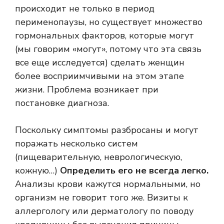
происходит не только в период
перименопаузы, но существует множество
гормональных факторов, которые могут
(мы говорим «могут», потому что эта связь
все еще исследуется) сделать женщин
более восприимчивыми на этом этапе
жизни. Проблема возникает при
постановке диагноза.
Поскольку симптомы разбросаны и могут
поражать несколько систем
(пищеварительную, неврологическую,
кожную…)
Определить его не всегда легко.
Анализы крови кажутся нормальными, но
организм не говорит того же. Визиты к
аллергологу или дерматологу по поводу