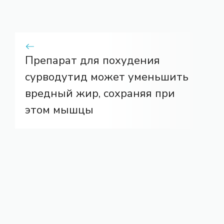
Препарат для похудения
сурводутид может уменьшить
вредный жир, сохраняя при
этом мышцы