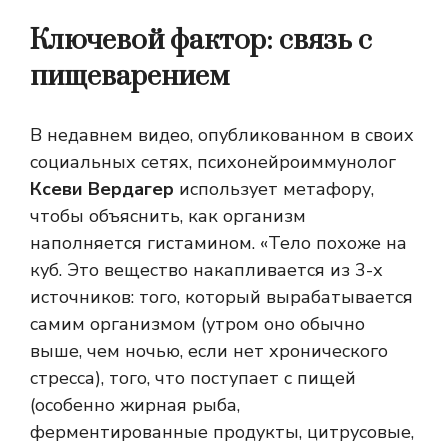
Ключевой фактор: связь с
пищеварением
В недавнем видео, опубликованном в своих
социальных сетях, психонейроиммунолог
Ксеви Вердагер
использует метафору,
чтобы объяснить, как организм
наполняется гистамином. «Тело похоже на
куб. Это вещество накапливается из 3-х
источников: того, который вырабатывается
самим организмом (утром оно обычно
выше, чем ночью, если нет хронического
стресса), того, что поступает с пищей
(особенно жирная рыба,
ферментированные продукты, цитрусовые,