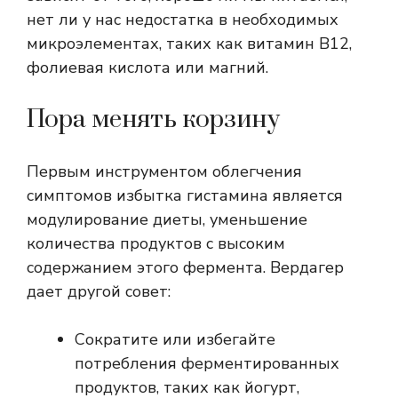
нет ли у нас недостатка в необходимых
микроэлементах, таких как витамин B12,
фолиевая кислота или магний.
Пора менять корзину
Первым инструментом облегчения
симптомов избытка гистамина является
модулирование диеты, уменьшение
количества продуктов с высоким
содержанием этого фермента. Вердагер
дает другой совет:
Сократите или избегайте
потребления ферментированных
продуктов, таких как йогурт,