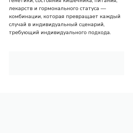
генетики, состояния кишечника, питания,
лекарств и гормонального статуса —
комбинации, которая превращает каждый
случай в индивидуальный сценарий,
требующий индивидуального подхода.