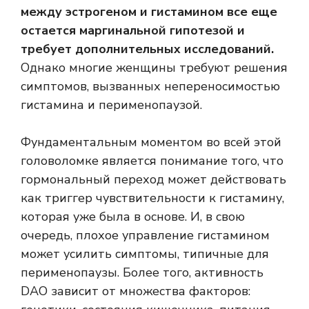
между эстрогеном и гистамином все еще
остается маргинальной гипотезой и
требует дополнительных исследований.
Однако многие женщины требуют решения
симптомов, вызванных непереносимостью
гистамина и перименопаузой.
Фундаментальным моментом во всей этой
головоломке является понимание того, что
гормональный переход может действовать
как триггер чувствительности к гистамину,
которая уже была в основе. И, в свою
очередь, плохое управление гистамином
может усилить симптомы, типичные для
перименопаузы. Более того, активность
DAO зависит от множества факторов: