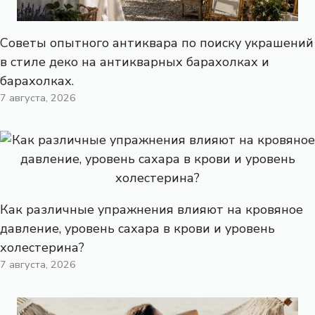
Советы опытного антиквара по поиску украшений
в стиле деко на антикварных барахолках и
барахолках.
7 августа, 2026
Как различные упражнения влияют на кровяное
давление, уровень сахара в крови и уровень
холестерина?
7 августа, 2026