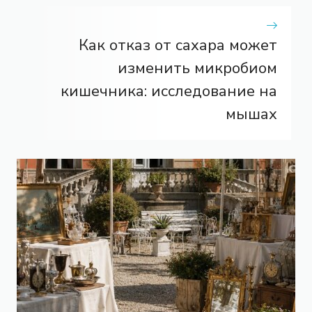
Как отказ от сахара может
изменить микробиом
кишечника: исследование на
мышах