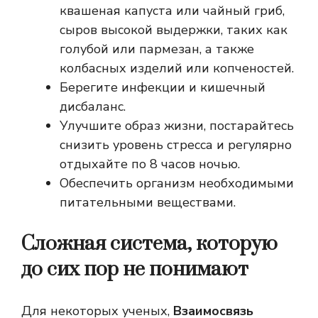
квашеная капуста или чайный гриб,
сыров высокой выдержки, таких как
голубой или пармезан, а также
колбасных изделий или копченостей.
Берегите инфекции и кишечный
дисбаланс.
Улучшите образ жизни, постарайтесь
снизить уровень стресса и регулярно
отдыхайте по 8 часов ночью.
Обеспечить организм необходимыми
питательными веществами.
Сложная система, которую
до сих пор не понимают
Для некоторых ученых,
Взаимосвязь