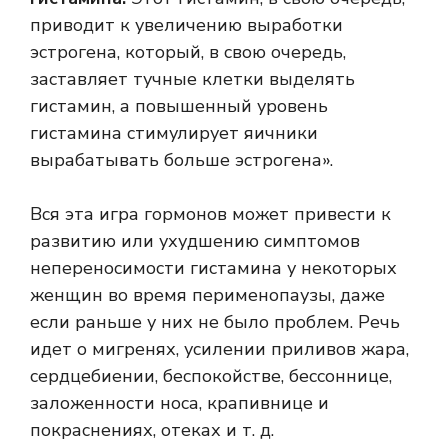
приводит к увеличению выработки
эстрогена, который, в свою очередь,
заставляет тучные клетки выделять
гистамин, а повышенный уровень
гистамина стимулирует яичники
вырабатывать больше эстрогена».
Вся эта игра гормонов может привести к
развитию или ухудшению симптомов
непереносимости гистамина у некоторых
женщин во время перименопаузы, даже
если раньше у них не было проблем. Речь
идет о мигренях, усилении приливов жара,
сердцебиении, беспокойстве, бессоннице,
заложенности носа, крапивнице и
покраснениях, отеках и т. д.