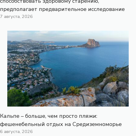
способствовать здоровому старению,
предполагает предварительное исследование
7 августа, 2026
Кальпе – больше, чем просто пляжи:
фешенебельный отдых на Средиземноморье
6 августа, 2026