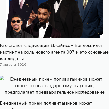
Кто станет следующим Джеймсом Бондом: идет
кастинг на роль нового агента 007 и это основные
кандидаты
7 августа, 2026
Ежедневный прием поливитаминов может