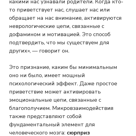
какими нас узнавали родители. Когда кто-
то приветствует нас, слушает нас или
обращает на нас внимание, активируются
неврологические цепи, связанные с
дофамином и мотивацией. Это способ
подтвердить, что мы существуем для
других», — говорит он.
Это признание, каким бы минимальным
оно ни было, имеет мощный
психологический эффект. Даже простое
приветствие может активировать
эмоциональные цепи, связанные с
благополучием. Микровзаимодействия
также представляют собой
фундаментальный элемент для
человеческого мозга:
сюрприз