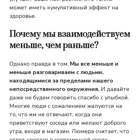
может иметь кумулятивный эффект на
здоровье.
Почему мы взаимодействуем
меньше, чем раньше?
Однако правда в том,
Мы все меньше и
меньше разговариваем с людьми,
находящимися за пределами нашего
непосредственного окружения.
И давайте
даже не будем говорить спасибо с улыбкой.
Многие люди с сожалением жалуются на
то, что им не отвечают, когда они
приветствуют соседа или желают доброго
утра, входя в магазин. Люмера считает, что
ответ кроется в современной среде,