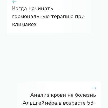
Когда начинать
гормональную терапию при
климаксе
Анализ крови на болезнь
Альцгеймера в возрасте 53–