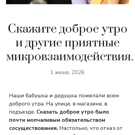
Скажите доброе утро
и другие приятные
микровзаимодействия.
1 июня, 2026
Наши бабушка и дедушка пожелали всем
доброго утра.
На улице, в магазине, в
подъезде.
Сказать доброе утро было
почти молчаливым обязательством
сосуществования.
Настолько, что отказ от