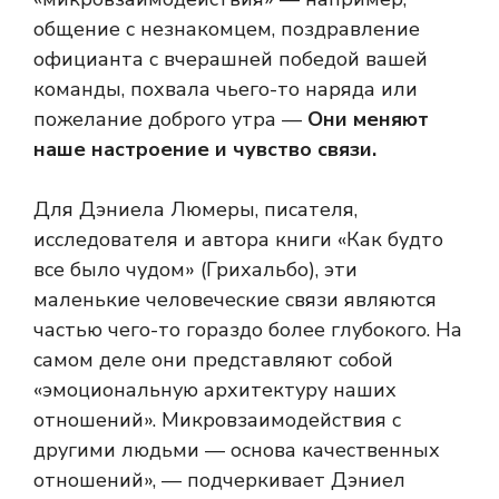
общение с незнакомцем, поздравление
официанта с вчерашней победой вашей
команды, похвала чьего-то наряда или
пожелание доброго утра —
Они меняют
наше настроение и чувство связи.
Для Дэниела Люмеры, писателя,
исследователя и автора книги «Как будто
все было чудом» (Грихальбо), эти
маленькие человеческие связи являются
частью чего-то гораздо более глубокого. На
самом деле они представляют собой
«эмоциональную архитектуру наших
отношений». Микровзаимодействия с
другими людьми — основа качественных
отношений», — подчеркивает Дэниел