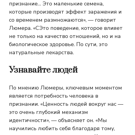
признание… Это маленькие семена,
которые производят эффект заражения и
со временем размножаются», — говорит
Люмера. «С
Это поведение, которое влияет
не только на качество отношений, но и на
биологическое здоровье. По сути, это
натуральные лекарства.
Узнавайте людей
По мнению Люмеры, ключевым моментом
является потребность человека в
признании. «Ценность людей вокруг нас —
это очень глубокий механизм
идентичности», — объясняет он. «Мы
научились любить себя благодаря тому,