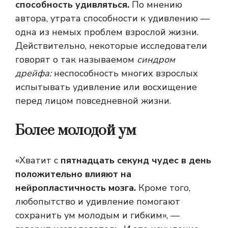
способность удивляться.
По мнению
автора, утрата способности к удивлению —
одна из немых проблем взрослой жизни.
Действительно, некоторые исследователи
говорят о так называемом
синдром
дрейфа:
неспособность многих взрослых
испытывать удивление или восхищение
перед лицом повседневной жизни.
Более молодой ум
«Хватит с
пятнадцать секунд чудес в день
положительно влияют на
нейропластичность мозга.
Кроме того,
любопытство и удивление помогают
сохранить ум молодым и гибким», —