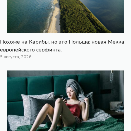
Похоже на Карибы, но это Польша: новая Мекка
европейского серфинга.
5 августа, 2026