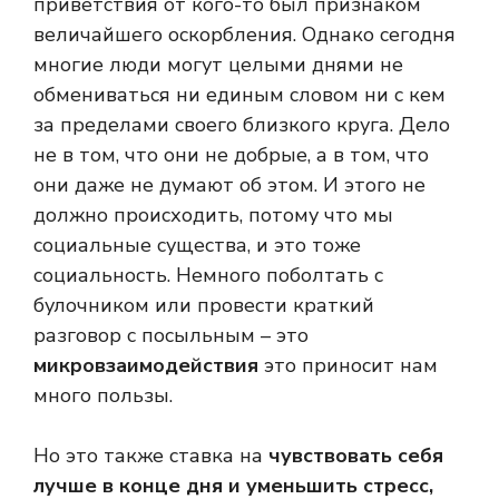
приветствия от кого-то был признаком
величайшего оскорбления. Однако сегодня
многие люди могут целыми днями не
обмениваться ни единым словом ни с кем
за пределами своего близкого круга. Дело
не в том, что они не добрые, а в том, что
они даже не думают об этом. И этого не
должно происходить, потому что мы
социальные существа, и это тоже
социальность.
Немного поболтать с
булочником или провести краткий
разговор с посыльным – это
микровзаимодействия
это приносит нам
много пользы.
Но это также ставка на
чувствовать себя
лучше в конце дня и уменьшить стресс,