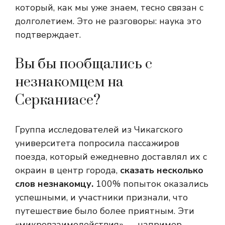
который, как мы уже знаем, тесно связан с
долголетием. Это не разговоры: наука это
подтверждает.
Вы бы пообщались с
незнакомцем на
Серканиасе?
Группа исследователей из Чикагского
университета попросила пассажиров
поезда, который ежедневно доставлял их с
окраин в центр города,
сказать несколько
слов незнакомцу.
100% попыток оказались
успешными, и участники признали, что
путешествие было более приятным. Эти
«микровзаимодействия» — например,