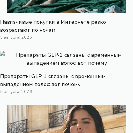
Навязчивые покупки в Интернете резко
возрастают по ночам
5 августа, 2026
Препараты GLP-1 связаны с временным
выпадением волос: вот почему
5 августа, 2026