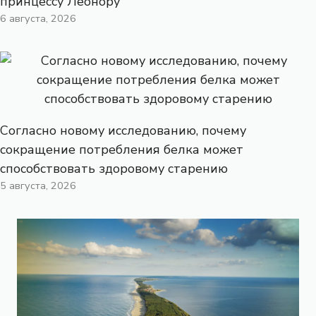
принцессу Леонору
6 августа, 2026
Согласно новому исследованию, почему
сокращение потребления белка может
способствовать здоровому старению
5 августа, 2026