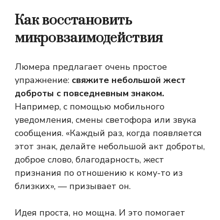
Как восстановить
микровзаимодействия
Люмера предлагает очень простое
упражнение:
свяжите небольшой жест
доброты с повседневным знаком.
Например, с помощью мобильного
уведомления, смены светофора или звука
сообщения. «Каждый раз, когда появляется
этот знак, делайте небольшой акт доброты,
доброе слово, благодарность, жест
признания по отношению к кому-то из
близких», — призывает он.
Идея проста, но мощна. И это помогает