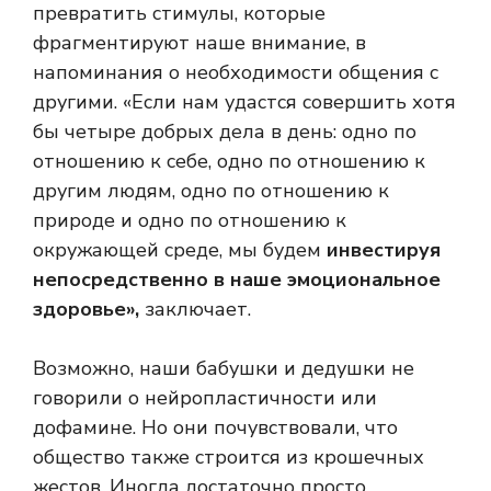
превратить стимулы, которые
фрагментируют наше внимание, в
напоминания о необходимости общения с
другими. «Если нам удастся совершить хотя
бы четыре добрых дела в день: одно по
отношению к себе, одно по отношению к
другим людям, одно по отношению к
природе и одно по отношению к
окружающей среде, мы будем
инвестируя
непосредственно в наше эмоциональное
здоровье»,
заключает.
Возможно, наши бабушки и дедушки не
говорили о нейропластичности или
дофамине. Но они почувствовали, что
общество также строится из крошечных
жестов. Иногда достаточно просто