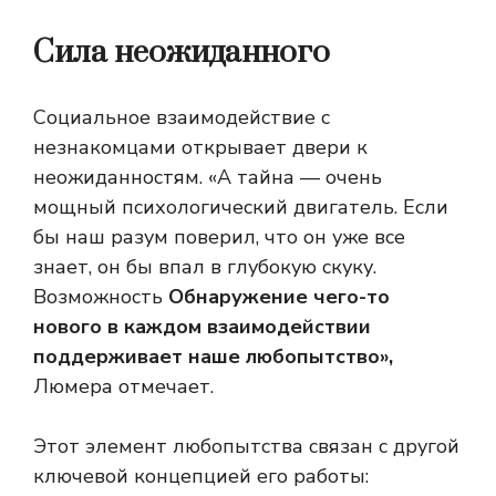
Сила неожиданного
Социальное взаимодействие с
незнакомцами открывает двери к
неожиданностям. «А тайна — очень
мощный психологический двигатель. Если
бы наш разум поверил, что он уже все
знает, он бы впал в глубокую скуку.
Возможность
Обнаружение чего-то
нового в каждом взаимодействии
поддерживает наше любопытство»,
Люмера отмечает.
Этот элемент любопытства связан с другой
ключевой концепцией его работы: