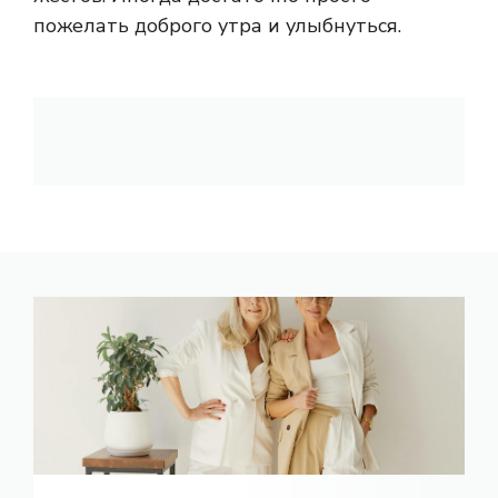
пожелать доброго утра и улыбнуться.