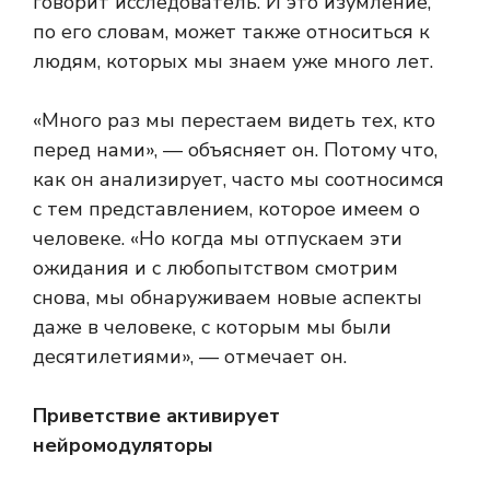
говорит исследователь. И это изумление,
по его словам, может также относиться к
людям, которых мы знаем уже много лет.
«Много раз мы перестаем видеть тех, кто
перед нами», — объясняет он. Потому что,
как он анализирует, часто мы соотносимся
с тем представлением, которое имеем о
человеке. «Но когда мы отпускаем эти
ожидания и с любопытством смотрим
снова, мы обнаруживаем новые аспекты
даже в человеке, с которым мы были
десятилетиями», — отмечает он.
Приветствие активирует
нейромодуляторы