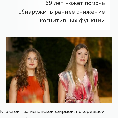
69 лет может помочь
обнаружить раннее снижение
когнитивных функций
Кто стоит за испанской фирмой, покорившей