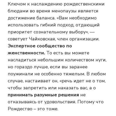
Ключом к наслаждению рождественскими
блюдами во время менопаузы является
достижение баланса. «Вам необходимо
использовать гибкий подход, отдающий
приоритет сознательному выбору», —
советует Чайковская, член организации.
Экспертное сообщество по
женственности.
То есть вы можете
насладиться небольшим количеством нуги,
но гораздо лучше, если вы заранее
поужинали не особенно тяжелым. В любом
случае, настаивает он, «речь идет не о том,
чтобы запретить или наказать вас, а о
принимать разумные решения
не
отказываясь от удовольствия. Потому что
Рождество – это тоже.