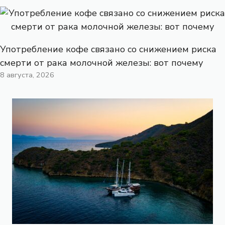
Употребление кофе связано со снижением риска
смерти от рака молочной железы: вот почему
8 августа, 2026