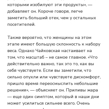
которыми изобилуют эти продукты», —
добавляет он. Короче говоря, легче
заметить больший отек, чем у остальных
посетителей.
Также вероятно, что женщины на этом
этапе имеют большую склонность к набору
веса. Однако Чайковская настаивает на
том, что масштаб – не самое главное. «Что
действительно важно, так это то, как вы
себя чувствуете. Если вы заметили, что
сильно опухли или чувствуете дискомфорт,
пришло время переосмыслить небольшие
решения», — объясняет он. Приливы жара
— еще один симптом, который в наши дни
может усилиться сильнее всего. Очень