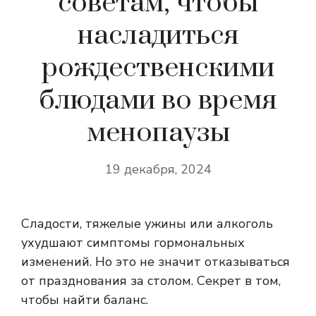
советам, чтобы
насладиться
рождественскими
блюдами во время
менопаузы
19 декабря, 2024
Сладости, тяжелые ужины или алкоголь
ухудшают симптомы гормональных
изменений. Но это не значит отказываться
от празднования за столом. Секрет в том,
чтобы найти баланс.