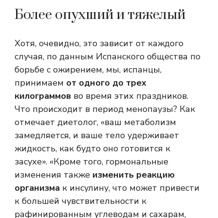
Более опухший и тяжелый
Хотя, очевидно, это зависит от каждого
случая, по данным Испанского общества по
борьбе с ожирением, мы, испанцы,
принимаем
от одного до трех
килограммов
во время этих праздников.
Что происходит в период менопаузы? Как
отмечает диетолог, «ваш метаболизм
замедляется, и ваше тело удерживает
жидкость, как будто оно готовится к
засухе». «Кроме того, гормональные
изменения также
изменить реакцию
организма
к инсулину, что может привести
к большей чувствительности к
рафинированным углеводам и сахарам,