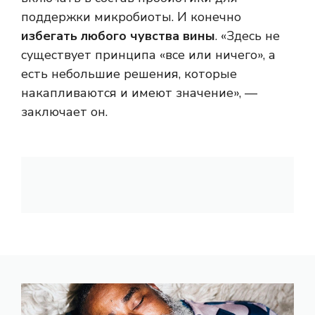
поддержки микробиоты. И конечно
избегать любого чувства вины
. «Здесь не
существует принципа «все или ничего», а
есть небольшие решения, которые
накапливаются и имеют значение», —
заключает он.