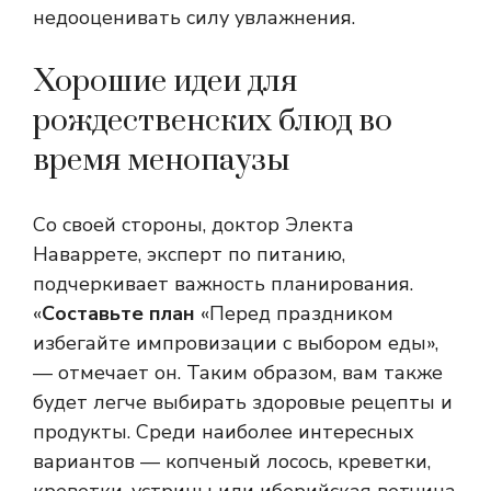
недооценивать силу увлажнения.
Хорошие идеи для
рождественских блюд во
время менопаузы
Со своей стороны, доктор Электа
Наваррете, эксперт по питанию,
подчеркивает важность планирования.
«
Составьте план
«Перед праздником
избегайте импровизации с выбором еды»,
— отмечает он. Таким образом, вам также
будет легче выбирать здоровые рецепты и
продукты. Среди наиболее интересных
вариантов — копченый лосось, креветки,