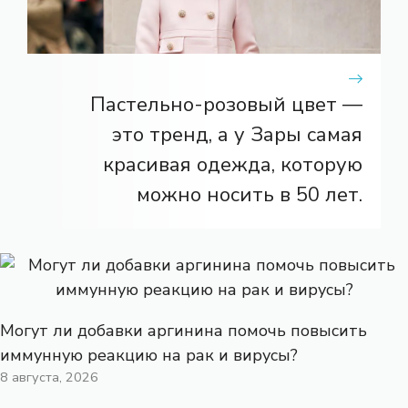
Пастельно-розовый цвет —
это тренд, а у Зары самая
красивая одежда, которую
можно носить в 50 лет.
Могут ли добавки аргинина помочь повысить
иммунную реакцию на рак и вирусы?
8 августа, 2026