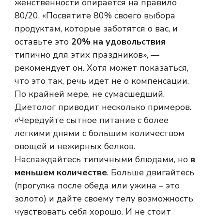
женственности опирается на правило
80/20. «Посвятите 80% своего выбора
продуктам, которые заботятся о вас, и
оставьте это
20% на удовольствия
типично для этих праздников», —
рекомендует он. Хотя может показаться,
что это так, речь идет не о компенсации.
По крайней мере, не сумасшедший.
Диетолог приводит несколько примеров.
«Чередуйте сытное питание с более
легкими днями с большим количеством
овощей и нежирных белков.
Наслаждайтесь типичными блюдами, но
в
меньшем количестве
. Больше двигайтесь
(прогулка после обеда или ужина – это
золото) и дайте своему телу возможность
чувствовать себя хорошо. И не стоит