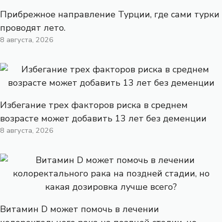
Прибрежное направление Турции, где сами турки
проводят лето.
8 августа, 2026
Избегание трех факторов риска в среднем
возрасте может добавить 13 лет без деменции
8 августа, 2026
Витамин D может помочь в лечении