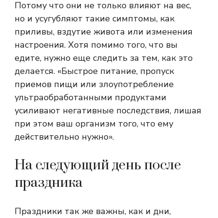
Потому что они не только влияют на вес,
но и усугубляют такие симптомы, как
приливы, вздутие живота или изменения
настроения. Хотя помимо того, что вы
едите, нужно еще следить за тем, как это
делается. «Быстрое питание, пропуск
приемов пищи или злоупотребление
ультраобработанными продуктами
усиливают негативные последствия, лишая
при этом ваш организм того, что ему
действительно нужно».
На следующий день после
праздника
Праздники так же важны, как и дни,