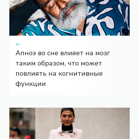
Апноэ во сне влияет на мозг
таким образом, что может
повлиять на когнитивные
функции