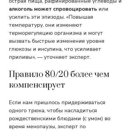
острая пища, рафинированные углеводы и
алкоголь может спровоцировать
или
усилить эти эпизоды. «Повышая
температуру, они изменяют
терморегуляцию организма и могут
вызвать быстрые изменения уровня
глюкозы и инсулина, что усиливает
приливы», — уточняет эксперт.
Правило 80/20 более чем
компенсирует
Если нам пришлось придерживаться
одного трюка, чтобы насладиться
рождественскими блюдами (с умом) во
время менопаузы, эксперт по