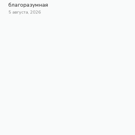
благоразумная
5 августа, 2026