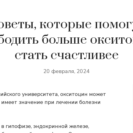
оветы, которые помог
бодить больше оксито
стать счастливее
20 февраля, 2024
ийского университета, окситоцин может
 имеет значение при лечении болезни
 в гипофизе, эндокринной железе,