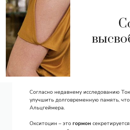
С
высво
Согласно недавнему исследованию Ток
улучшить долговременную память, что
Альцгеймера.
Окситоцин – это
гормон
секретируется