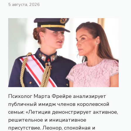
5 августа, 2026
Психолог Марта Фрейре анализирует
публичный имидж членов королевской
семьи: «Летиция демонстрирует активное,
решительное и инициативное
присутствие. Леонор, спокойная и