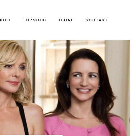
ПОРТ
ГОРМОНЫ
О НАС
КОНТАКТ