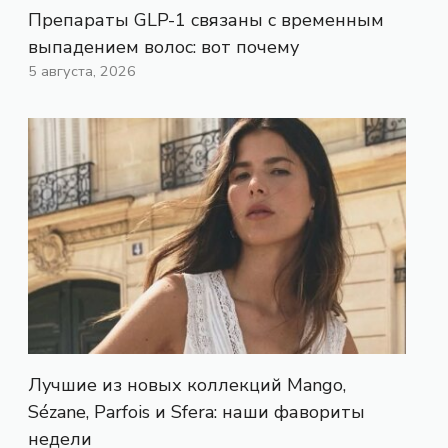
Препараты GLP-1 связаны с временным
выпадением волос: вот почему
5 августа, 2026
Лучшие из новых коллекций Mango,
Sézane, Parfois и Sfera: наши фавориты
недели