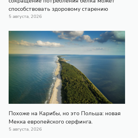
сокращение потребления белка может
способствовать здоровому старению
5 августа, 2026
Похоже на Карибы, но это Польша: новая
Мекка европейского серфинга.
5 августа, 2026