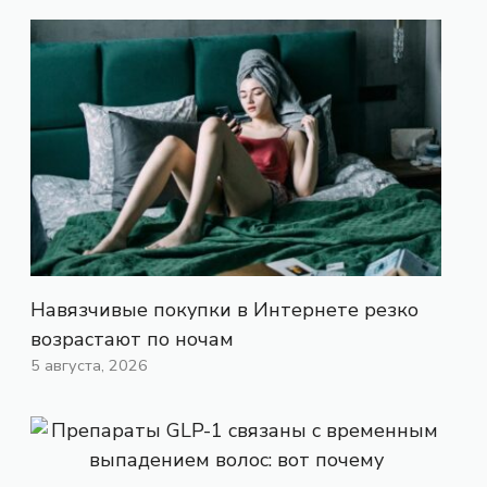
Навязчивые покупки в Интернете резко
возрастают по ночам
5 августа, 2026