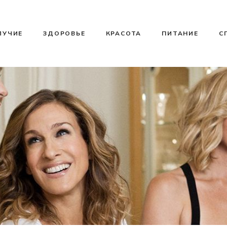
ЛУЧИЕ
ЗДОРОВЬЕ
КРАСОТА
ПИТАНИЕ
С