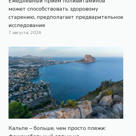
Ежедневный прием поливитаминов
может способствовать здоровому
старению, предполагает предварительное
исследование
7 августа, 2026
Кальпе – больше, чем просто пляжи: