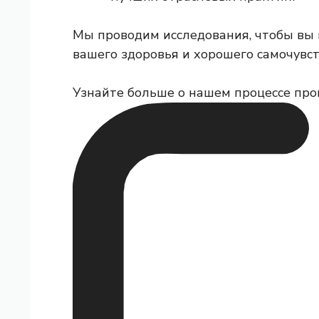
Мы проводим исследования, чтобы вы
вашего здоровья и хорошего самочувст
Узнайте больше о нашем процессе про