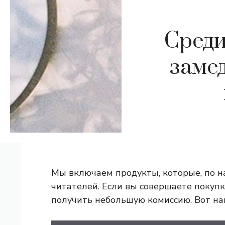
Среди
заме
Мы включаем продукты, которые, по н
читателей. Если вы совершаете покупк
получить небольшую комиссию.
Вот на