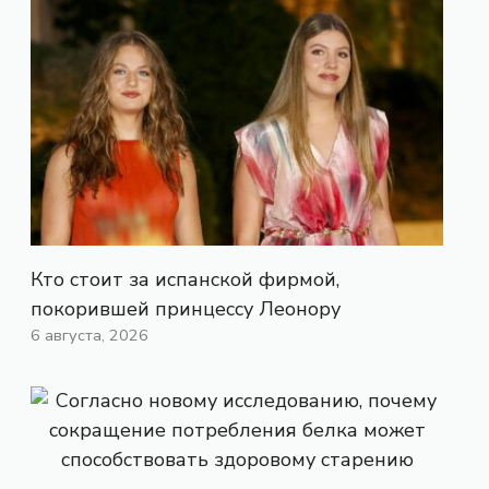
Кто стоит за испанской фирмой,
покорившей принцессу Леонору
6 августа, 2026