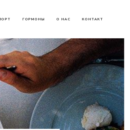
ПОРТ
ГОРМОНЫ
О НАС
КОНТАКТ