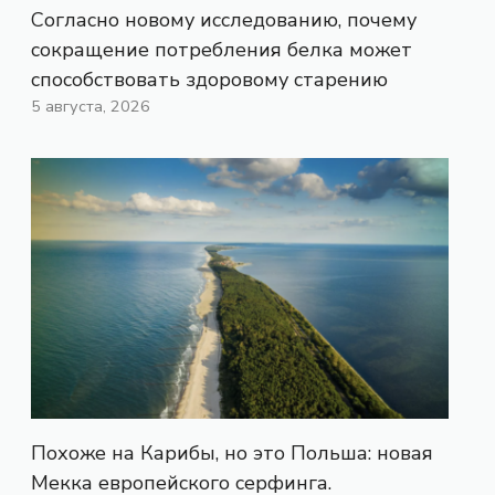
Согласно новому исследованию, почему
сокращение потребления белка может
способствовать здоровому старению
5 августа, 2026
Похоже на Карибы, но это Польша: новая
Мекка европейского серфинга.