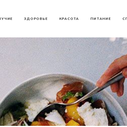
ЛУЧИЕ
ЗДОРОВЬЕ
КРАСОТА
ПИТАНИЕ
С