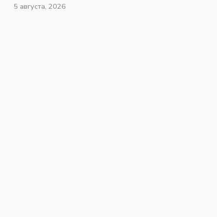
5 августа, 2026