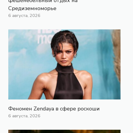
фешенебельный отдых на
Средиземноморье
6 августа, 2026
Феномен Zendaya в сфере роскоши
6 августа, 2026