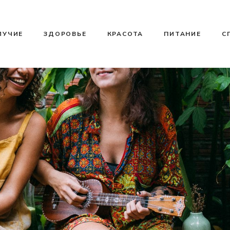
ЛУЧИЕ
ЗДОРОВЬЕ
КРАСОТА
ПИТАНИЕ
С