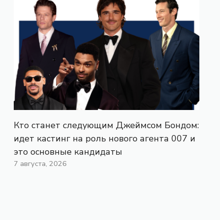
Кто станет следующим Джеймсом Бондом:
идет кастинг на роль нового агента 007 и
это основные кандидаты
7 августа, 2026