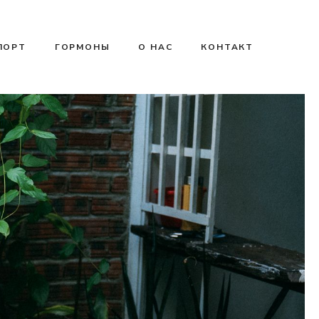
ПОРТ
ГОРМОНЫ
О НАС
КОНТАКТ