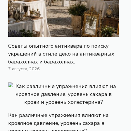
Советы опытного антиквара по поиску
украшений в стиле деко на антикварных
барахолках и барахолках.
7 августа, 2026
Как различные упражнения влияют на
кровяное давление, уровень сахара в
крови и уровень холестерина?