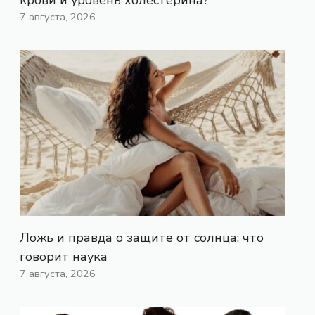
7 августа, 2026
Ложь и правда о защите от солнца: что
говорит наука
7 августа, 2026