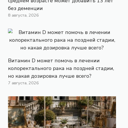
среднем возрасте может добавить 13 лет
без деменции
8 августа, 2026
Витамин D может помочь в лечении
колоректального рака на поздней стадии,
но какая дозировка лучше всего?
7 августа, 2026