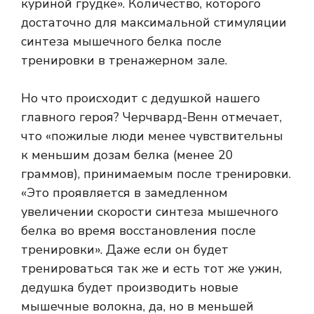
куриной грудке». Количество, которого
достаточно для максимальной стимуляции
синтеза мышечного белка после
тренировки в тренажерном зале.
Но что происходит с дедушкой нашего
главного героя? Черчвард-Венн отмечает,
что «пожилые люди менее чувствительны
к меньшим дозам белка (менее 20
граммов), принимаемым после тренировки.
«Это проявляется в замедленном
увеличении скорости синтеза мышечного
белка во время восстановления после
тренировки». Даже если он будет
тренироваться так же и есть тот же ужин,
дедушка будет производить новые
мышечные волокна, да, но в меньшей