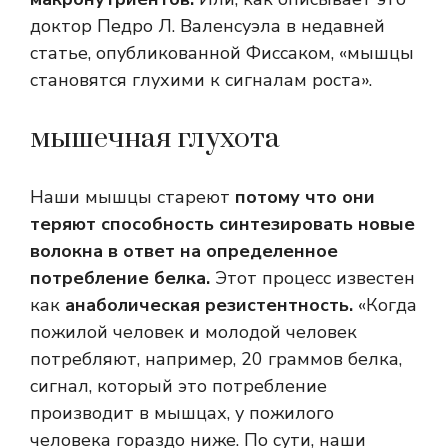
доктор Педро Л. Валенсуэла в недавней
статье, опубликованной Фиссаком, «мышцы
становятся глухими к сигналам роста».
мышечная глухота
Наши мышцы стареют
потому что они
теряют способность синтезировать новые
волокна в ответ на определенное
потребление белка.
Этот процесс известен
как
анаболическая резистентность.
«Когда
пожилой человек и молодой человек
потребляют, например, 20 граммов белка,
сигнал, который это потребление
производит в мышцах, у пожилого
человека гораздо ниже. По сути, наши