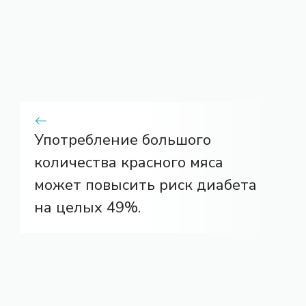
Употребление большого
количества красного мяса
может повысить риск диабета
на целых 49%.