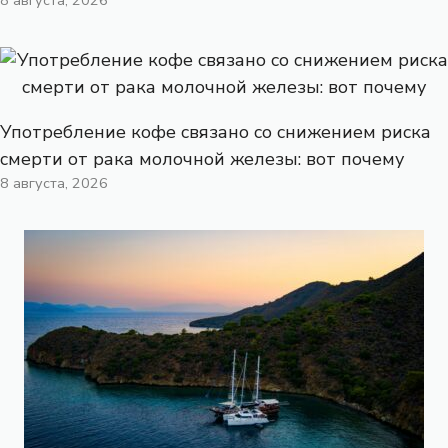
Употребление кофе связано со снижением риска
смерти от рака молочной железы: вот почему
8 августа, 2026