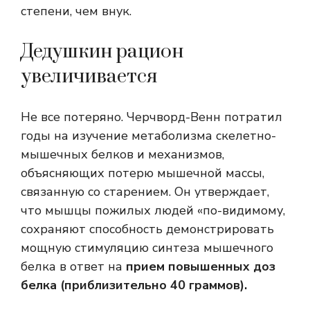
степени, чем внук.
Дедушкин рацион
увеличивается
Не все потеряно. Черчворд-Венн потратил
годы на изучение метаболизма скелетно-
мышечных белков и механизмов,
объясняющих потерю мышечной массы,
связанную со старением. Он утверждает,
что мышцы пожилых людей «по-видимому,
сохраняют способность демонстрировать
мощную стимуляцию синтеза мышечного
белка в ответ на
прием повышенных доз
белка (приблизительно 40 граммов).