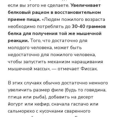
если вы этого не сделаете.
Увеличивает
белковый рацион в восстановительном
приеме пищи.
«Людям пожилого возраста
необходимо потреблять до
30-40 граммов
белка для получения той же мышечной
реакции.
Того, что достаточно для
молодого человека, может быть
недостаточно для пожилого человека,
чтобы запустить механизм наращивания
мышечной массы», — отмечает Фиссак.
В этих случаях обычно достаточно немного
увеличить размер филе (будь то говядина,
птица или рыба), добавить на десерт
йогурт или кефир, сначала гаспачо или
сальморехо с кусочками сваренного