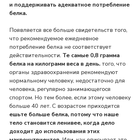
и поддерживать адекватное потребление
белка.
Появляется все больше свидетельств того,
что рекомендуемое ежедневное
потребление белка не соответствует
действительности.
Те самые 0,8 грамма
белка на килограмм веса в день.
того, что
органы здравоохранения рекомендуют
нормальному человеку, недостаточно для
человека, регулярно занимающегося
спортом. Но тем более, если этому человеку
больше 40 лет. С возрастом приходится
ешьте больше белка, потому что наше
тело становится ленивее, когда дело
доходит до использования этих
макронутриентов.
Или, как описывает это