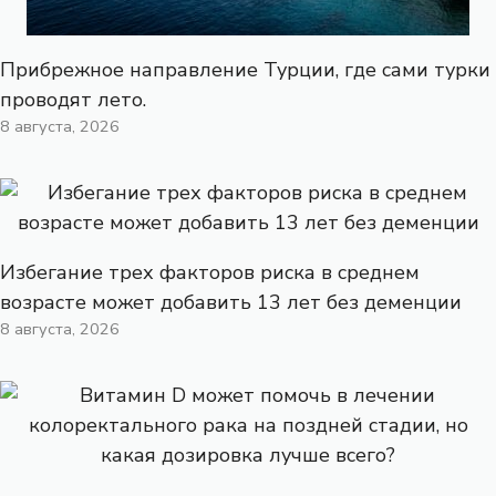
Прибрежное направление Турции, где сами турки
проводят лето.
8 августа, 2026
Избегание трех факторов риска в среднем
возрасте может добавить 13 лет без деменции
8 августа, 2026