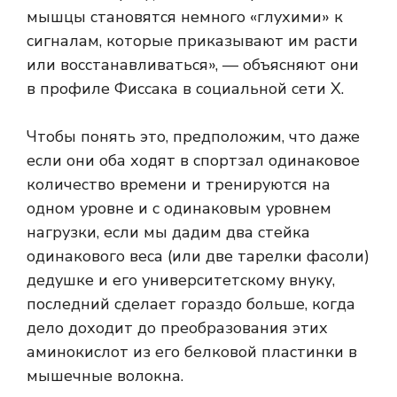
мышцы становятся немного «глухими» к
сигналам, которые приказывают им расти
или восстанавливаться», — объясняют они
в профиле Фиссака в социальной сети X.
Чтобы понять это, предположим, что даже
если они оба ходят в спортзал одинаковое
количество времени и тренируются на
одном уровне и с одинаковым уровнем
нагрузки, если мы дадим два стейка
одинакового веса (или две тарелки фасоли)
дедушке и его университетскому внуку,
последний сделает гораздо больше, когда
дело доходит до преобразования этих
аминокислот из его белковой пластинки в
мышечные волокна.