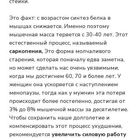
стейки.
Это факт: с возрастом синтез белка в
мышцах снижается. Именно поэтому
мышечная масса теряется с 30-40 лет. Этот
естественный процесс, называемый
саркопения,
Это форма молчаливого
старения, которая поначалу едва заметна,
но может сделать нас очень уязвимыми,
когда мы достигнем 60, 70 и более лет. У
женщин она ускоряется с наступлением
менопаузы, тогда как у мужчин эта потеря
происходит более постепенно, достигая от
3% до 8% мышечной массы за десятилетие.
Чтобы сохранить наше долголетие и
компенсировать этот процесс ухудшения,
рекомендуется
увеличить силовую работу