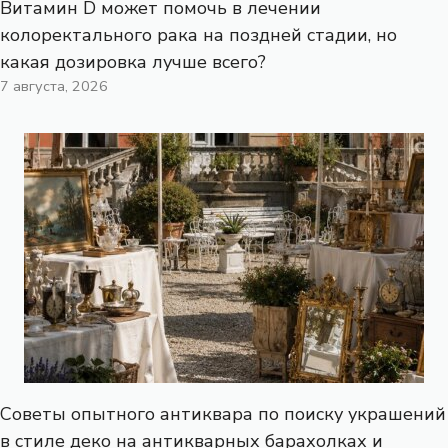
Витамин D может помочь в лечении
колоректального рака на поздней стадии, но
какая дозировка лучше всего?
7 августа, 2026
Советы опытного антиквара по поиску украшений
в стиле деко на антикварных барахолках и