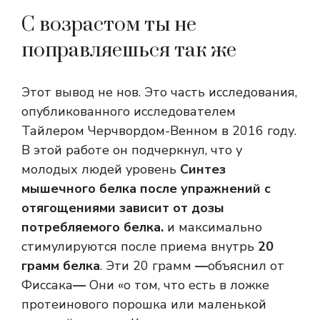
С возрастом ты не
поправляешься так же
Этот вывод не нов. Это часть исследования,
опубликованного исследователем
Тайлером Черчвордом-Венном в 2016 году.
В этой работе он подчеркнул, что у
молодых людей уровень
Синтез
мышечного белка после упражнений с
отягощениями зависит от дозы
потребляемого белка.
и максимально
стимулируются после приема внутрь
20
грамм белка
. Эти 20 грамм
—
объяснил от
Фиссака
—
Они «о том, что есть в ложке
протеинового порошка или маленькой