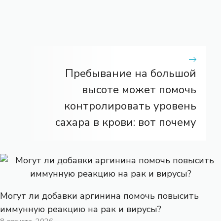
Пребывание на большой
высоте может помочь
контролировать уровень
сахара в крови: вот почему
Могут ли добавки аргинина помочь повысить
иммунную реакцию на рак и вирусы?
8 августа, 2026