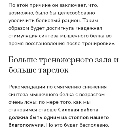
По этой причине он заключает, что,
возможно, было бы целесообразно
увеличить белковый рацион. Таким
образом будет достигнута «надежная
стимуляция синтеза мышечного белка во
время восстановления после тренировки».
Больше тренажерного зала и
больше тарелок
Рекомендации по смягчению снижения
синтеза мышечного белка с возрастом
очень ясны: по мере того, как мы
становимся старше
Силовая работа
должна быть одним из столпов нашего
благополучия.
Но это будет бесполезно,