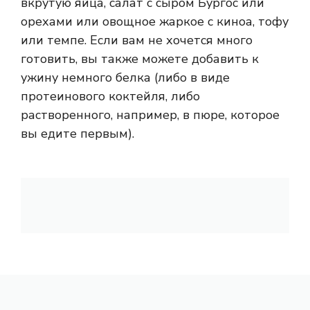
вкрутую яйца, салат с сыром Бургос или
орехами или овощное жаркое с киноа, тофу
или темпе. Если вам не хочется много
готовить, вы также можете добавить к
ужину немного белка (либо в виде
протеинового коктейля, либо
растворенного, например, в пюре, которое
вы едите первым).