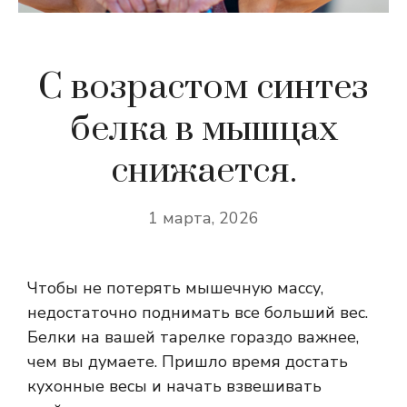
С возрастом синтез
белка в мышцах
снижается.
1 марта, 2026
Чтобы не потерять мышечную массу,
недостаточно поднимать все больший вес.
Белки на вашей тарелке гораздо важнее,
чем вы думаете. Пришло время достать
кухонные весы и начать взвешивать