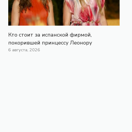
Кто стоит за испанской фирмой,
покорившей принцессу Леонору
6 августа, 2026