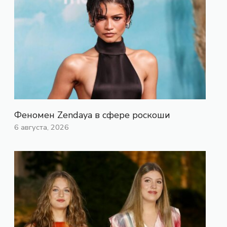
Феномен Zendaya в сфере роскоши
6 августа, 2026