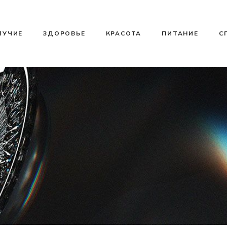
ЛУЧИЕ
ЗДОРОВЬЕ
КРАСОТА
ПИТАНИЕ
С