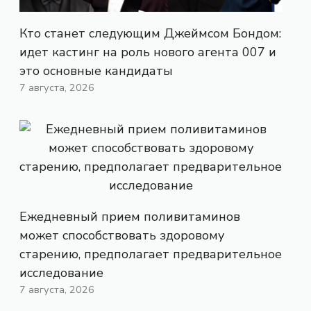
Кто станет следующим Джеймсом Бондом:
идет кастинг на роль нового агента 007 и
это основные кандидаты
7 августа, 2026
Ежедневный прием поливитаминов
может способствовать здоровому
старению, предполагает предварительное
исследование
7 августа, 2026