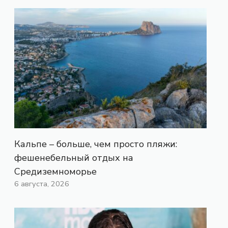
Кальпе – больше, чем просто пляжи:
фешенебельный отдых на
Средиземноморье
6 августа, 2026