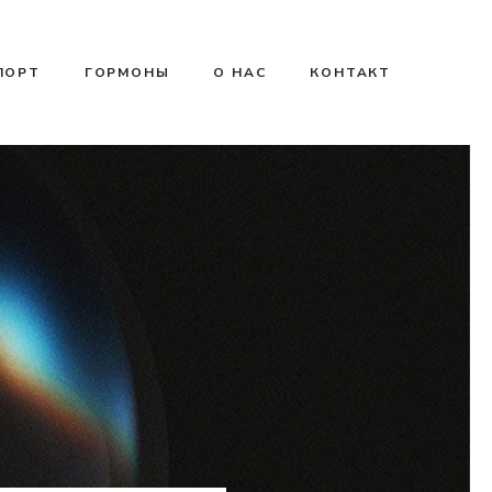
ПОРТ
ГОРМОНЫ
О НАС
КОНТАКТ