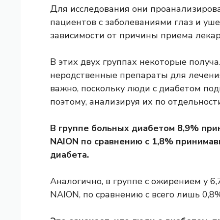
Для исследования они проанализиров
пациентов с заболеваниями глаз и уше
зависимости от причины приема лекар
В этих двух группах некоторые получа
неродственные препараты для лечения
важно, поскольку люди с диабетом п
поэтому, анализируя их по отдельности
В группе больных диабетом 8,9% при
NAION по сравнению с 1,8% принимав
диабета.
Аналогично, в группе с ожирением у 
NAION, по сравнению с всего лишь 0,