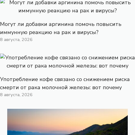
Могут ли добавки аргинина помочь повысить
иммунную реакцию на рак и вирусы?
8 августа, 2026
Употребление кофе связано со снижением риска
смерти от рака молочной железы: вот почему
8 августа, 2026