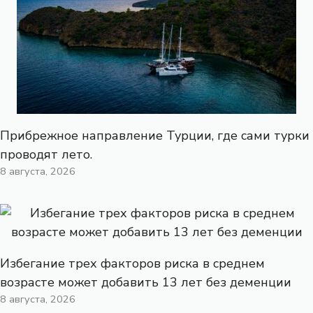
Прибрежное направление Турции, где сами турки
проводят лето.
8 августа, 2026
Избегание трех факторов риска в среднем
возрасте может добавить 13 лет без деменции
8 августа, 2026