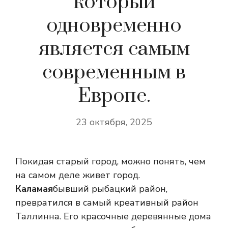
который
одновременно
является самым
современным в
Европе.
23 октября, 2025
Покидая старый город, можно понять, чем
на самом деле живет город.
Каламая
бывший рыбацкий район,
превратился в самый креативный район
Таллинна. Его красочные деревянные дома