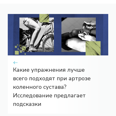
Какие упражнения лучше
всего подходят при артрозе
коленного сустава?
Исследование предлагает
подсказки