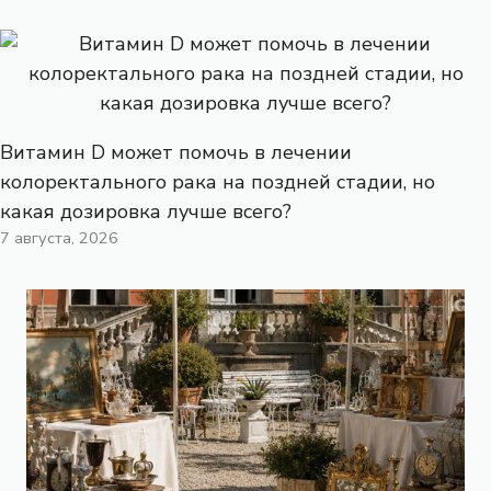
Витамин D может помочь в лечении
колоректального рака на поздней стадии, но
какая дозировка лучше всего?
7 августа, 2026