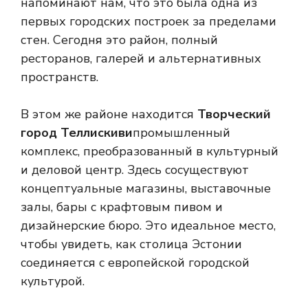
напоминают нам, что это была одна из
первых городских построек за пределами
стен. Сегодня это район, полный
ресторанов, галерей и альтернативных
пространств.
В этом же районе находится
Творческий
город Теллискиви
промышленный
комплекс, преобразованный в культурный
и деловой центр. Здесь сосуществуют
концептуальные магазины, выставочные
залы, бары с крафтовым пивом и
дизайнерские бюро. Это идеальное место,
чтобы увидеть, как столица Эстонии
соединяется с европейской городской
культурой.