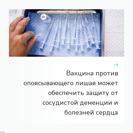
Вакцина против
опоясывающего лишая может
обеспечить защиту от
сосудистой деменции и
болезней сердца