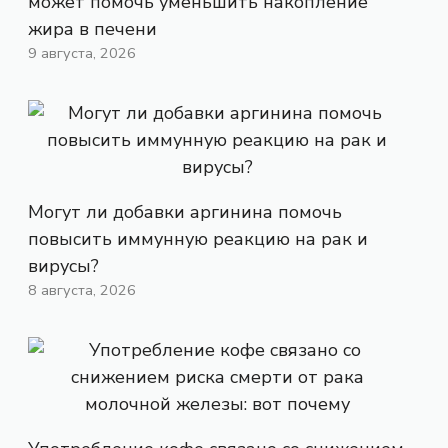
может помочь уменьшить накопление
жира в печени
9 августа, 2026
Могут ли добавки аргинина помочь
повысить иммунную реакцию на рак и
вирусы?
8 августа, 2026