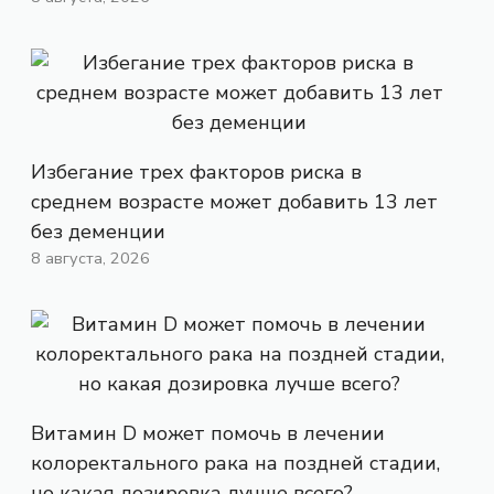
Избегание трех факторов риска в
среднем возрасте может добавить 13 лет
без деменции
8 августа, 2026
Витамин D может помочь в лечении
колоректального рака на поздней стадии,
но какая дозировка лучше всего?