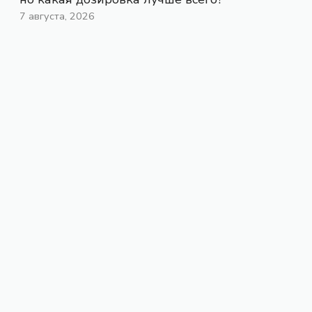
7 августа, 2026