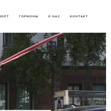
ПОРТ
ГОРМОНЫ
О НАС
КОНТАКТ