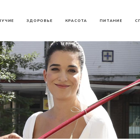
ЛУЧИЕ
ЗДОРОВЬЕ
КРАСОТА
ПИТАНИЕ
С