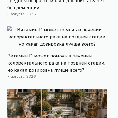
среднем возрасте может добавить 13 лет
без деменции
8 августа, 2026
Витамин D может помочь в лечении
колоректального рака на поздней стадии,
но какая дозировка лучше всего?
7 августа, 2026