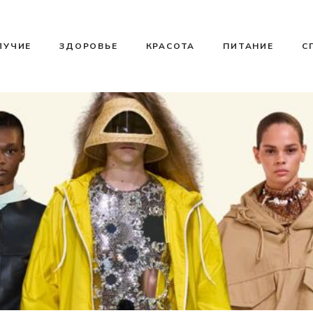
ЛУЧИЕ
ЗДОРОВЬЕ
КРАСОТА
ПИТАНИЕ
С