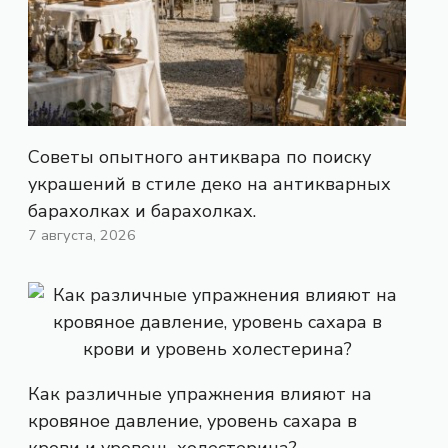
Советы опытного антиквара по поиску
украшений в стиле деко на антикварных
барахолках и барахолках.
7 августа, 2026
Как различные упражнения влияют на
кровяное давление, уровень сахара в
крови и уровень холестерина?