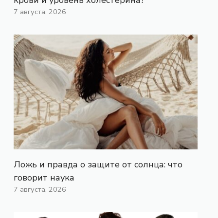
7 августа, 2026
Ложь и правда о защите от солнца: что
говорит наука
7 августа, 2026