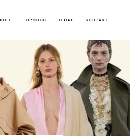
ПОРТ
ГОРМОНЫ
О НАС
КОНТАКТ