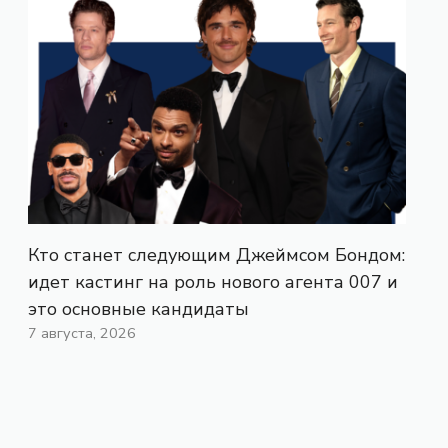
Кто станет следующим Джеймсом Бондом:
идет кастинг на роль нового агента 007 и
это основные кандидаты
7 августа, 2026