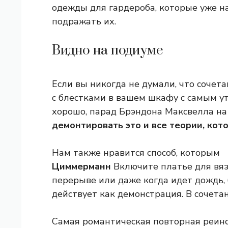
одежды для гардероба, которые уже на
подражать их.
Видно на подиуме
Если вы никогда не думали, что сочет
с блестками в вашем шкафу с самым 
хорошо, парад Брэндона Максвелла на э
демонтировать это и все теории, кот
Нам также нравится способ, которым
Циммерманн
Включите платье для вяз
перерыве или даже когда идет дождь, 
действует как демонстрация. В сочета
Самая романтическая повторная реинс