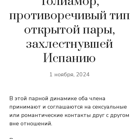
Толиамор,
противоречивый тип
открытой пары,
захлестнувшей
Испанию
1 ноября, 2024
В этой парной динамике оба члена
принимают и соглашаются на сексуальные
или романтические контакты друг с другом
вне отношений.