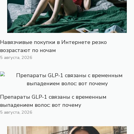
Навязчивые покупки в Интернете резко
возрастают по ночам
5 августа, 2026
Препараты GLP-1 связаны с временным
выпадением волос: вот почему
5 августа, 2026