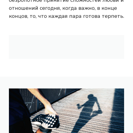
безропотное принятие сложностей любви и
отношений сегодня, когда важно, в конце
концов, то, что каждая пара готова терпеть.