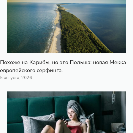
Похоже на Карибы, но это Польша: новая Мекка
европейского серфинга.
5 августа, 2026