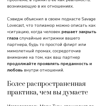
возникающую в их отношениях.
Сэвидж объяснил в своем подкасте Savage
Lovecast, что толиамор можно описать как
«ситуацию, когда человек
решает закрыть
глаза
случайные интрижки вашего
партнера, будь то простой флирт или
мимолетный промах, сосредоточив
внимание на том, как ваш партнер
продолжайте проявлять преданность и
любовь
внутри отношений.
Более распространенная
практика, чем вы думаете