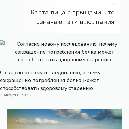
Карта лица с прыщами: что
означают эти высыпания
Согласно новому исследованию, почему
сокращение потребления белка может
способствовать здоровому старению
5 августа, 2026