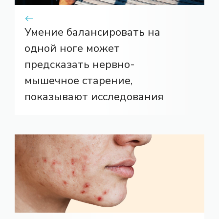
Умение балансировать на
одной ноге может
предсказать нервно-
мышечное старение,
показывают исследования