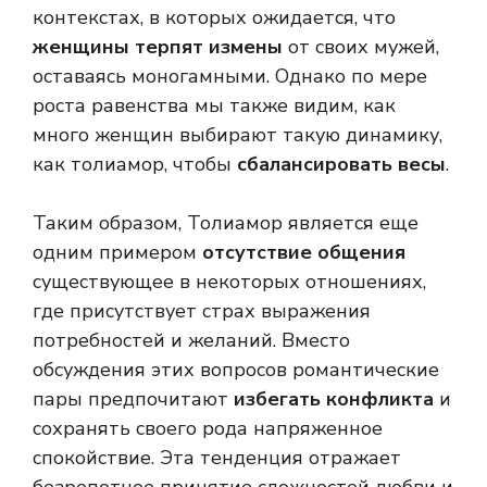
контекстах, в которых ожидается, что
женщины терпят измены
от своих мужей,
оставаясь моногамными. Однако по мере
роста равенства мы также видим, как
много женщин выбирают такую ​​динамику,
как толиамор, чтобы
сбалансировать весы
.
Таким образом, Толиамор является еще
одним примером
отсутствие общения
существующее в некоторых отношениях,
где присутствует страх выражения
потребностей и желаний. Вместо
обсуждения этих вопросов романтические
пары предпочитают
избегать конфликта
и
сохранять своего рода напряженное
спокойствие. Эта тенденция отражает