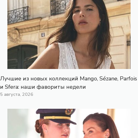
Лучшие из новых коллекций Mango, Sézane, Parfois
и Sfera: наши фавориты недели
5 августа, 2026