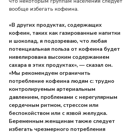
что некоторым группам населения следует
вообще избегать кофеина.
«В других продуктах, содержащих
кофеин, таких как газированные напитки
и шоколад, я подозреваю, что любая
потенциальная польза от кофеина будет
нивелирована высоким содержанием
сахара в этих продуктах», — сказал он.
«Мы рекомендуем ограничить
потребление кофеина людям с: трудно
контролируемым артериальным
давлением, проблемами с нерегулярным
сердечным ритмом, стрессом или
беспокойством или с язвой желудка.
Беременным женщинам также следует
избегать чрезмерного потребления