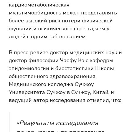
кардиометаболическая
мультиморбидность может представлять
более высокий риск потери физической
функции и психического стресса, чем у
людей с одним заболеванием.
В пресс-релизе доктор медицинских наук и
доктор философии Чаофу Кэ с кафедры
эпидемиологии и биостатистики Школы
общественного здравоохранения
Медицинского колледжа Сучжоу
Университета Сучжоу в Сучжоу, Китай, и
ведущий автор исследования отметил, что:
«Результаты исследования