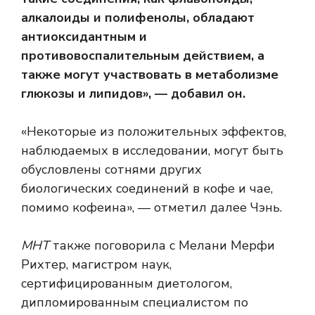
алкалоиды и полифенолы, обладают
антиоксидантным и
противовоспалительным действием, а
также могут участвовать в метаболизме
глюкозы и липидов», — добавил он.
«Некоторые из положительных эффектов,
наблюдаемых в исследовании, могут быть
обусловлены сотнями других
биологических соединений в кофе и чае,
помимо кофеина», — отметил далее Чэнь.
МНТ
также поговорила с Мелани Мерфи
Рихтер, магистром наук,
сертифицированным диетологом,
дипломированным специалистом по