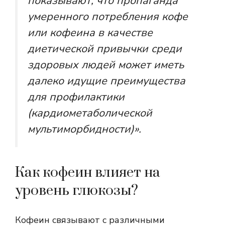
показывают, что пропаганда
умеренного потребления кофе
или кофеина в качестве
диетической привычки среди
здоровых людей может иметь
далеко идущие преимущества
для профилактики
(кардиометаболической
мультиморбидности)».
Как кофеин влияет на
уровень глюкозы?
Кофеин связывают с различными