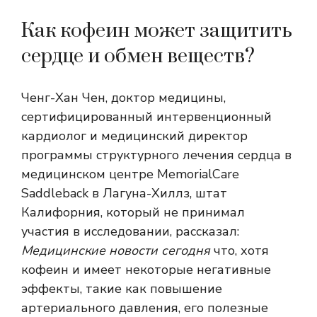
Как кофеин может защитить
сердце и обмен веществ?
Ченг-Хан Чен, доктор медицины,
сертифицированный интервенционный
кардиолог и медицинский директор
программы структурного лечения сердца в
медицинском центре MemorialCare
Saddleback в Лагуна-Хиллз, штат
Калифорния, который не принимал
участия в исследовании, рассказал:
Медицинские новости сегодня
что, хотя
кофеин и имеет некоторые негативные
эффекты, такие как повышение
артериального давления, его полезные