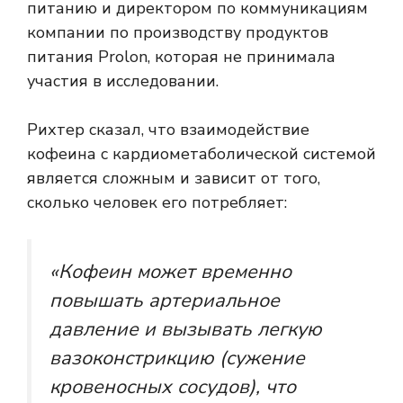
питанию и директором по коммуникациям
компании по производству продуктов
питания Prolon, которая не принимала
участия в исследовании.
Рихтер сказал, что взаимодействие
кофеина с кардиометаболической системой
является сложным и зависит от того,
сколько человек его потребляет:
«Кофеин может временно
повышать артериальное
давление и вызывать легкую
вазоконстрикцию (сужение
кровеносных сосудов), что