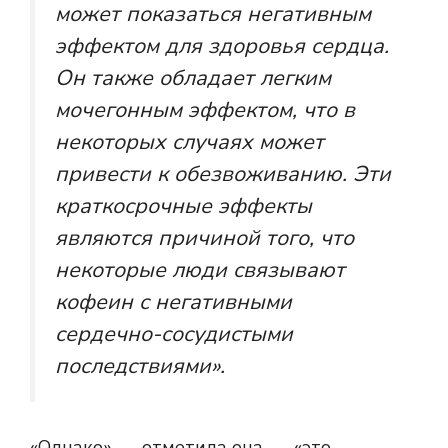
может показаться негативным
эффектом для здоровья сердца.
Он также обладает легким
мочегонным эффектом, что в
некоторых случаях может
привести к обезвоживанию. Эти
краткосрочные эффекты
являются причиной того, что
некоторые люди связывают
кофеин с негативными
сердечно-сосудистыми
последствиями».
«Однако», — отметила она, — «это