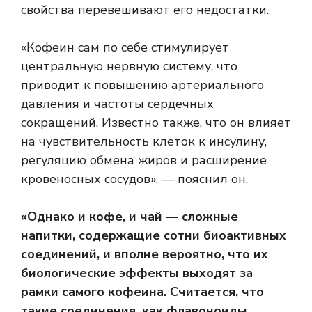
свойства перевешивают его недостатки.
«Кофеин сам по себе стимулирует
центральную нервную систему, что
приводит к повышению артериального
давления и частоты сердечных
сокращений. Известно также, что он влияет
на чувствительность клеток к инсулину,
регуляцию обмена жиров и расширение
кровеносных сосудов», — пояснил он.
«Однако и кофе, и чай — сложные
напитки, содержащие сотни биоактивных
соединений, и вполне вероятно, что их
биологические эффекты выходят за
рамки самого кофеина. Считается, что
такие соединения, как флавоноиды,