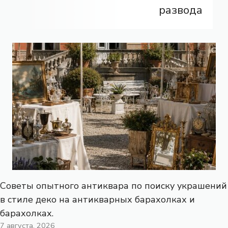
развода
Советы опытного антиквара по поиску украшений
в стиле деко на антикварных барахолках и
барахолках.
7 августа, 2026