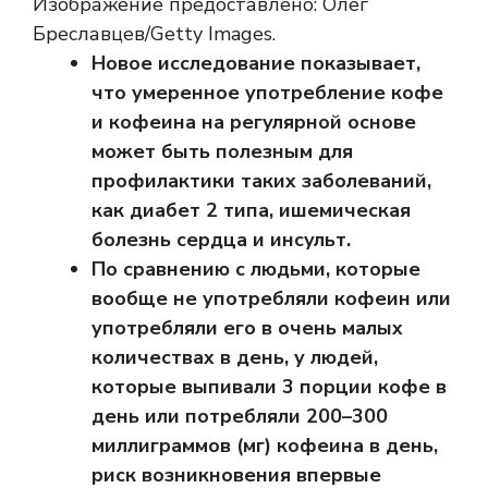
Изображение предоставлено: Олег
Бреславцев/Getty Images.
Новое исследование показывает,
что умеренное употребление кофе
и кофеина на регулярной основе
может быть полезным для
профилактики таких заболеваний,
как диабет 2 типа, ишемическая
болезнь сердца и инсульт.
По сравнению с людьми, которые
вообще не употребляли кофеин или
употребляли его в очень малых
количествах в день, у людей,
которые выпивали 3 порции кофе в
день или потребляли 200–300
миллиграммов (мг) кофеина в день,
риск возникновения впервые