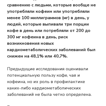
сравнению с людьми, которые вообще не
употребляли кофеин или употребляли
менее 100 миллиграммов (мг) в день, у
людей, которые выпивали три порции
кофе в день или потребляли от 200 до
300 мг кофеина в день, риск
возникновения новых
кардиометаболических заболеваний был
снижен на 48,1% или 40,7%.
Предыдущие исследования оценивали
потенциальную пользу кофе, чая и
кофеина, но их роль в профилактике
каких-либо кардиометаболических
заболеваний не была четко определена.