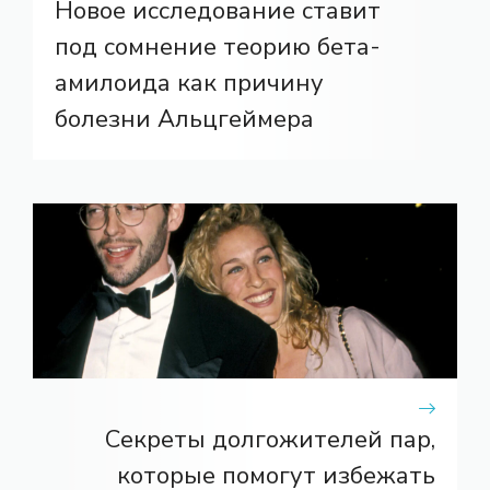
Новое исследование ставит
под сомнение теорию бета-
амилоида как причину
болезни Альцгеймера
Секреты долгожителей пар,
которые помогут избежать