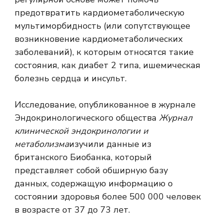
предотвратить кардиометаболическую
мультиморбидность (или сопутствующее
возникновение кардиометаболических
заболеваний), к которым относятся такие
состояния, как диабет 2 типа, ишемическая
болезнь сердца и инсульт.
Исследование, опубликованное в журнале
Эндокринологического общества
Журнал
клинической эндокринологии и
метаболизма
изучили данные из
британского Биобанка, который
представляет собой обширную базу
данных, содержащую информацию о
состоянии здоровья более 500 000 человек
в возрасте от 37 до 73 лет.