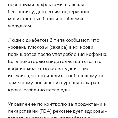
побочными эффектами, включая
бессонницу,
депрессия
,
недержание
мочи
головные боли и проблемы с
желудком.
Люди с диабетом 2 типа сообщают, что
уровень глюкозы (сахара) в их крови
повышается после употребления кофеина.
Есть некоторые свидетельства того, что
кофеин может ослаблять действие
инсулина, что приводит к небольшому, но
заметному повышению уровня сахара в
крови, особенно после еды.
Управление по контролю за продуктами и
лекарствами (FDA) рекомендует здоровым