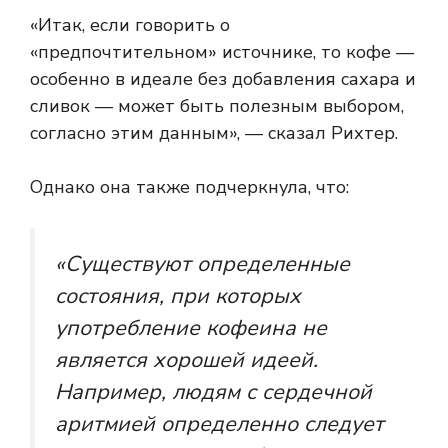
«Итак, если говорить о
«предпочтительном» источнике, то кофе —
особенно в идеале без добавления сахара и
сливок — может быть полезным выбором,
согласно этим данным», — сказал Рихтер.
Однако она также подчеркнула, что:
«Существуют определенные
состояния, при которых
употребление кофеина не
является хорошей идеей.
Например, людям с сердечной
аритмией определенно следует