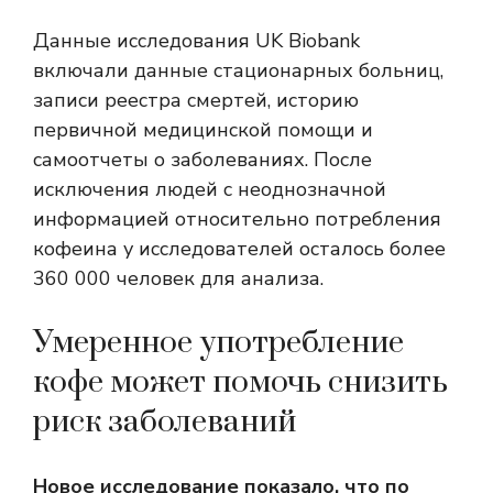
Данные исследования UK Biobank
включали данные стационарных больниц,
записи реестра смертей, историю
первичной медицинской помощи и
самоотчеты о заболеваниях. После
исключения людей с неоднозначной
информацией относительно потребления
кофеина у исследователей осталось более
360 000 человек для анализа.
Умеренное употребление
кофе может помочь снизить
риск заболеваний
Новое исследование показало, что по