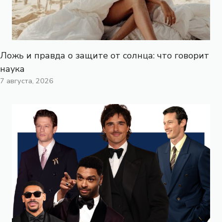
Ложь и правда о защите от солнца: что говорит
наука
7 августа, 2026