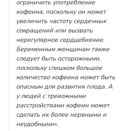
ограничить употребление
кофеина, поскольку он может
увеличить частоту сердечных
сокращений или вызвать
нерегулярное сердцебиение.
Беременным женщинам также
следует быть осторожными,
поскольку слишком большое
количество кофеина может быть
опасным для развития плода. А
у людей с тревожными
расстройствами кофеин может
сделать их более нервными и
неудобными».