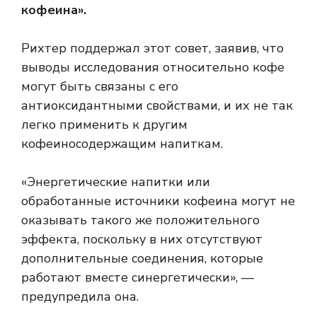
кофеина».
Рихтер поддержал этот совет, заявив, что
выводы исследования относительно кофе
могут быть связаны с его
антиоксидантными свойствами, и их не так
легко применить к другим
кофеиносодержащим напиткам.
«Энергетические напитки или
обработанные источники кофеина могут не
оказывать такого же положительного
эффекта, поскольку в них отсутствуют
дополнительные соединения, которые
работают вместе синергетически», —
предупредила она.