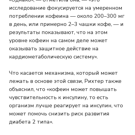
исследование фокусируется на умеренном
потреблении кофеина — около 200–300 мг
в день, или примерно 2–3 чашки кофе, — и
результаты показывают, что на этом
уровне кофеин на самом деле может
оказывать защитное действие на
кардиометаболическую систему».
Что касается механизма, который может
лежать в основе этой связи, Рихтер также
объяснил, что «кофеин может повышать
чувствительность к инсулину, то есть
организм лучше реагирует на инсулин, что
может помочь снизить риск развития
диабета 2 типа».