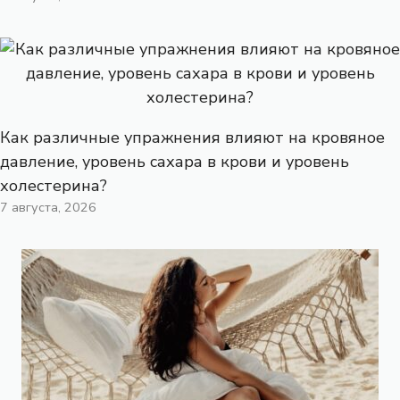
Как различные упражнения влияют на кровяное
давление, уровень сахара в крови и уровень
холестерина?
7 августа, 2026