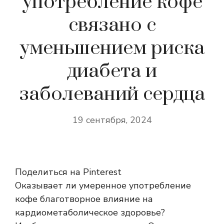
употребление кофе
связано с
уменьшением риска
диабета и
заболеваний сердца
19 сентября, 2024
Поделиться на Pinterest
Оказывает ли умеренное употребление
кофе благотворное влияние на
кардиометаболическое здоровье?