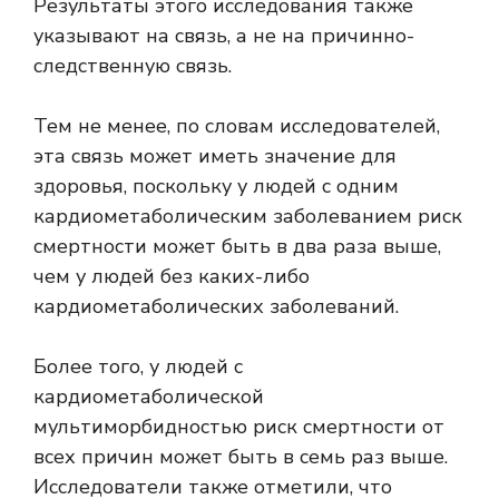
Результаты этого исследования также
указывают на связь, а не на причинно-
следственную связь.
Тем не менее, по словам исследователей,
эта связь может иметь значение для
здоровья, поскольку у людей с одним
кардиометаболическим заболеванием риск
смертности может быть в два раза выше,
чем у людей без каких-либо
кардиометаболических заболеваний.
Более того, у людей с
кардиометаболической
мультиморбидностью риск смертности от
всех причин может быть в семь раз выше.
Исследователи также отметили, что