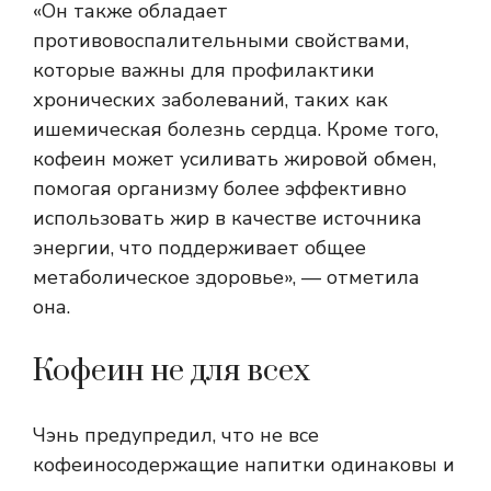
«Он также обладает
противовоспалительными свойствами,
которые важны для профилактики
хронических заболеваний, таких как
ишемическая болезнь сердца. Кроме того,
кофеин может усиливать жировой обмен,
помогая организму более эффективно
использовать жир в качестве источника
энергии, что поддерживает общее
метаболическое здоровье», — отметила
она.
Кофеин не для всех
Чэнь предупредил, что не все
кофеиносодержащие напитки одинаковы и