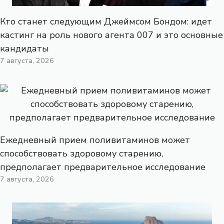
Кто станет следующим Джеймсом Бондом: идет
кастинг на роль нового агента 007 и это основные
кандидаты
7 августа, 2026
Ежедневный прием поливитаминов может
способствовать здоровому старению,
предполагает предварительное исследование
7 августа, 2026