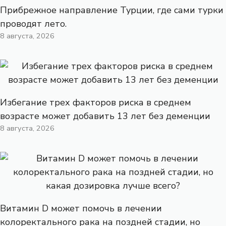
Прибрежное направление Турции, где сами турки
проводят лето.
8 августа, 2026
Избегание трех факторов риска в среднем
возрасте может добавить 13 лет без деменции
8 августа, 2026
Витамин D может помочь в лечении
колоректального рака на поздней стадии, но