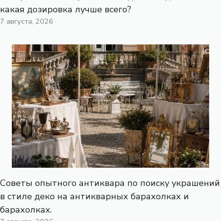
какая дозировка лучше всего?
7 августа, 2026
Советы опытного антиквара по поиску украшений
в стиле деко на антикварных барахолках и
барахолках.