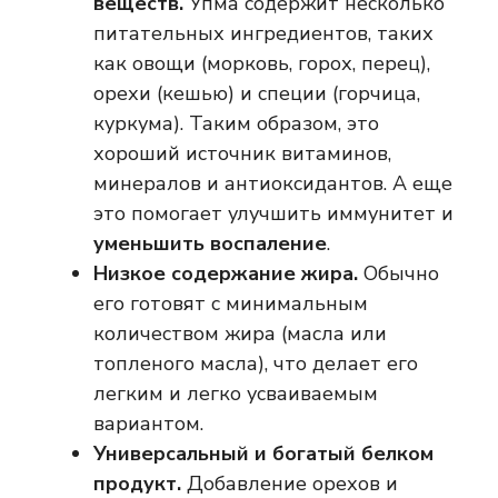
веществ.
Упма содержит несколько
питательных ингредиентов, таких
как овощи (морковь, горох, перец),
орехи (кешью) и специи (горчица,
куркума). Таким образом, это
хороший источник витаминов,
минералов и антиоксидантов. А еще
это помогает улучшить иммунитет и
уменьшить воспаление
.
Низкое содержание жира.
Обычно
его готовят с минимальным
количеством жира (масла или
топленого масла), что делает его
легким и легко усваиваемым
вариантом.
Универсальный и богатый белком
продукт.
Добавление орехов и