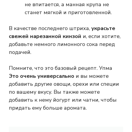
не впитается, а манная крупа не
станет мягкой и приготовленной.
В качестве последнего штриха,
украсьте
свежей нарезанной кинзой
и, если хотите,
добавьте немного лимонного сока перед
подачей.
Помните, что это базовый рецепт. Упма
Это очень универсально
и вы можете
добавить другие овощи, орехи или специи
по вашему вкусу. Вы также можете
добавить к нему йогурт или чатни, чтобы
придать ему больше аромата.