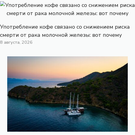
Употребление кофе связано со снижением риска
смерти от рака молочной железы: вот почему
8 августа, 2026