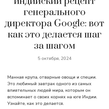
индийский рецепт
генерального
директора Google: вот
как это делается шаг
за шагом
5 октября, 2024
Манная крупа, отварные овощи и специи.
Это любимый завтрак одного из самых
влиятельных людей мира, которым он
вспоминает о своих корнях на юге Индии.
Узнайте, как это делается.