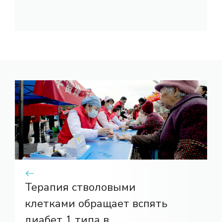
Терапия стволовыми
клетками обращает вспять
диабет 1 типа в