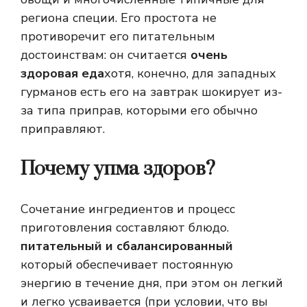
региона специи. Его простота не
противоречит его питательным
достоинствам: он считается
очень
здоровая еда
хотя, конечно, для западных
гурманов есть его на завтрак шокирует из-
за типа приправ, которыми его обычно
приправляют.
Почему упма здоров?
Сочетание ингредиентов и процесс
приготовления составляют блюдо.
питательный и сбалансированный
который обеспечивает постоянную
энергию в течение дня, при этом он легкий
и легко усваивается (при условии, что вы