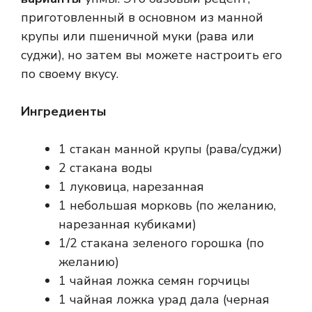
приготовленный в основном из манной
крупы или пшеничной муки (рава или
суджи), но затем вы можете настроить его
по своему вкусу.
Ингредиенты
1 стакан манной крупы (рава/суджи)
2 стакана воды
1 луковица, нарезанная
1 небольшая морковь (по желанию,
нарезанная кубиками)
1/2 стакана зеленого горошка (по
желанию)
1 чайная ложка семян горчицы
1 чайная ложка урад дала (черная