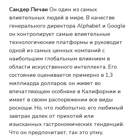
Сандер Пичаи
Он один из самых
влиятельных людей в мире. В качестве
генерального директора Alphabet и Google
он контролирует самые влиятельные
технологические платформы и руководит
одной из самых ценных компаний с
наибольшим глобальным влиянием в
области искусственного интеллекта. Его
состояние оценивается примерно в 1,3
миллиарда долларов, он живет во
впечатляющем особняке в Калифорнии и
имеет в своем распоряжении все виды
роскоши. Но, что любопытно, его любимый
завтрак далек от прихотей или
изысканных гастрономических тенденций.
Что он предпочитает, так это упму,