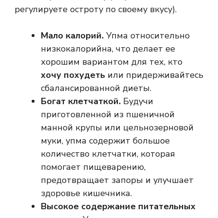
регулируете остроту по своему вкусу).
Мало калорий.
Упма относительно
низкокалорийна, что делает ее
хорошим вариантом для тех, кто
хочу похудеть
или придерживайтесь
сбалансированной диеты.
Богат клетчаткой.
Будучи
приготовленной из пшеничной
манной крупы или цельнозерновой
муки, упма содержит большое
количество клетчатки, которая
помогает пищеварению,
предотвращает запоры и улучшает
здоровье кишечника.
Высокое содержание питательных