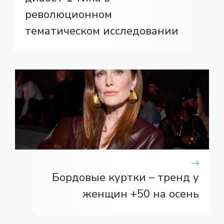
революционном
тематическом исследовании
Бордовые куртки – тренд у
женщин +50 на осень