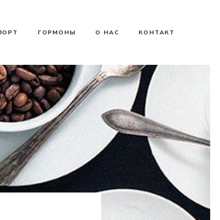
ПОРТ
ГОРМОНЫ
О НАС
КОНТАКТ