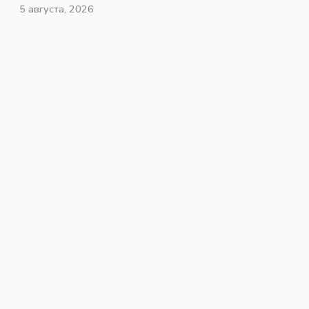
5 августа, 2026