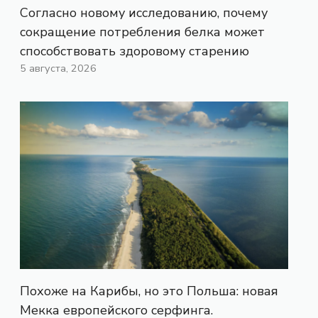
Согласно новому исследованию, почему
сокращение потребления белка может
способствовать здоровому старению
5 августа, 2026
Похоже на Карибы, но это Польша: новая
Мекка европейского серфинга.