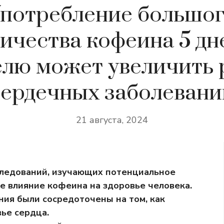
потребление большо
ичества кофеина 5 дн
елю может увеличить 
сердечных заболевани
21 августа, 2024
ледований, изучающих потенциальное
е влияние кофеина на здоровье человека.
ия были сосредоточены на том, как
ье сердца.