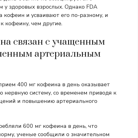
 у здоровых взрослых. Однако FDA
 кофеин и усваивают его по-разному, и
к кофеину, чем другие.
на связан с учащенным
шенным артериальным
прием 400 мг кофеина в день оказывает
ю нервную систему, со временем приводя к
ащений и повышению артериального
ребляли 600 мг кофеина в день, что
орму, ученые сообщили о значительном