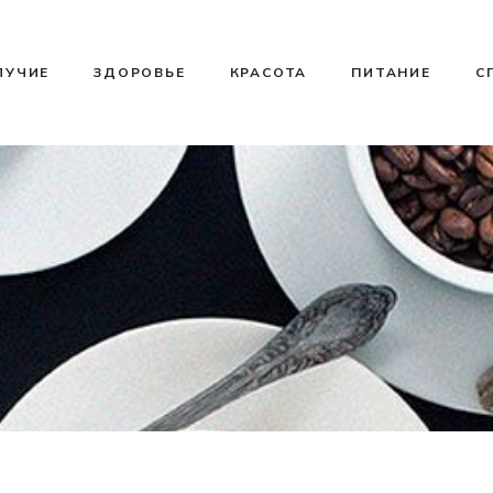
ЛУЧИЕ
ЗДОРОВЬЕ
КРАСОТА
ПИТАНИЕ
С