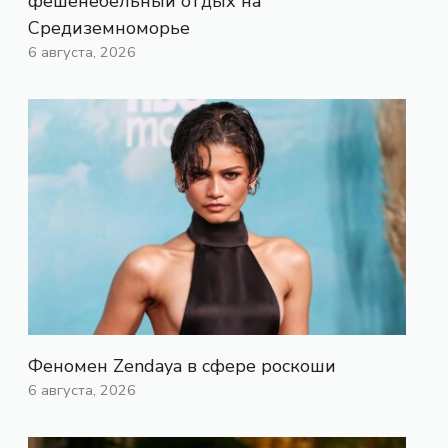
фешенебельный отдых на
Средиземноморье
6 августа, 2026
Феномен Zendaya в сфере роскоши
6 августа, 2026