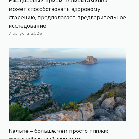
Ежедневный прием поливитаминов
может способствовать здоровому
старению, предполагает предварительное
исследование
7 августа, 2026
Кальпе – больше, чем просто пляжи: