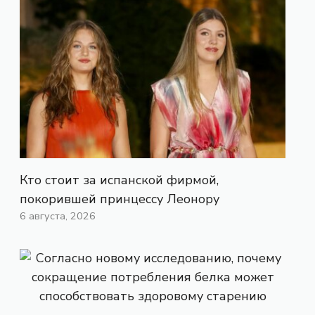
Кто стоит за испанской фирмой,
покорившей принцессу Леонору
6 августа, 2026