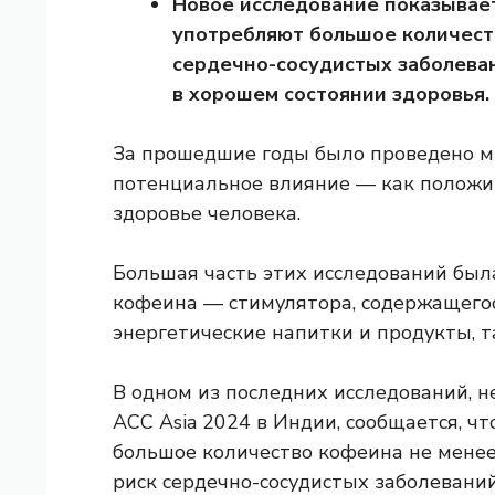
Новое исследование показывает
употребляют большое количест
сердечно-сосудистых заболеван
в хорошем состоянии здоровья.
За прошедшие годы было проведено м
потенциальное влияние — как положи
здоровье человека.
Большая часть этих исследований был
кофеина — стимулятора, содержащегося 
энергетические напитки
и продукты, 
В одном из последних исследований, 
ACC Asia 2024 в Индии, сообщается, ч
большое количество кофеина не менее
риск сердечно-сосудистых заболеваний