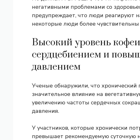
негативными проблемами со здоровьем
предупреждает, что люди реагируют на
некоторые люди более чувствительны 
Высокий уровень кофеи
сердцебиением и повы
давлением
Ученые обнаружили, что хронический 
значительное влияние на вегетативну
увеличению частоты сердечных сокр
давления.
У участников, которые хронически пот
превышает рекомендуемую суточную н