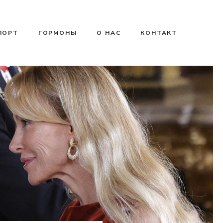
ПОРТ
ГОРМОНЫ
О НАС
КОНТАКТ