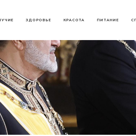
ЛУЧИЕ
ЗДОРОВЬЕ
КРАСОТА
ПИТАНИЕ
С