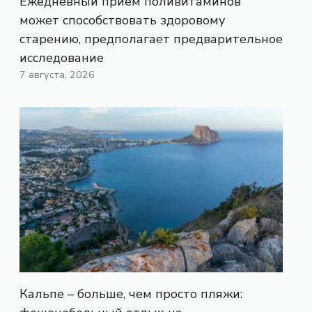
Ежедневный прием поливитаминов
может способствовать здоровому
старению, предполагает предварительное
исследование
7 августа, 2026
Кальпе – больше, чем просто пляжи: