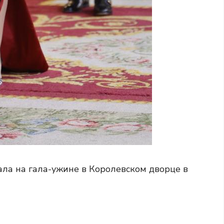
ала на гала-ужине в Королевском дворце в