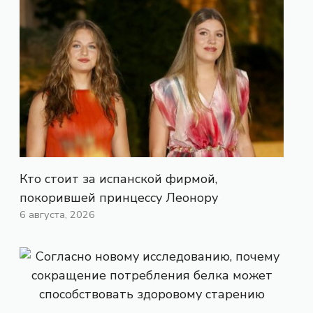
Кто стоит за испанской фирмой,
покорившей принцессу Леонору
6 августа, 2026