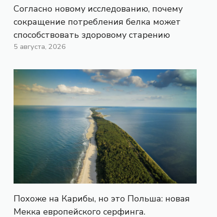
Согласно новому исследованию, почему
сокращение потребления белка может
способствовать здоровому старению
5 августа, 2026
Похоже на Карибы, но это Польша: новая
Мекка европейского серфинга.