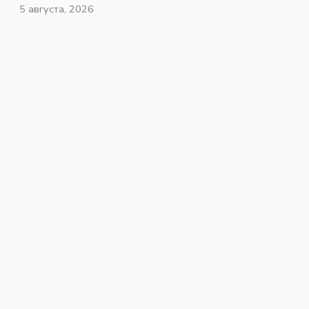
5 августа, 2026