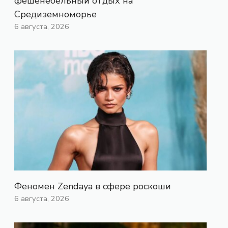
фешенебельный отдых на
Средиземноморье
6 августа, 2026
Феномен Zendaya в сфере роскоши
6 августа, 2026