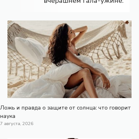
вчерашнем гала-ужине.
Ложь и правда о защите от солнца: что говорит
наука
7 августа, 2026