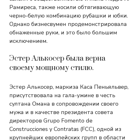
Рамиреса, также носили обтягивающую
черно-белую комбинацию рубашки и юбки.
Однако бизнесвумен продемонстрировала
обнаженные руки, и это было большим
исключением.
Эстер Алькосер была верна
своему мощному стилю.
Эстер Алькосер, маркиза Каса Пеньяльвер,
присутствовала на гала-ужине в честь
султана Омана в сопровождении своего
мужа и в качестве президента совета
директоров Grupo Fomento de
Construcciones y Contratas (FCC), одной из
крупнейших европейских групп в области