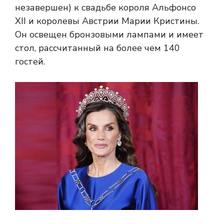
незавершен) к свадьбе короля Альфонсо
XII и королевы Австрии Марии Кристины.
Он освещен бронзовыми лампами и имеет
стол, рассчитанный на более чем 140
гостей.