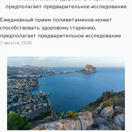
Ежедневный прием поливитаминов может
способствовать здоровому старению,
предполагает предварительное исследование
7 августа, 2026