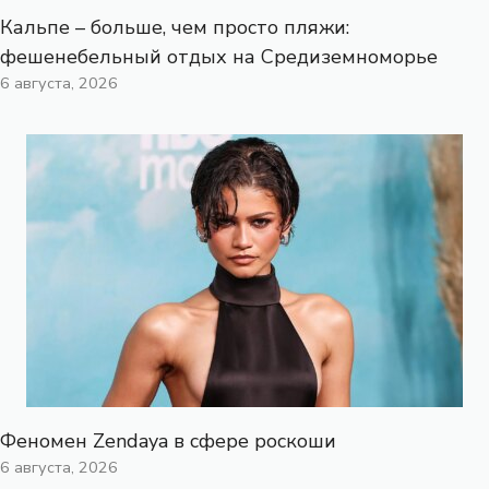
Кальпе – больше, чем просто пляжи:
фешенебельный отдых на Средиземноморье
6 августа, 2026
Феномен Zendaya в сфере роскоши
6 августа, 2026