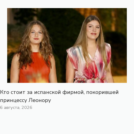
Кто стоит за испанской фирмой, покорившей
принцессу Леонору
6 августа, 2026