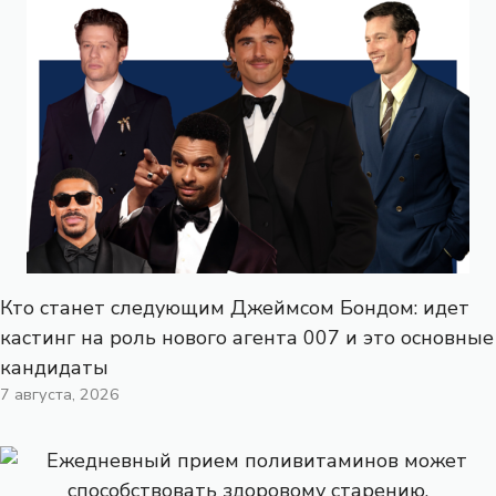
Кто станет следующим Джеймсом Бондом: идет
кастинг на роль нового агента 007 и это основные
кандидаты
7 августа, 2026