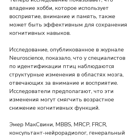
владение хобби, которое использует
восприятие, внимание и память, также
может быть эффективным для сохранения
когнитивных навыков.
Исследование, опубликованное в журнале
Neuroscience, показало, что у специалистов
по идентификации птиц наблюдаются
структурные изменения в областях мозга,
отвечающих за внимание и восприятие.
Исследователи предполагают, что эти
изменения могут смягчить возрастное
снижение когнитивных функций.
Эмер МакСвини, MBBS, MRCP, FRCR,
консультант-нейрорадиолог, генеральный