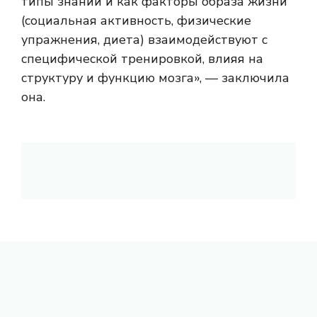
типы знаний и как факторы образа жизни
(социальная активность, физические
упражнения, диета) взаимодействуют с
специфической тренировкой, влияя на
структуру и функцию мозга», — заключила
она.