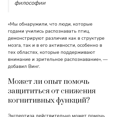
философии
«Мы обнаружили, что люди, которые
годами учились распознавать птиц,
демонстрируют различия как в структуре
мозга, так и в его активности, особенно в
тех областях, которые поддерживают
внимание и зрительное распознавание», —
добавил Винг.
Может ли опыт помочь
защититься от снижения
когнитивных функций?
Экспертиза действительно может помочь