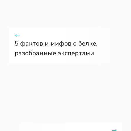
5 фактов и мифов о белке,
разобранные экспертами