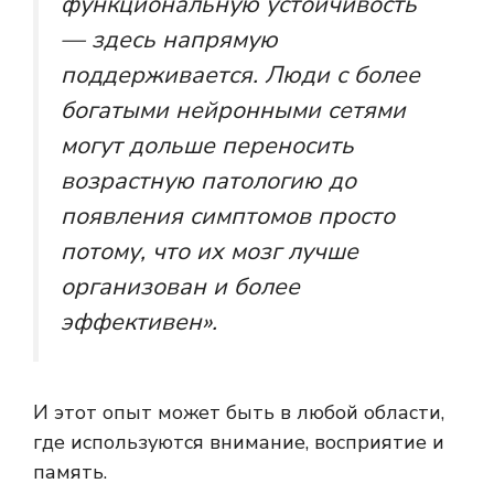
функциональную устойчивость
— здесь напрямую
поддерживается. Люди с более
богатыми нейронными сетями
могут дольше переносить
возрастную патологию до
появления симптомов просто
потому, что их мозг лучше
организован и более
эффективен».
И этот опыт может быть в любой области,
где используются внимание, восприятие и
память.