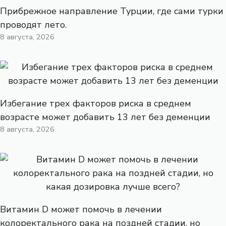
Прибрежное направление Турции, где сами турки
проводят лето.
8 августа, 2026
Избегание трех факторов риска в среднем
возрасте может добавить 13 лет без деменции
8 августа, 2026
Витамин D может помочь в лечении
колоректального рака на поздней стадии, но