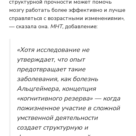
структурной прочности может помочь
мозгу работать более эффективно и лучше
справляться с возрастными изменениями»,
— сказала она.
МНТ,
добавление:
«
Хотя исследование не
утверждает, что опыт
предотвращает такие
заболевания, как болезнь
Альцгеймера, концепция
«когнитивного резерва» — когда
пожизненное участие в сложной
умственной деятельности
создает структурную и