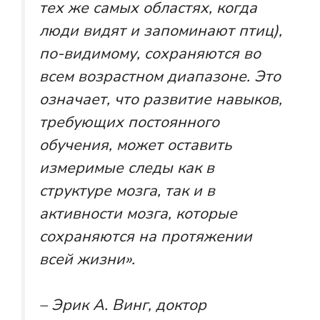
тех же самых областях, когда
люди видят и запоминают птиц),
по-видимому, сохраняются во
всем возрастном диапазоне. Это
означает, что развитие навыков,
требующих постоянного
обучения, может оставить
измеримые следы как в
структуре мозга, так и в
активности мозга, которые
сохраняются на протяжении
всей жизни».
– Эрик А. Винг, доктор