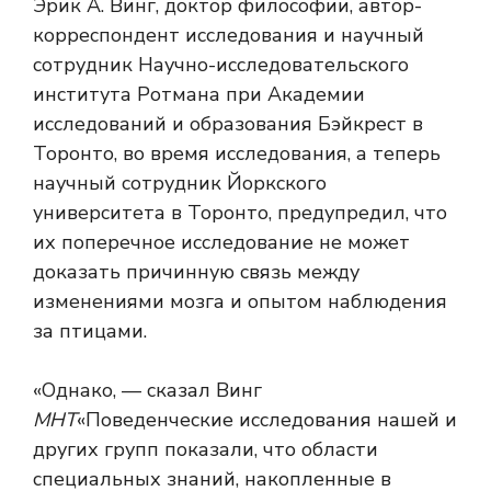
Эрик А. Винг, доктор философии, автор-
корреспондент исследования и научный
сотрудник Научно-исследовательского
института Ротмана при Академии
исследований и образования Бэйкрест в
Торонто, во время исследования, а теперь
научный сотрудник Йоркского
университета в Торонто, предупредил, что
их поперечное исследование не может
доказать причинную связь между
изменениями мозга и опытом наблюдения
за птицами.
«Однако, — сказал Винг
МНТ
«Поведенческие исследования нашей и
других групп показали, что области
специальных знаний, накопленные в