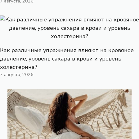
7 августа, 2026
Как различные упражнения влияют на кровяное
давление, уровень сахара в крови и уровень
холестерина?
7 августа, 2026