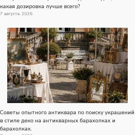
какая дозировка лучше всего?
7 августа, 2026
Советы опытного антиквара по поиску украшений
в стиле деко на антикварных барахолках и
барахолках.