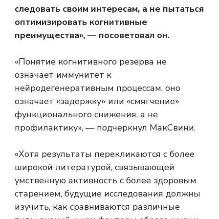
следовать своим интересам, а не пытаться
оптимизировать когнитивные
преимущества», — посоветовал он.
«Понятие когнитивного резерва не
означает иммунитет к
нейродегенеративным процессам, оно
означает «задержку» или «смягчение»
функционального снижения, а не
профилактику», — подчеркнул МакСвини.
«Хотя результаты перекликаются с более
широкой литературой, связывающей
умственную активность с более здоровым
старением, будущие исследования должны
изучить, как сравниваются различные