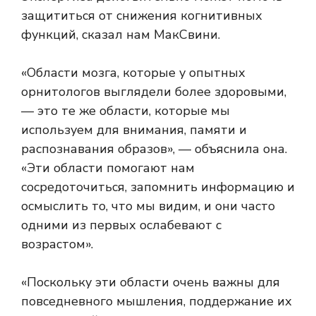
защититься от снижения когнитивных
функций, сказал нам МакСвини.
«Области мозга, которые у опытных
орнитологов выглядели более здоровыми,
— это те же области, которые мы
используем для внимания, памяти и
распознавания образов», — объяснила она.
«Эти области помогают нам
сосредоточиться, запомнить информацию и
осмыслить то, что мы видим, и они часто
одними из первых ослабевают с
возрастом».
«Поскольку эти области очень важны для
повседневного мышления, поддержание их