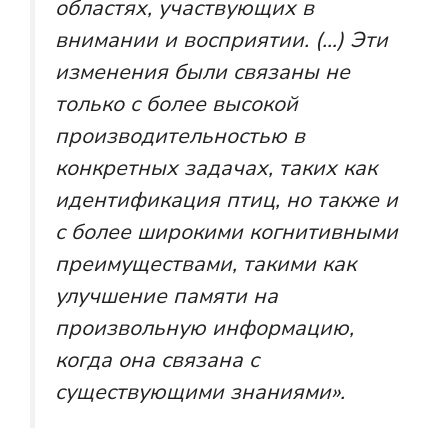
областях, участвующих в
внимании и восприятии. (…) Эти
изменения были связаны не
только с более высокой
производительностью в
конкретных задачах, таких как
идентификация птиц, но также и
с более широкими когнитивными
преимуществами, такими как
улучшение памяти на
произвольную информацию,
когда она связана с
существующими знаниями».