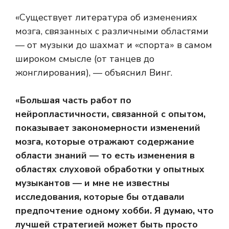
«Существует литература об изменениях
мозга, связанных с различными областями
— от музыки до шахмат и «спорта» в самом
широком смысле (от танцев до
жонглирования), — объяснил Винг.
«Большая часть работ по
нейропластичности, связанной с опытом,
показывает закономерности изменений
мозга, которые отражают содержание
области знаний — то есть изменения в
областях слуховой обработки у опытных
музыкантов — и мне не известны
исследования, которые бы отдавали
предпочтение одному хобби. Я думаю, что
лучшей стратегией может быть просто