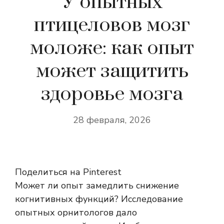
У опытных
птицеловов мозг
моложе: как опыт
может защитить
здоровье мозга
28 февраля, 2026
Поделиться на Pinterest
Может ли опыт замедлить снижение
когнитивных функций? Исследование
опытных орнитологов дало