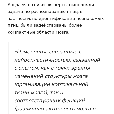
Когда участники-эксперты выполняли
задачи по распознаванию птиц, в
частности, по идентификации незнакомых
птиц, были задействованы более
компактные области мозга.
«Изменения, связанные с
нейропластичностью, связанной
с опытом, как с точки зрения
изменений структуры мозга
(организации кортикальной
ткани мозга), так и
соответствующих функций
(различная активность мозга в