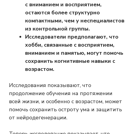
с вниманием и восприятием,
остаются более структурно
компактными, чем у неспециалистов
из контрольной группы.
Исследователи предполагают, что
хобби, связанные с восприятием,
вниманием и памятью, могут помочь
сохранить когнитивные навыки с
возрастом.
Исследования показывают, что
продолжение обучения на протяжении
всей жизни, и особенно с возрастом, может
помочь сохранить остроту ума и защитить
от нейродегенерации.
Теперь исследование показывает, что