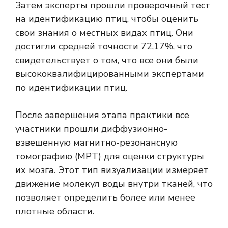
Затем эксперты прошли проверочный тест
на идентификацию птиц, чтобы оценить
свои знания о местных видах птиц. Они
достигли средней точности 72,17%, что
свидетельствует о том, что все они были
высококвалифицированными экспертами
по идентификации птиц.
После завершения этапа практики все
участники прошли диффузионно-
взвешенную магнитно-резонансную
томографию (МРТ) для оценки структуры
их мозга. Этот тип визуализации измеряет
движение молекул воды внутри тканей, что
позволяет определить более или менее
плотные области.