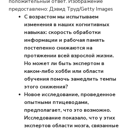
положительный ответ. Изображение
предоставлено: Дэвид Труд/Getty Images
С возрастом мы испытываем
изменения в наших когнитивных
навыках: скорость обработки
информации и рабочая память
постепенно снижаются на
протяжении всей взрослой жизни.
Но может ли быть экспертом в
каком-либо хобби или области
обучения помочь замедлить темпы
этого снижения?
Новое исследование, проведенное
опытными птицеводами,
предполагает, что это возможно.
Исследование показало, что у этих
экспертов области мозга, связанные