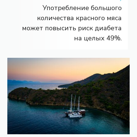
Употребление большого
количества красного мяса
может повысить риск диабета
на целых 49%.