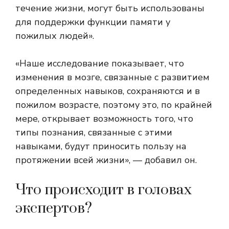
течение жизни, могут быть использованы
для поддержки функции памяти у
пожилых людей».
«Наше исследование показывает, что
изменения в мозге, связанные с развитием
определенных навыков, сохраняются и в
пожилом возрасте, поэтому это, по крайней
мере, открывает возможность того, что
типы познания, связанные с этими
навыками, будут приносить пользу на
протяжении всей жизни», — добавил он.
Что происходит в головах
экспертов?