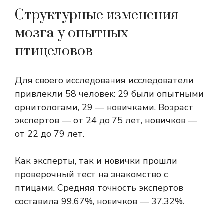
Структурные изменения
мозга у опытных
птицеловов
Для своего исследования исследователи
привлекли 58 человек: 29 были опытными
орнитологами, 29 — новичками. Возраст
экспертов — от 24 до 75 лет, новичков —
от 22 до 79 лет.
Как эксперты, так и новички прошли
проверочный тест на знакомство с
птицами. Средняя точность экспертов
составила 99,67%, новичков — 37,32%.