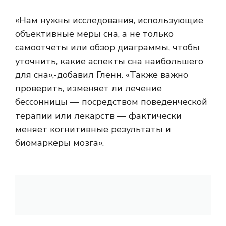
«Нам нужны исследования, использующие
объективные меры сна, а не только
самоотчеты или обзор диаграммы, чтобы
уточнить, какие аспекты сна наибольшего
для сна»,-добавил Гленн. «Также важно
проверить, изменяет ли лечение
бессонницы — посредством поведенческой
терапии или лекарств — фактически
меняет когнитивные результаты и
биомаркеры мозга».