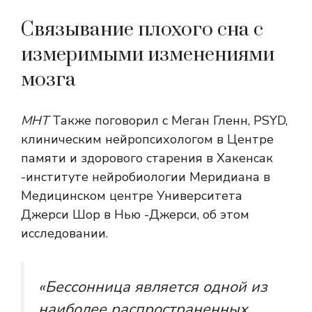
Связывание плохого сна с
измеримыми изменениями
мозга
МНТ
Также поговорил с Меган Гленн, PSYD,
клиническим нейропсихологом в Центре
памяти и здорового старения в Хакенсак
-институте нейробиологии Меридиана в
Медицинском центре Университета
Джерси Шор в Нью -Джерси, об этом
исследовании.
«Бессонница является одной из
наиболее распространенных