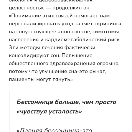
целостность», — продолжил он.
«Понимание этих связей помогает нам
персонализировать уход за счет скрининга
на сопутствующее апноэ во сне, симптомы
настроения и кардиометаболический риск.
Эти методы лечения фактически
консолидируют сон. Повышение
общественного здравоохранения огромно,
потому что улучшение сна-это рычаг,
пациенты могут тянуть».
Бессонница больше, чем просто
«чувствуя усталость»
«Давняя бессонница-это