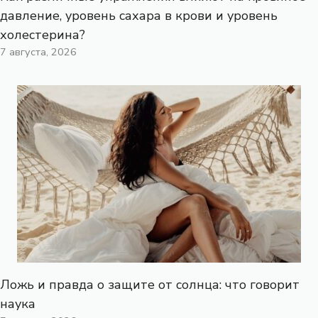
давление, уровень сахара в крови и уровень
холестерина?
7 августа, 2026
Ложь и правда о защите от солнца: что говорит
наука