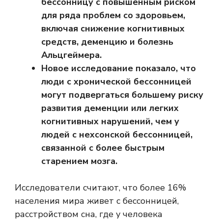
бессонницу с повышенным риском
для ряда проблем со здоровьем,
включая снижение когнитивных
средств, деменцию и болезнь
Альцгеймера.
Новое исследование показало, что
люди с хронической бессонницей
могут подвергаться большему риску
развития деменции или легких
когнитивных нарушений, чем у
людей с нехсонской бессонницей,
связанной с более быстрым
старением мозга.
Исследователи считают, что более 16%
населения мира живет с бессонницей,
расстройством сна, где у человека