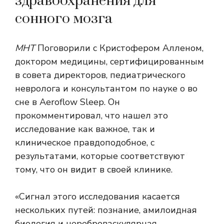
здравоохранения для
сонного мозга
МНТ
Поговорили с Кристофером Алленом,
доктором медицины, сертифицированным
в совета директоров, педиатрического
невролога и консультантом по науке о во
сне в Aeroflow Sleep. Он
прокомментировал, что нашел это
исследование как важное, так и
клиническое правдоподобное, с
результатами, которые соответствуют
тому, что он видит в своей клинике.
«Сигнал этого исследования касается
нескольких путей: познание, амилоидная
биология и цереброваскулярная