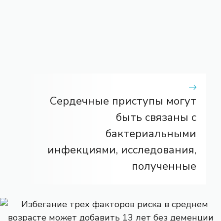
Сердечные приступы могут
быть связаны с
бактериальными
инфекциями, исследования,
полученные