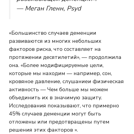
— Меган Гленн, Psyd
«Большинство случаев деменции
развиваются из многих небольших
факторов риска, что составляет на
протяжении десятилетий», — продолжила
она. «Более модифицируемые цели,
которые мы находим — например, сон,
кровяное давление,
слушание
и
физическая
активность
— Чем больше мы можем
объединить их в значимую защиту.
Исследования показывают, что примерно
45% случаев деменции могут быть
отложены или предотвращены путем
решения этих факторов ».