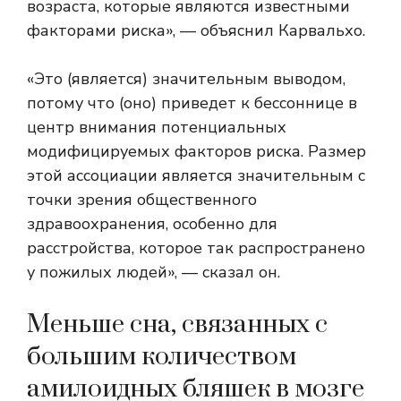
возраста, которые являются известными
факторами риска», — объяснил Карвальхо.
«Это (является) значительным выводом,
потому что (оно) приведет к бессоннице в
центр внимания потенциальных
модифицируемых факторов риска. Размер
этой ассоциации является значительным с
точки зрения общественного
здравоохранения, особенно для
расстройства, которое так распространено
у пожилых людей», — сказал он.
Меньше сна, связанных с
большим количеством
амилоидных бляшек в мозге