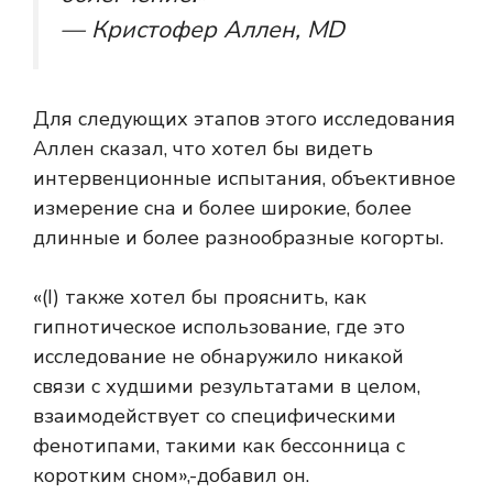
— Кристофер Аллен, MD
Для следующих этапов этого исследования
Аллен сказал, что хотел бы видеть
интервенционные испытания, объективное
измерение сна и более широкие, более
длинные и более разнообразные когорты.
«(I) также хотел бы прояснить, как
гипнотическое использование, где это
исследование не обнаружило никакой
связи с худшими результатами в целом,
взаимодействует со специфическими
фенотипами, такими как бессонница с
коротким сном»,-добавил он.