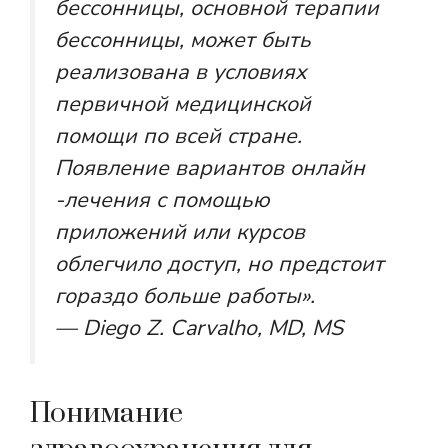
бессонницы, основной терапии
бессонницы, может быть
реализована в условиях
первичной медицинской
помощи по всей стране.
Появление вариантов онлайн
-лечения с помощью
приложений или курсов
облегчило доступ, но предстоит
гораздо больше работы».
— Diego Z. Carvalho, MD, MS
Понимание