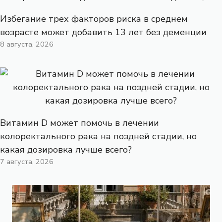
Избегание трех факторов риска в среднем
возрасте может добавить 13 лет без деменции
8 августа, 2026
Витамин D может помочь в лечении
колоректального рака на поздней стадии, но
какая дозировка лучше всего?
7 августа, 2026