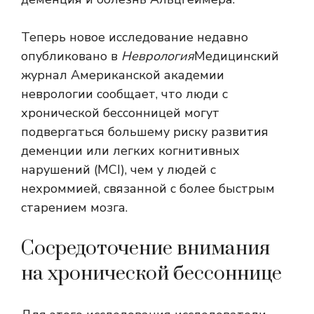
Теперь новое исследование недавно
опубликовано в
Неврология
Медицинский
журнал Американской академии
неврологии сообщает, что люди с
хронической бессонницей могут
подвергаться большему риску развития
деменции или легких когнитивных
нарушений (MCI), чем у людей с
нехроммией, связанной с более быстрым
старением мозга.
Сосредоточение внимания
на хронической бессоннице