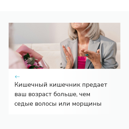
Кишечный кишечник предает
ваш возраст больше, чем
седые волосы или морщины