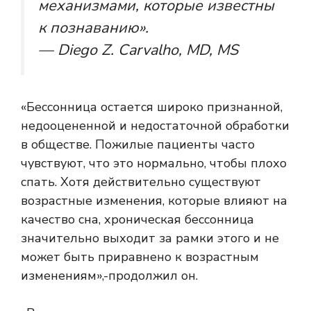
механизмами, которые известны
к познаванию».
— Diego Z. Carvalho, MD, MS
«Бессонница остается широко признанной,
недооцененной и недостаточной обработки
в обществе. Пожилые пациенты часто
чувствуют, что это нормально, чтобы плохо
спать. Хотя действительно существуют
возрастные изменения, которые влияют на
качество сна, хроническая бессонница
значительно выходит за рамки этого и не
может быть приравнено к возрастным
изменениям»,-продолжил он.