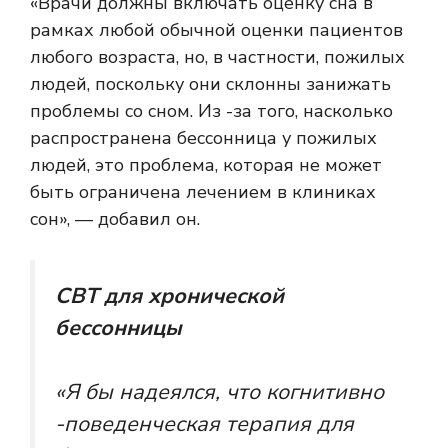
«Врачи должны включать оценку сна в
рамках любой обычной оценки пациентов
любого возраста, но, в частности, пожилых
людей, поскольку они склонны занижать
проблемы со сном. Из -за того, насколько
распространена бессонница у пожилых
людей, это проблема, которая не может
быть ограничена лечением в клиниках
сон», — добавил он.
CBT для хронической
бессонницы
«Я бы надеялся, что когнитивно
-поведенческая терапия для