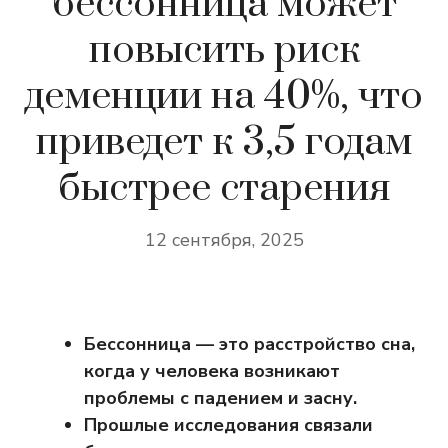
бессонница может
повысить риск
деменции на 40%, что
приведет к 3,5 годам
быстрее старения
12 сентября, 2025
Бессонница — это расстройство сна,
когда у человека возникают
проблемы с падением и засну.
Прошлые исследования связали