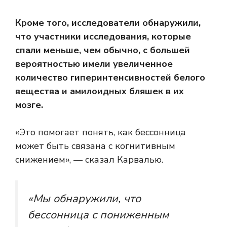
Кроме того, исследователи обнаружили,
что участники исследования, которые
спали меньше, чем обычно, с большей
вероятностью имели увеличенное
количество гиперинтенсивностей белого
вещества и амилоидных бляшек в их
мозге.
«Это помогает понять, как бессонница
может быть связана с когнитивным
снижением», — сказал Карвалью.
«Мы обнаружили, что
бессонница с пониженным