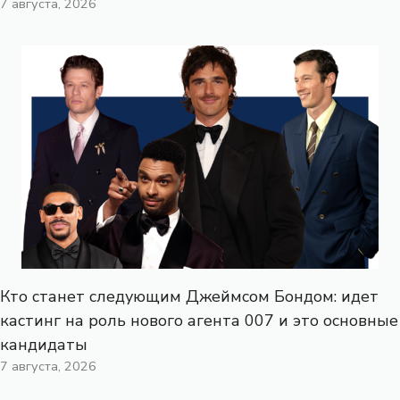
7 августа, 2026
Кто станет следующим Джеймсом Бондом: идет
кастинг на роль нового агента 007 и это основные
кандидаты
7 августа, 2026