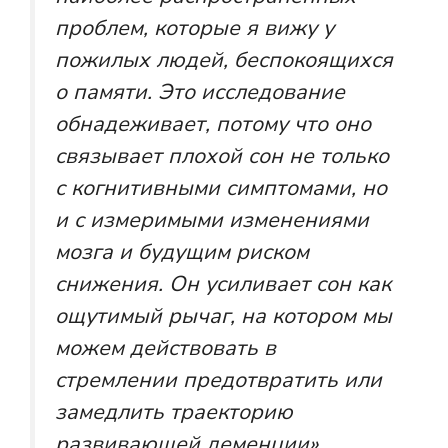
проблем, которые я вижу у
пожилых людей, беспокоящихся
о памяти. Это исследование
обнадеживает, потому что оно
связывает плохой сон не только
с когнитивными симптомами, но
и с измеримыми изменениями
мозга и будущим риском
снижения. Он усиливает сон как
ощутимый рычаг, на котором мы
можем действовать в
стремлении предотвратить или
замедлить траекторию
развивающей деменции».