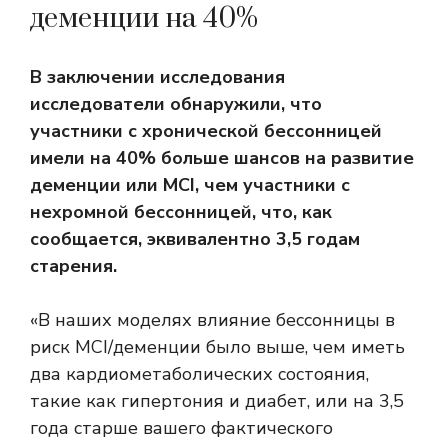
деменции на 40%
В заключении исследования
исследователи обнаружили, что
участники с хронической бессонницей
имели на 40% больше шансов на развитие
деменции или MCI, чем участники с
нехромной бессонницей, что, как
сообщается, эквивалентно 3,5 годам
старения.
«В наших моделях влияние бессонницы в
риск MCI/деменции было выше, чем иметь
два кардиометаболических состояния,
такие как гипертония и диабет, или на 3,5
года старше вашего фактического