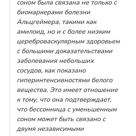
соном была связана не только с
биомаркерами болезни
Альцгеймера, такими как
амилоид, но и с более низким
цереброваскулярным здоровьем
с большими доказательствами
заболевания небольших
сосудов, как показано
гиперинтенсивностями белого
вещества. Это имеет отношение
к тому, что она подтверждает,
что бессонница с уменьшенным
соном может быть связано с
двумя независимыми