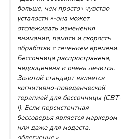
больше, чем просто« чувство
усталости »-она может
отслеживать изменения
внимания, памяти и скорость
обработки с течением времени.
Бессонница распространена,
недооценена и очень лечится.
Золотой стандарт является
когнитивно-поведенческой
терапией для бессонницы (CBT-
I). Если персистентная
бессоверья является маркером
или даже для модеста.
облегчение.»