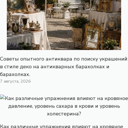
Советы опытного антиквара по поиску украшений
в стиле деко на антикварных барахолках и
барахолках.
7 августа, 2026
Как различные упражнения влияют на кровяное