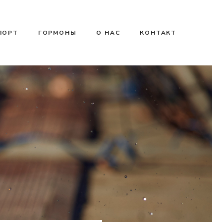
ПОРТ
ГОРМОНЫ
О НАС
КОНТАКТ