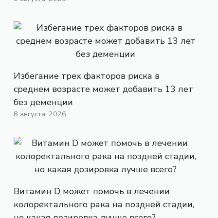
Избегание трех факторов риска в
среднем возрасте может добавить 13 лет
без деменции
8 августа, 2026
Витамин D может помочь в лечении
колоректального рака на поздней стадии,
но какая дозировка лучше всего?