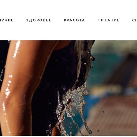
ЛУЧИЕ
ЗДОРОВЬЕ
КРАСОТА
ПИТАНИЕ
С