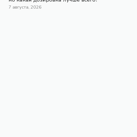
7 августа, 2026