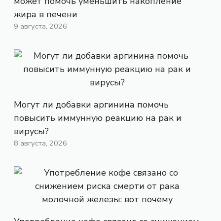
может помочь уменьшить накопление
жира в печени
9 августа, 2026
Могут ли добавки аргинина помочь
повысить иммунную реакцию на рак и
вирусы?
8 августа, 2026