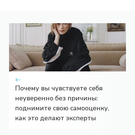
Почему вы чувствуете себя
неуверенно без причины:
поднимите свою самооценку,
как это делают эксперты