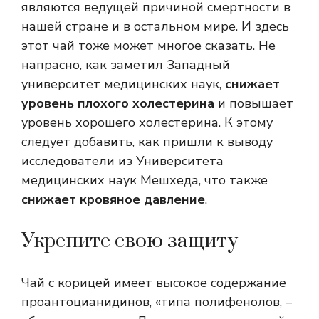
являются ведущей причиной смертности в
нашей стране и в остальном мире. И здесь
этот чай тоже может многое сказать. Не
напрасно, как заметил Западный
университет медицинских наук,
снижает
уровень плохого холестерина
и повышает
уровень хорошего холестерина. К этому
следует добавить, как пришли к выводу
исследователи из Университета
медицинских наук Мешхеда, что также
снижает кровяное давление
.
Укрепите свою защиту
Чай с корицей имеет высокое содержание
проантоцианидинов, «типа полифенолов, –