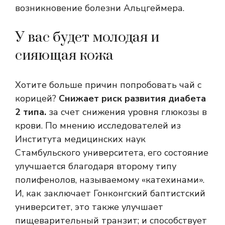
возникновение болезни Альцгеймера.
У вас будет молодая и
сияющая кожа
Хотите больше причин попробовать чай с
корицей?
Снижает риск развития диабета
2 типа.
за счет снижения уровня глюкозы в
крови. По мнению исследователей из
Института медицинских наук
Стамбульского университета, его состояние
улучшается благодаря второму типу
полифенолов, называемому «катехинами».
И, как заключает Гонконгский баптистский
университет, это также улучшает
пищеварительный транзит; и способствует