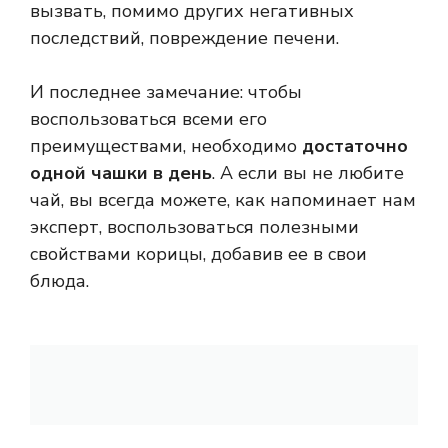
вызвать, помимо других негативных
последствий, повреждение печени.
И последнее замечание: чтобы
воспользоваться всеми его
преимуществами, необходимо
достаточно
одной чашки в день
. А если вы не любите
чай, вы всегда можете, как напоминает нам
эксперт, воспользоваться полезными
свойствами корицы, добавив ее в свои
блюда.