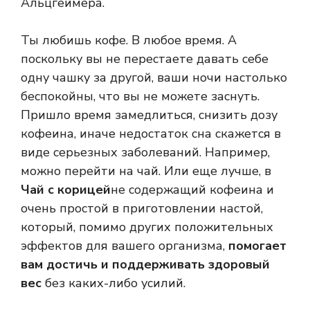
Альцгеймера.
Ты любишь кофе. В любое время. А
поскольку вы не перестаете давать себе
одну чашку за другой, ваши ночи настолько
беспокойны, что вы не можете заснуть.
Пришло время замедлиться, снизить дозу
кофеина, иначе недостаток сна скажется в
виде серьезных заболеваний. Например,
можно перейти на чай. Или еще лучше, в
Чай с корицей
не содержащий кофеина и
очень простой в приготовлении настой,
который, помимо других положительных
эффектов для вашего организма,
помогает
вам достичь и поддерживать здоровый
вес
без каких-либо усилий.