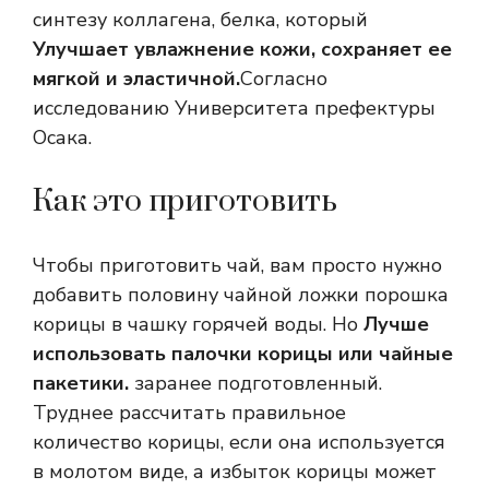
синтезу коллагена, белка, который
Улучшает увлажнение кожи, сохраняет ее
мягкой и эластичной.
Согласно
исследованию Университета префектуры
Осака.
Как это приготовить
Чтобы приготовить чай, вам просто нужно
добавить половину чайной ложки порошка
корицы в чашку горячей воды. Но
Лучше
использовать палочки корицы или чайные
пакетики.
заранее подготовленный.
Труднее рассчитать правильное
количество корицы, если она используется
в молотом виде, а избыток корицы может