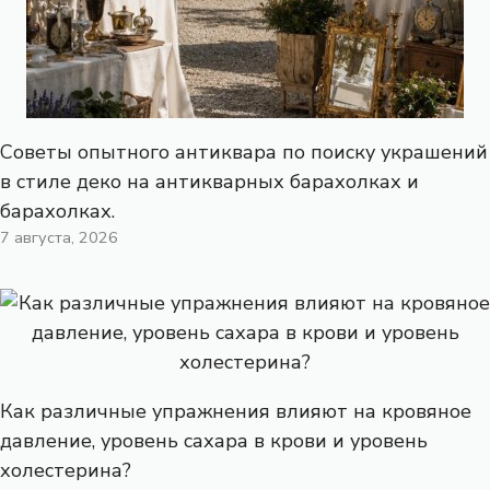
Советы опытного антиквара по поиску украшений
в стиле деко на антикварных барахолках и
барахолках.
7 августа, 2026
Как различные упражнения влияют на кровяное
давление, уровень сахара в крови и уровень
холестерина?