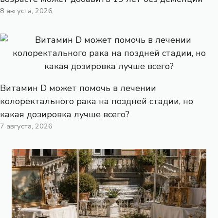
8 августа, 2026
Витамин D может помочь в лечении
колоректального рака на поздней стадии, но
какая дозировка лучше всего?
7 августа, 2026