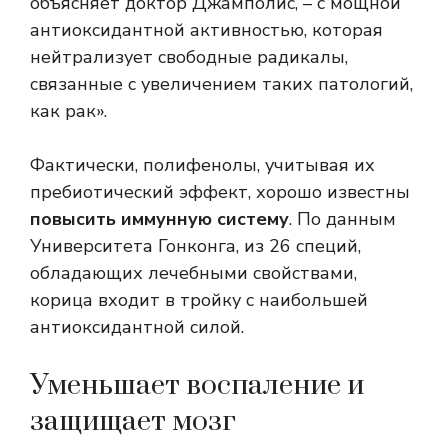
объясняет доктор Джамполис, – с мощной
антиоксидантной активностью, которая
нейтрализует свободные радикалы,
связанные с увеличением таких патологий,
как рак».
Фактически, полифенолы, учитывая их
пребиотический эффект, хорошо известны
повысить иммунную систему
. По данным
Университета Гонконга, из 26 специй,
обладающих лечебными свойствами,
корица входит в тройку с наибольшей
антиоксидантной силой.
Уменьшает воспаление и
защищает мозг