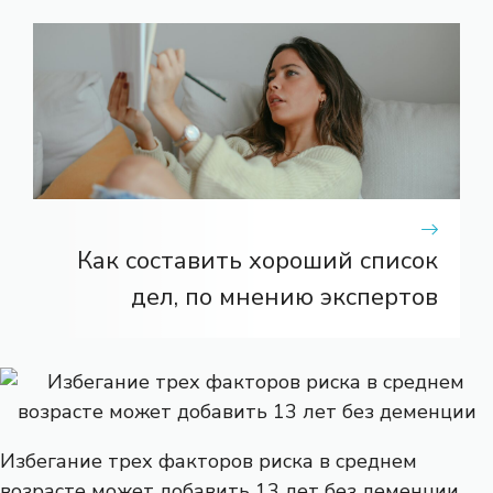
Как составить хороший список
дел, по мнению экспертов
Избегание трех факторов риска в среднем
возрасте может добавить 13 лет без деменции