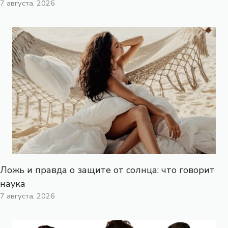
7 августа, 2026
Ложь и правда о защите от солнца: что говорит
наука
7 августа, 2026