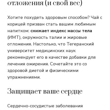
отложения (и свой вес)
Хотите похудеть здоровым способом? Чай с
корицей призван стать вашим любимым
напитком:
снижает индекс массы тела
(ИМТ), окружность талии и жировые
отложения. Настолько, что Тегеранский
университет медицинских наук
рекомендует его в качестве добавки для
лечения ожирения. Сочетайте это со
здоровой диетой и физическими
упражнениями.
Защищает ваше сердце
Сердечно-сосудистые заболевания