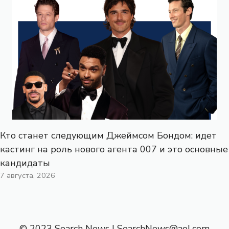
Кто станет следующим Джеймсом Бондом: идет
кастинг на роль нового агента 007 и это основные
кандидаты
7 августа, 2026
© 2023 Search News |
SearchNews@aol.com