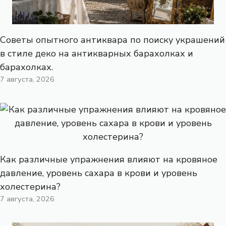
Советы опытного антиквара по поиску украшений
в стиле деко на антикварных барахолках и
барахолках.
7 августа, 2026
Как различные упражнения влияют на кровяное
давление, уровень сахара в крови и уровень
холестерина?
7 августа, 2026