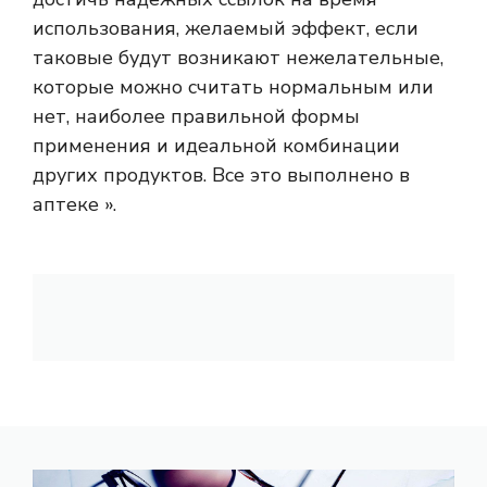
использования, желаемый эффект, если
таковые будут возникают нежелательные,
которые можно считать нормальным или
нет, наиболее правильной формы
применения и идеальной комбинации
других продуктов. Все это выполнено в
аптеке ».