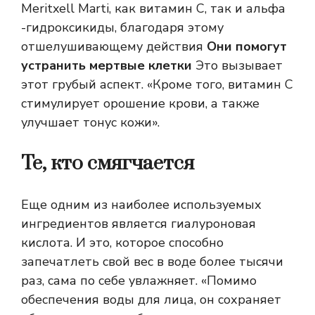
Meritxell Marti, как витамин С, так и альфа
-гидроксикиды, благодаря этому
отшелушивающему действия
Они помогут
устранить мертвые клетки
Это вызывает
этот грубый аспект. «Кроме того, витамин С
стимулирует орошение крови, а также
улучшает тонус кожи».
Те, кто смягчается
Еще одним из наиболее используемых
ингредиентов является гиалуроновая
кислота. И это, которое способно
запечатлеть свой вес в воде более тысячи
раз, сама по себе увлажняет. «Помимо
обеспечения воды для лица, он сохраняет