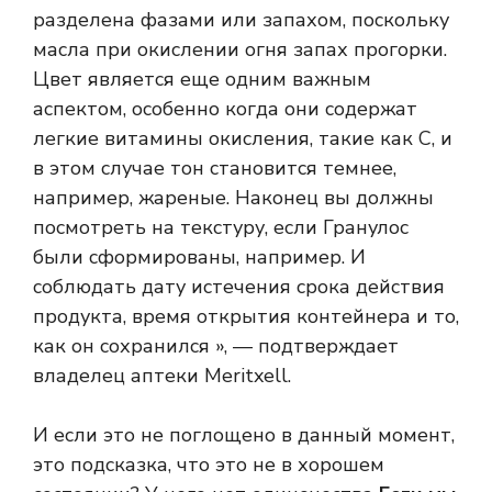
разделена фазами или запахом, поскольку
масла при окислении огня запах прогорки.
Цвет является еще одним важным
аспектом, особенно когда они содержат
легкие витамины окисления, такие как C, и
в этом случае тон становится темнее,
например, жареные. Наконец вы должны
посмотреть на текстуру, если
Гранулос
были сформированы, например. И
соблюдать дату истечения срока действия
продукта, время открытия контейнера и то,
как он сохранился », — подтверждает
владелец аптеки Meritxell.
И если это не поглощено в данный момент,
это подсказка, что это не в хорошем