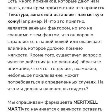
Есть много признаков, которые дают нам
знать, если крем приятен: нам это нравится
Текстура, запах или оставляет нам мягкую
кожу
Например. И что это приятно,
является важным фактором, но это не
сравнимо с тем фактом, что он хорошо
справляется с нашей кожей или оказывает
влияние, которое должно, помимо
мягкости. Кроме того, существует вопрос о
чувстве действия (а не реакции): обратите
внимание, что что -то делает, возможно,
небольшое покалывание, может
потребоваться в определенных случаях. На
что мы должны наконец выглядеть?
Мы спрашиваем фармацевта
MERITXELL
MARTI
что начинается с важности оставить