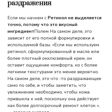
раздражения
Если мы начнем с
Ретинол не выделяется
точно, потому что это вкусный
ингредиент
Полем На самом деле, это
зависит от его полной формулировки и
используемой базы. «Если мы используем
ретинол, сформулированный в масле или
более плотный окклюзивный крем, он
оставит ощущение комфорта, но с более
легкими текстурами это менее вероятно.
На самом деле, это что -то раздражающее
само по себе, и чтобы заметить, что
увлажнение необходимо, чтобы кожа
привыкла к ней, поскольку она действует
как более долгосрочный ремонт клеток »,