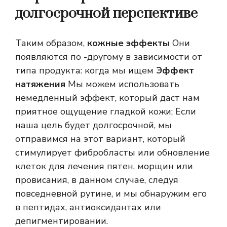
долгосрочной перспективе
Таким образом,
кожные эффекты
Они
появляются по -другому в зависимости от
типа продукта: когда мы ищем
Эффект
натяжения
Мы можем использовать
немедленный эффект, который даст нам
приятное ощущение гладкой кожи; Если
наша цель будет долгосрочной, мы
отправимся на этот вариант, который
стимулирует фибробласты или обновление
клеток для лечения пятен, морщин или
провисания, в данном случае, следуя
повседневной рутине, и мы обнаружим его
в пептидах, антиоксидантах или
депигментировании.