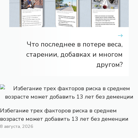
Что последнее в потере веса,
старении, добавках и многом
другом?
Избегание трех факторов риска в среднем
возрасте может добавить 13 лет без деменции
8 августа, 2026