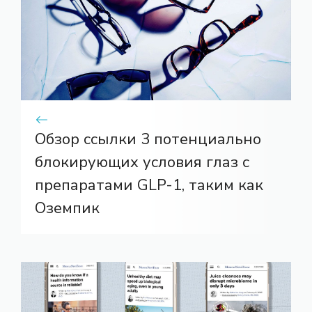
Обзор ссылки 3 потенциально
блокирующих условия глаз с
препаратами GLP-1, таким как
Оземпик