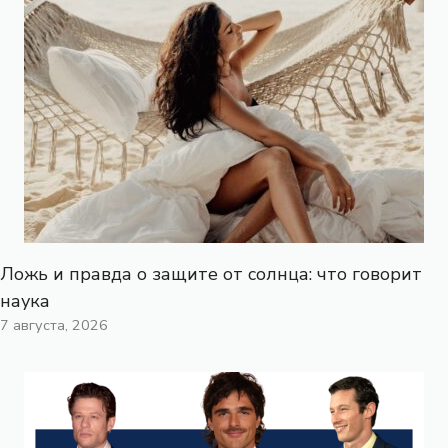
Ложь и правда о защите от солнца: что говорит
наука
7 августа, 2026