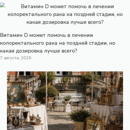
Витамин D может помочь в лечении
колоректального рака на поздней стадии, но
какая дозировка лучше всего?
7 августа, 2026