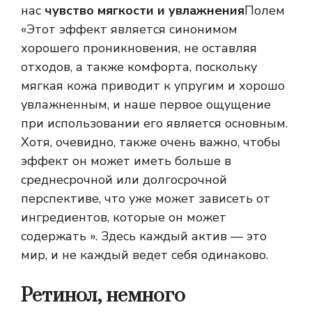
нас
чувство мягкости и увлажнения
Полем
«Этот эффект является синонимом
хорошего проникновения, не оставляя
отходов, а также комфорта, поскольку
мягкая кожа приводит к упругим и хорошо
увлажненным, и наше первое ощущение
при использовании его является основным.
Хотя, очевидно, также очень важно, чтобы
эффект он может иметь больше в
среднесрочной или долгосрочной
перспективе, что уже может зависеть от
ингредиентов, которые он может
содержать ». Здесь каждый актив — это
мир, и не каждый ведет себя одинаково.
Ретинол, немного