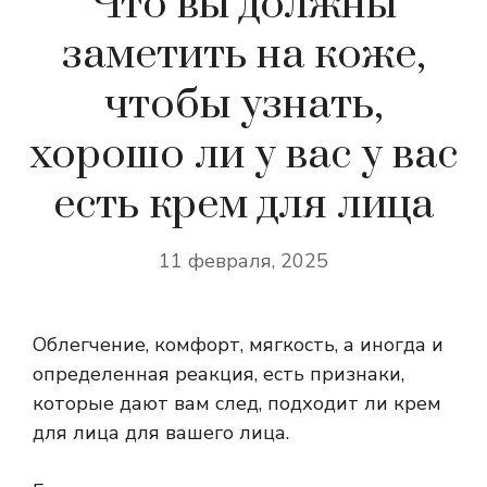
Что вы должны
заметить на коже,
чтобы узнать,
хорошо ли у вас у вас
есть крем для лица
11 февраля, 2025
Облегчение, комфорт, мягкость, а иногда и
определенная реакция, есть признаки,
которые дают вам след, подходит ли крем
для лица для вашего лица.