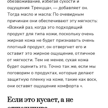
обезвоживание, избегая сухости и
ощущения Тренцца», — добавляет он.
Тогда
масло и масла
: По очевидным
причинам они обеспечивают эту мягкость:
«Всякий раз, когда это подходящий
продукт для типа кожи, поскольку очень
жирная кожа не будет признавать очень
плотный продукт, он отвергнет его и
оставит это жирное ощущение, отличное
от мягкости. Тем не менее, сухая кожа
будет оценить это. Точно так же, если мы
поговорим о продуктах, которые делают
защитную пленку на коже, такие как воск,
они оставят ощущение комфорта ».
Если это кусает, а не