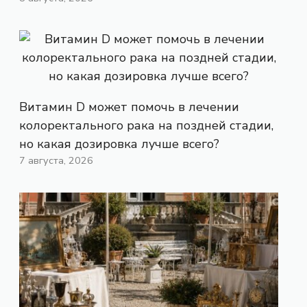
Витамин D может помочь в лечении
колоректального рака на поздней стадии,
но какая дозировка лучше всего?
7 августа, 2026