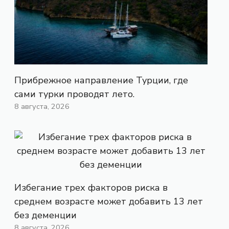
Прибрежное направление Турции, где
сами турки проводят лето.
8 августа, 2026
Избегание трех факторов риска в
среднем возрасте может добавить 13 лет
без деменции
8 августа, 2026