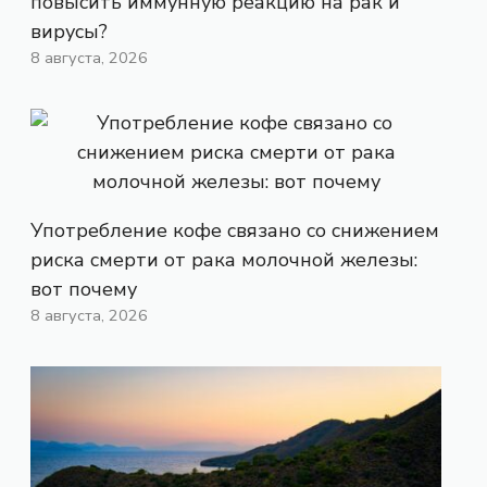
повысить иммунную реакцию на рак и
вирусы?
8 августа, 2026
Употребление кофе связано со снижением
риска смерти от рака молочной железы:
вот почему
8 августа, 2026