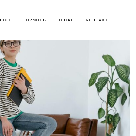
ПОРТ
ГОРМОНЫ
О НАС
КОНТАКТ