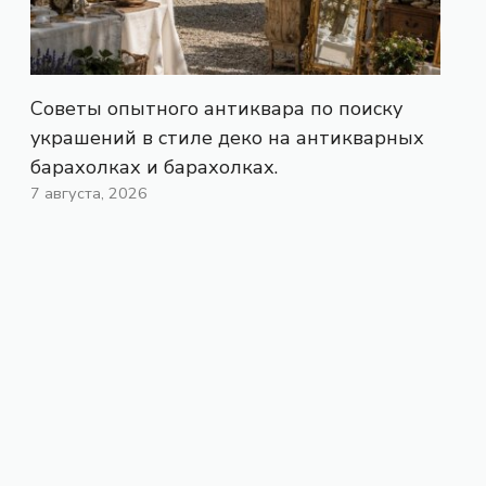
Советы опытного антиквара по поиску
украшений в стиле деко на антикварных
барахолках и барахолках.
7 августа, 2026