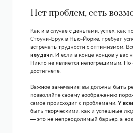
Нет проблем, есть воз
Как и в случае с деньгами, успех, как
Стоуни-Брук в Нью-Йорке, требует усп
встречать трудности с оптимизмом. Вс
неудачи
. И если в конце концов у вас 
Никто не является непогрешимым. Но е
достигнете.
Важное замечание: вы должны быть ре
позволяйте своему воображению поро
самое происходит с проблемами.
У все
быть творческими, как и успешные лю
— это не непреодолимый барьер, а во