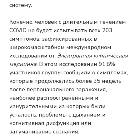
систему.
Конечно, человек с длительным течением
COVID не будет испытывать всех 203
симптомов, зафиксированных в
широкомасштабном международном
исследовании от
Электронная клиническая
медицина
. В этом исследовании 91,8%
участников группы сообщили о симптомах,
которые продолжались более 35 недель
после первоначального заражения,
наиболее распространенными и
изнурительными из которых были
усталость, проблемы с дыханием и
когнитивная дисфункция или
затуманивание сознания.