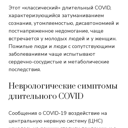
Этот «классический» длительный COVID,
характеризующийся затуманиванием
сознания, утомляемостью, дисавтономией и
постнапряженное недомогание
, чаще
встречается у молодых людей и у женщин.
Пожилые люди и люди с сопутствующими
заболеваниями чаще испытывают
сердечно-сосудистые и метаболические
последствия.
Неврологические симптомы
длительного COVID
Сообщения о COVID-19
воздействие на
центральную нервную систему
(ЦНС)