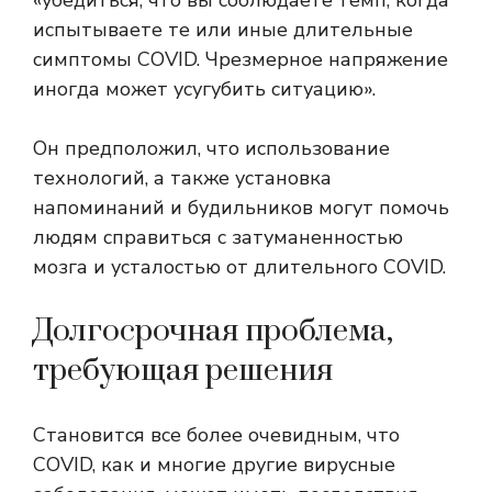
«убедиться, что вы соблюдаете темп, когда
испытываете те или иные длительные
симптомы COVID. Чрезмерное напряжение
иногда может усугубить ситуацию».
Он предположил, что использование
технологий, а также установка
напоминаний и будильников могут помочь
людям справиться с затуманенностью
мозга и усталостью от длительного COVID.
Долгосрочная проблема,
требующая решения
Становится все более очевидным, что
COVID, как и многие другие вирусные