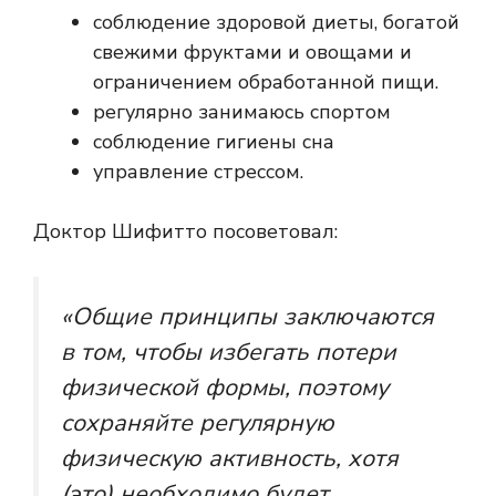
соблюдение здоровой диеты, богатой
свежими фруктами и овощами и
ограничением обработанной пищи.
регулярно занимаюсь спортом
соблюдение гигиены сна
управление стрессом.
Доктор Шифитто посоветовал:
«Общие принципы заключаются
в том, чтобы избегать потери
физической формы, поэтому
сохраняйте регулярную
физическую активность, хотя
(это) необходимо будет