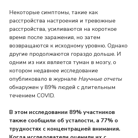
Некоторые симптомы, такие как
расстройства настроения и тревожные
расстройства, усиливаются на короткое
время после заражения, но затем
возвращаются к исходному уровню. Однако
другие продолжаются гораздо дольше. И
одним из них является туман в мозгу, о
котором недавнее исследование
опубликовало в журнале
Научные отчеты
обнаружен у 89% людей с длительным
течением COVID.
В этом исследовании 89% участников
также сообщили об усталости, а 77% о
трудностях с концентрацией внимания.
Когда исследователи оценили их с