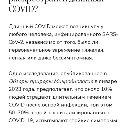
COVID?
Длинный COVID
может возникнуть у
любого человека, инфицированного SARS-
CoV-2, независимо от того, было ли
первоначальное заражение
тяжелая,
легкая или даже бессимптомная
.
Одно исследование, опубликованное в
Обзоры природы Микробиология
в январе
2023 года, предполагает, что около 10%
людей страдают длительным течением
COVID после острой инфекции, при этом
50–70% людей, госпитализированных с
COVID-19, испытывают стойкие симптомы.