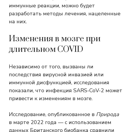
иммунные реакции, можно будет
разработать методы лечения, нацеленные
на них.
Изменения в мозге при
длительном COVID
Независимо от того, вызваны ли
последствия вирусной инвазией или
иммунной дисфункцией, исследования
показали, что инфекция SARS-CoV-2 может
привести к изменениям в мозге.
Исследование, опубликованное в
Природа
в марте 2022 года — с использованием
данных Британского биобанка сравнили