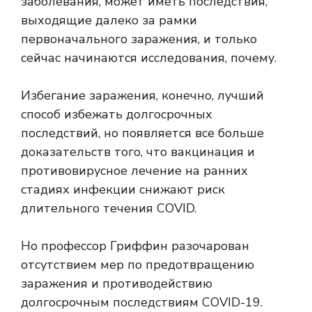
заболевания, может иметь последствия,
выходящие далеко за рамки
первоначального заражения, и только
сейчас начинаются исследования, почему.
Избегание заражения, конечно, лучший
способ избежать долгосрочных
последствий, но появляется все больше
доказательств того, что вакцинация и
противовирусное лечение на ранних
стадиях инфекции снижают риск
длительного течения COVID.
Но профессор Гриффин разочарован
отсутствием мер по предотвращению
заражения и противодействию
долгосрочным последствиям COVID-19.