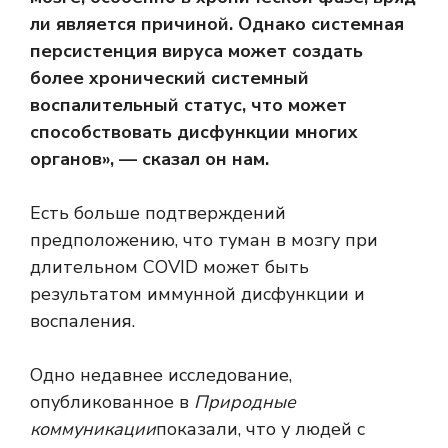
ли является причиной. Однако системная
персистенция вируса может создать
более хронический системный
воспалительный статус, что может
способствовать дисфункции многих
органов», — сказал он нам.
Есть больше подтверждений
предположению, что туман в мозгу при
длительном COVID может быть
результатом иммунной дисфункции и
воспаления.
Одно недавнее исследование,
опубликованное в
Природные
коммуникации
показали, что у людей с