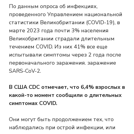
По данным опроса об инфекциях,
проведенного Управлением национальной
статистики Великобритании (COVID-19), в
марте 2023 года почти 3% населения
Великобритании страдали длительным
течением COVID. Из них 41% все еще
испытывали симптомы через 2 года после
первоначального заражения. заражение
SARS-CoV-2.
В США CDC отмечает, что
6,4%
взрослых в
какой-то момент сообщили о длительных
симптомах COVID.
Они могут быть продолжением тех, что
наблюдались при острой инфекции, или