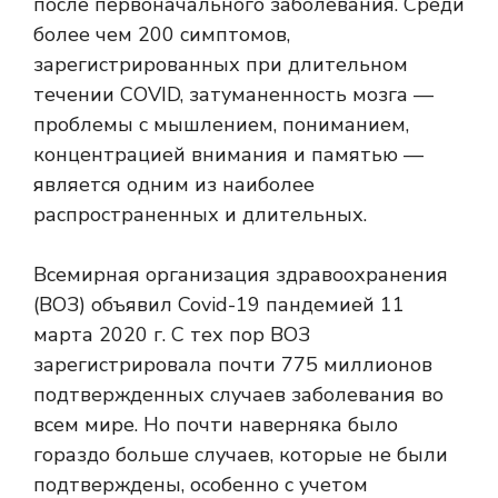
после первоначального заболевания. Среди
более чем 200 симптомов,
зарегистрированных при длительном
течении COVID, затуманенность мозга —
проблемы с мышлением, пониманием,
концентрацией внимания и памятью —
является одним из наиболее
распространенных и длительных.
Всемирная организация здравоохранения
(ВОЗ)
объявил Covid-19 пандемией
11
марта 2020 г. С тех пор ВОЗ
зарегистрировала почти 775 миллионов
подтвержденных случаев заболевания во
всем мире. Но почти наверняка было
гораздо больше случаев, которые не были
подтверждены, особенно с учетом