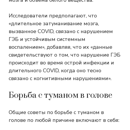
мозга и объема белого вещества.
Исследователи предполагают, что
«длительное затуманивание мозга,
вызванное COVID, связано с нарушением
ГЭБ и устойчивым системным
воспалением», добавляя, что их «данные
свидетельствуют о том, что нарушение ГЭБ
происходит во время острой инфекции и
длительного COVID, когда оно тесно
связано с когнитивными нарушениями».
Борьба с туманом в голове
Общие советы по борьбе с туманом в
голове по любой причине включают в себя: