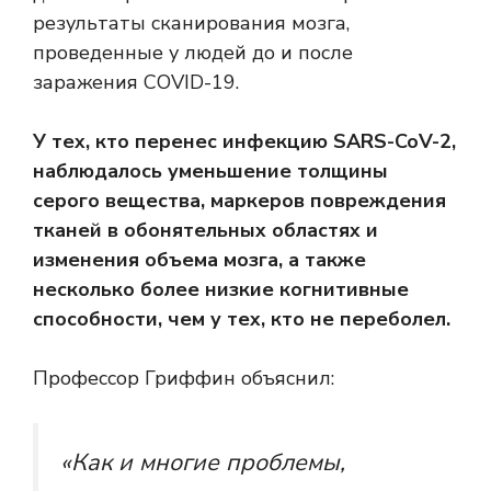
результаты сканирования мозга,
проведенные у людей до и после
заражения COVID-19.
У тех, кто перенес инфекцию SARS-CoV-2,
наблюдалось уменьшение толщины
серого вещества, маркеров повреждения
тканей в обонятельных областях и
изменения объема мозга, а также
несколько более низкие когнитивные
способности, чем у тех, кто не переболел.
Профессор Гриффин объяснил:
«Как и многие проблемы,