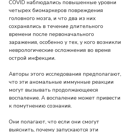
COVID наблюдались повышенные уровни
четырех биомаркеров повреждения
головного мозга, и что два из них
сохранялись в течение длительного
времени после первоначального
заражения, особенно у тех, у кого возникли
неврологические осложнения во время
острой инфекции.
Авторы этого исследования предполагают,
что эти аномальные иммунные реакции
могут вызывать продолжающееся
воспаление. А воспаление может привести
к помутнению сознания.
Они полагают, что если они смогут
выяснить, почему запускаются эти