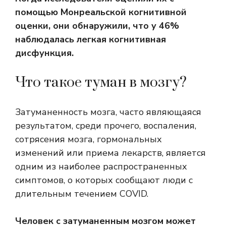
помощью Монреальской когнитивной
оценки, они обнаружили, что у 46%
наблюдалась легкая когнитивная
дисфункция.
Что такое туман в мозгу?
Затуманенность мозга, часто являющаяся
результатом, среди прочего, воспаления,
сотрясения мозга, гормональных
изменений или приема лекарств, является
одним из наиболее распространенных
симптомов, о которых сообщают люди с
длительным течением COVID.
Человек с затуманенным мозгом может