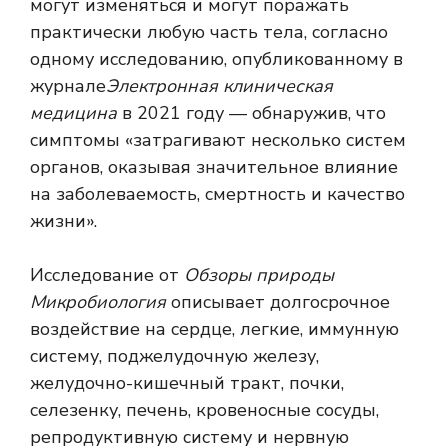
могут изменяться и могут поражать
практически любую часть тела, согласно
одному исследованию, опубликованному в
журнале
Электронная клиническая
медицина
в 2021 году — обнаружив, что
симптомы «затрагивают несколько систем
органов, оказывая значительное влияние
на заболеваемость, смертность и качество
жизни».
Исследование от
Обзоры природы
Микробиология
описывает долгосрочное
воздействие на сердце, легкие, иммунную
систему, поджелудочную железу,
желудочно-кишечный тракт, почки,
селезенку, печень, кровеносные сосуды,
репродуктивную систему и нервную