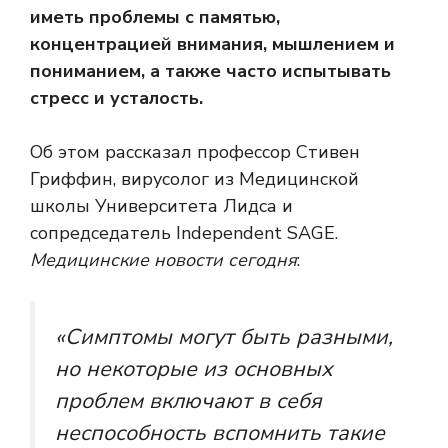
иметь проблемы с памятью,
концентрацией внимания, мышлением и
пониманием, а также часто испытывать
стресс и усталость.
Об этом рассказал профессор Стивен
Гриффин, вирусолог из Медицинской
школы Университета Лидса и
сопредседатель Independent SAGE.
Медицинские новости сегодня
:
«Симптомы могут быть разными,
но некоторые из основных
проблем включают в себя
неспособность вспомнить такие