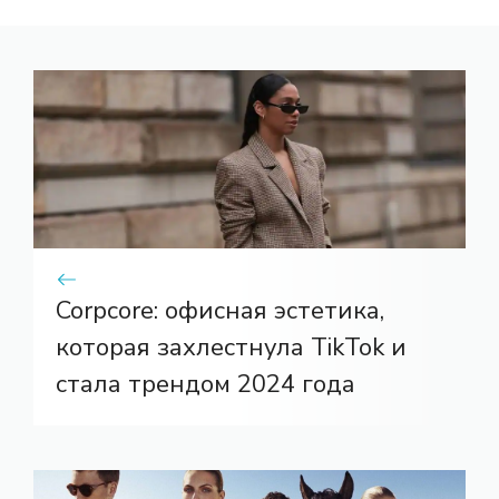
Corpcore: офисная эстетика,
которая захлестнула TikTok и
стала трендом 2024 года