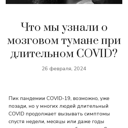
Что мы узнали о
мозговом тумане при
длительном COVID?
26 февраля, 2024
Пик пандемии COVID-19, возможно, уже
позади, но у многих людей длительный
COVID продолжает вызывать симптомы
спустя недели, месяцы или даже годы