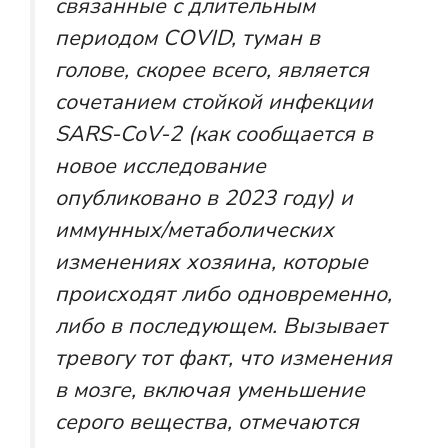
связанные с длительным
периодом COVID, туман в
голове, скорее всего, является
сочетанием стойкой инфекции
SARS-CoV-2 (как сообщается в
новое исследование
опубликовано в 2023 году) и
иммунных/метаболических
изменениях хозяина, которые
происходят либо одновременно,
либо в последующем. Вызывает
тревогу тот факт, что изменения
в мозге, включая уменьшение
серого вещества, отмечаются