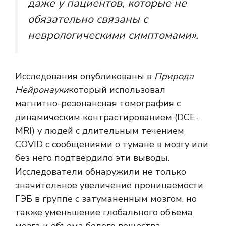
даже у пациентов, которые не
обязательно связаны с
неврологическими симптомами».
Исследования опубликованы в
Природа
Нейронауки
который использовал
магнитно-резонансная томография с
динамическим контрастированием
(DCE-
MRI) у людей с длительным течением
COVID с сообщениями о тумане в мозгу или
без него подтвердило эти выводы.
Исследователи обнаружили не только
значительное увеличение проницаемости
ГЭБ в группе с затуманенным мозгом, но
также уменьшение глобального объема