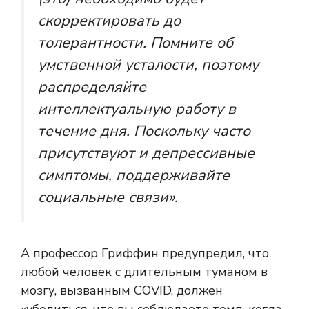
скорректировать до
толерантности. Помните об
умственной усталости, поэтому
распределяйте
интеллектуальную работу в
течение дня. Поскольку часто
присутствуют и депрессивные
симптомы, поддерживайте
социальные связи».
А профессор Гриффин предупредил, что
любой человек с длительным туманом в
мозгу, вызванным COVID, должен