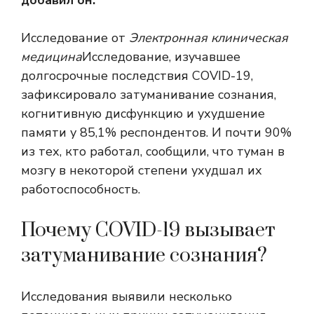
Исследование от
Электронная клиническая
медицина
Исследование, изучавшее
долгосрочные последствия COVID-19,
зафиксировало затуманивание сознания,
когнитивную дисфункцию и ухудшение
памяти у 85,1% респондентов. И почти 90%
из тех, кто работал, сообщили, что туман в
мозгу в некоторой степени ухудшал их
работоспособность.
Почему COVID-19 вызывает
затуманивание сознания?
Исследования выявили несколько