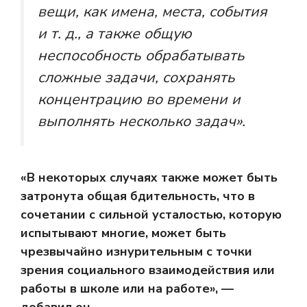
вещи, как имена, места, события
и т. д., а также общую
неспособность обрабатывать
сложные задачи, сохранять
концентрацию во времени и
выполнять несколько задач».
«В некоторых случаях также может быть
затронута общая бдительность, что в
сочетании с сильной усталостью, которую
испытывают многие, может быть
чрезвычайно изнурительным с точки
зрения социального взаимодействия или
работы в школе или на работе», —
добавил он.