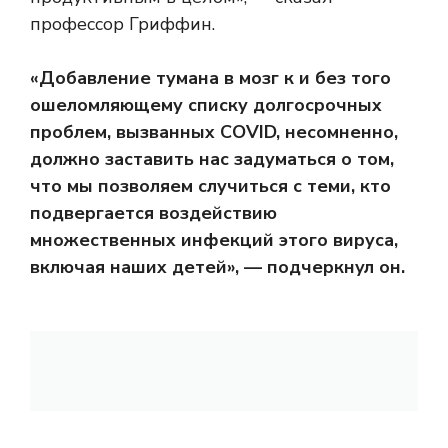
профессор Гриффин.
«
Добавление тумана в мозг к и без того
ошеломляющему списку долгосрочных
проблем, вызванных COVID, несомненно,
должно заставить нас задуматься о том,
что мы позволяем случиться с теми, кто
подвергается воздействию
множественных инфекций этого вируса,
включая наших детей», — подчеркнул он.