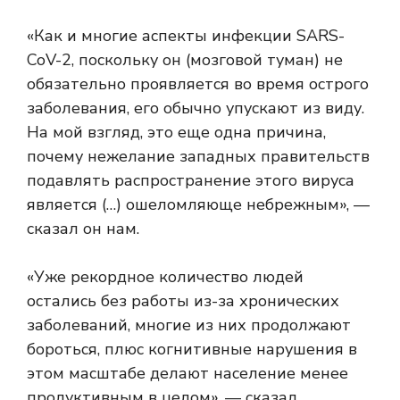
«Как и многие аспекты инфекции SARS-
CoV-2, поскольку он (мозговой туман) не
обязательно проявляется во время острого
заболевания, его обычно упускают из виду.
На мой взгляд, это еще одна причина,
почему нежелание западных правительств
подавлять распространение этого вируса
является (…) ошеломляюще небрежным», —
сказал он нам.
«Уже рекордное количество людей
остались без работы из-за хронических
заболеваний, многие из них продолжают
бороться, плюс когнитивные нарушения в
этом масштабе делают население менее
продуктивным в целом», — сказал