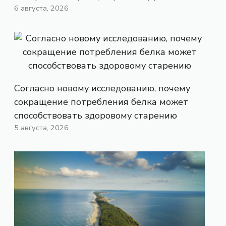
6 августа, 2026
Согласно новому исследованию, почему
сокращение потребления белка может
способствовать здоровому старению
5 августа, 2026