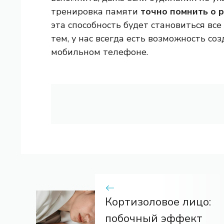
тренировка памяти
точно помнить о 
эта способность будет становиться вс
тем, у нас всегда есть возможность со
мобильном телефоне.
Кортизоловое лицо:
побочный эффект