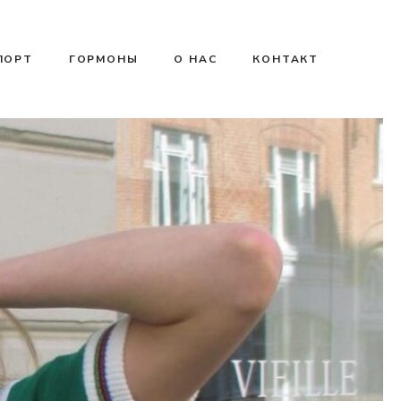
ПОРТ
ГОРМОНЫ
О НАС
КОНТАКТ