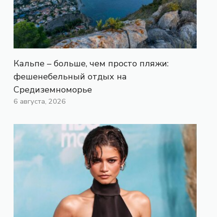
Кальпе – больше, чем просто пляжи:
фешенебельный отдых на
Средиземноморье
6 августа, 2026