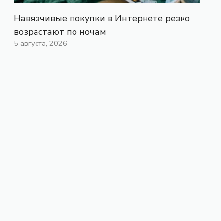
Навязчивые покупки в Интернете резко
возрастают по ночам
5 августа, 2026