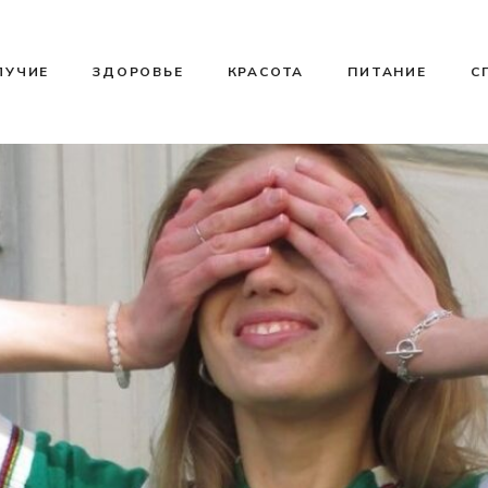
ЛУЧИЕ
ЗДОРОВЬЕ
КРАСОТА
ПИТАНИЕ
С