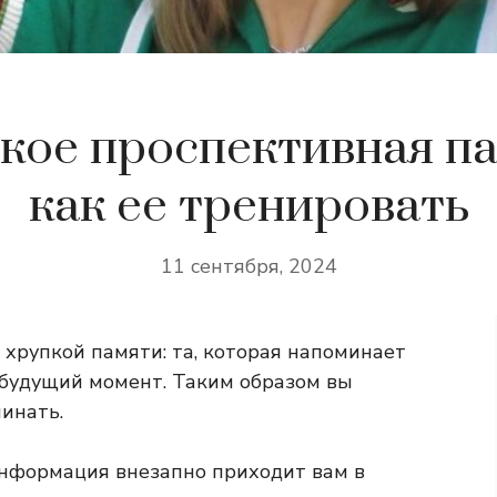
акое проспективная па
как ее тренировать
11 сентября, 2024
 хрупкой памяти: та, которая напоминает
 будущий момент. Таким образом вы
инать.
Информация внезапно приходит вам в