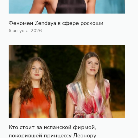
Феномен Zendaya в сфере роскоши
6 августа, 2026
Кто стоит за испанской фирмой,
покорившей принцессу Леонору