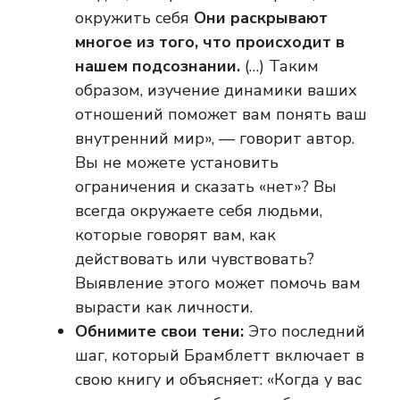
окружить себя
Они раскрывают
многое из того, что происходит в
нашем подсознании.
(…) Таким
образом, изучение динамики ваших
отношений поможет вам понять ваш
внутренний мир», — говорит автор.
Вы не можете установить
ограничения и сказать «нет»? Вы
всегда окружаете себя людьми,
которые говорят вам, как
действовать или чувствовать?
Выявление этого может помочь вам
вырасти как личности.
Обнимите свои тени:
Это последний
шаг, который Брамблетт включает в
свою книгу и объясняет: «Когда у вас