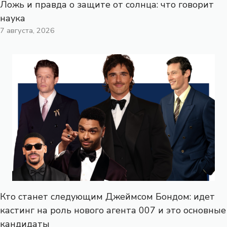
Ложь и правда о защите от солнца: что говорит
наука
7 августа, 2026
Кто станет следующим Джеймсом Бондом: идет
кастинг на роль нового агента 007 и это основные
кандидаты