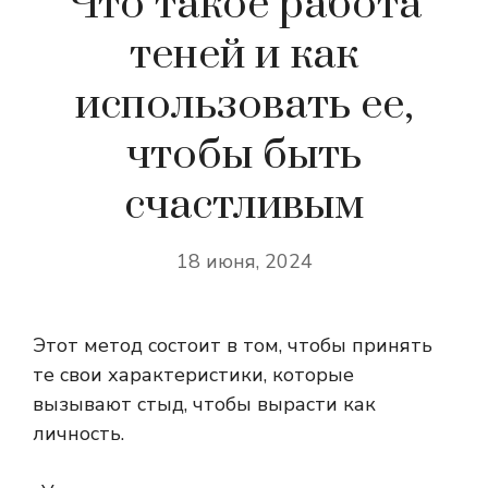
Что такое работа
теней и как
использовать ее,
чтобы быть
счастливым
18 июня, 2024
Этот метод состоит в том, чтобы принять
те свои характеристики, которые
вызывают стыд, чтобы вырасти как
личность.