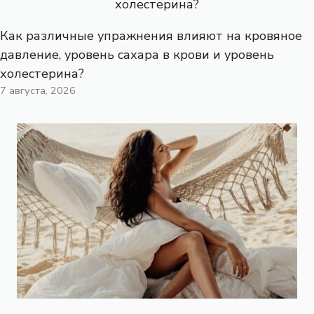
Как различные упражнения влияют на кровяное
давление, уровень сахара в крови и уровень
холестерина?
7 августа, 2026