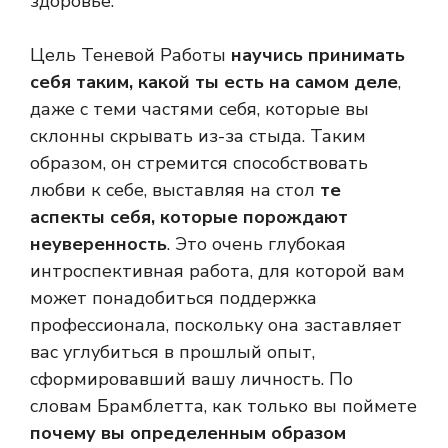
здоровье.
Цель Теневой Работы
научись принимать
себя таким, какой ты есть на самом деле
,
даже с теми частями себя, которые вы
склонны скрывать из-за стыда. Таким
образом, он стремится способствовать
любви к себе, выставляя на стол
те
аспекты себя, которые порождают
неуверенность
. Это очень глубокая
интроспективная работа, для которой вам
может понадобиться поддержка
профессионала, поскольку она заставляет
вас углубиться в прошлый опыт,
сформировавший вашу личность. По
словам Брамблетта, как только вы поймете
почему вы определенным образом