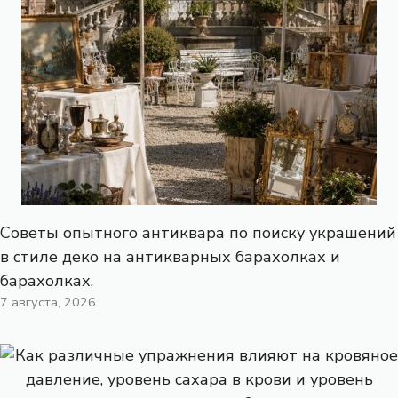
Советы опытного антиквара по поиску украшений
в стиле деко на антикварных барахолках и
барахолках.
7 августа, 2026