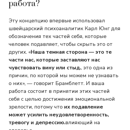
работа?
Эту концепцию впервые использовал
швейцарский психоаналитик Карл Юнг для
обозначения тех частей себя, которые
человек подавляет, чтобы скрыть это от
других. «
Наша темная сторона — это те
части нас, которые заставляют нас
чувствовать вину или стыд.
, это одна из
причин, по которой мы можем не узнавать
о них», — говорит Брамблетт. И ваша
работа состоит в принятии этих частей
себя с целью достижения эмоциональной
зрелости, потому что
их подавление
может усилить неудовлетворенность,
тревогу и депрессию.
влияющий на