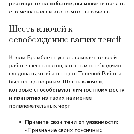
реагируете на событие, вы можете начать
его менять
если это то что ты хочешь.
Шесть ключей к
освобождению ваших теней
Келли Брамблетт устанавливает в своей
работе шесть шагов, которым необходимо
следовать, чтобы процесс Теневой Работы
был плодотворным.
Шесть ключей,
которые способствуют личностному росту
и принятию
из твоих наименее
привлекательных черт:
Примите свои тени от уязвимости:
«Признание своих токсичных