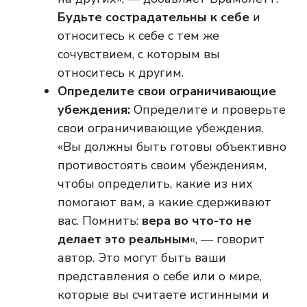
Будьте сострадательны к себе
и
относитесь к себе с тем же
сочувствием, с которым вы
относитесь к другим.
Определите свои ограничивающие
убеждения:
Определите и проверьте
свои ограничивающие убеждения.
«Вы должны быть готовы объективно
противостоять своим убеждениям,
чтобы определить, какие из них
помогают вам, а какие сдерживают
вас. Помнить:
вера во что-то не
делает это реальным
«, — говорит
автор. Это могут быть ваши
представления о себе или о мире,
которые вы считаете истинными и