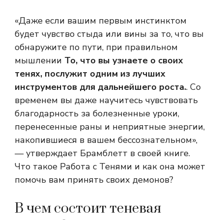
«Даже если вашим первым инстинктом
будет чувство стыда или вины за то, что вы
обнаружите по пути, при правильном
мышлении
То, что вы узнаете о своих
тенях, послужит одним из лучших
инструментов для дальнейшего роста.
. Со
временем вы даже научитесь чувствовать
благодарность за болезненные уроки,
перенесенные раны и неприятные энергии,
накопившиеся в вашем бессознательном»,
— утверждает Брамблетт в своей книге.
Что такое Работа с Тенями и как она может
помочь вам принять своих демонов?
В чем состоит теневая