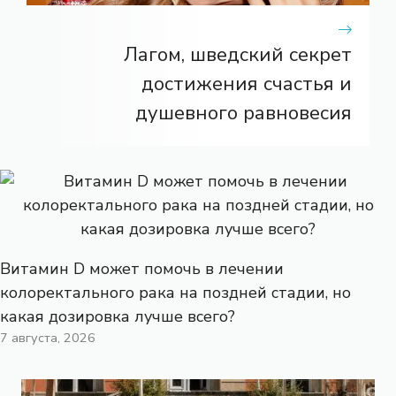
Лагом, шведский секрет
достижения счастья и
душевного равновесия
Витамин D может помочь в лечении
колоректального рака на поздней стадии, но
какая дозировка лучше всего?
7 августа, 2026