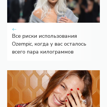
Все риски использования
Ozempic, когда у вас осталось
всего пара килограммов