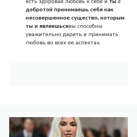
есть здоровая любовь к себе и
ты с
добротой принимаешь себя как
несовершенное существо, которым
ты и являешься
вы способны
уважительно дарить и принимать
любовь во всех ее аспектах.