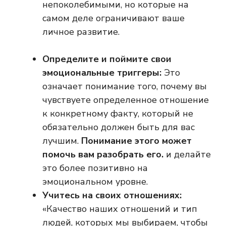
непоколебимыми, но которые на
самом деле ограничивают ваше
личное развитие.
Определите и поймите свои
эмоциональные триггеры:
Это
означает понимание того, почему вы
чувствуете определенное отношение
к конкретному факту, который не
обязательно должен быть для вас
лучшим.
Понимание этого может
помочь вам разобрать его.
и делайте
это более позитивно на
эмоциональном уровне.
Учитесь на своих отношениях:
«Качество наших отношений и тип
людей, которых мы выбираем, чтобы