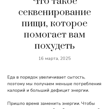
Что такое
секвенирование
пищи, которое
помогает вам
похудеть
16 марта, 2025
Еда в порядок увеличивает сытость,
поэтому мы получаем меньше потребления
калорий и больший дефицит энергии.
Пришло время заменить энергии. Чтобы