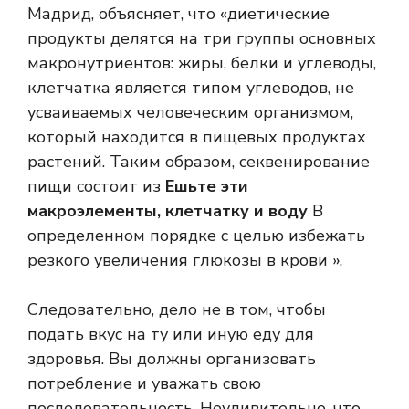
Мадрид, объясняет, что «диетические
продукты делятся на три группы основных
макронутриентов: жиры, белки и углеводы,
клетчатка является типом углеводов, не
усваиваемых человеческим организмом,
который находится в пищевых продуктах
растений. Таким образом, секвенирование
пищи состоит из
Ешьте эти
макроэлементы, клетчатку и воду
В
определенном порядке с целью избежать
резкого увеличения глюкозы в крови ».
Следовательно, дело не в том, чтобы
подать вкус на ту или иную еду для
здоровья. Вы должны организовать
потребление и уважать свою
последовательность. Неудивительно, что