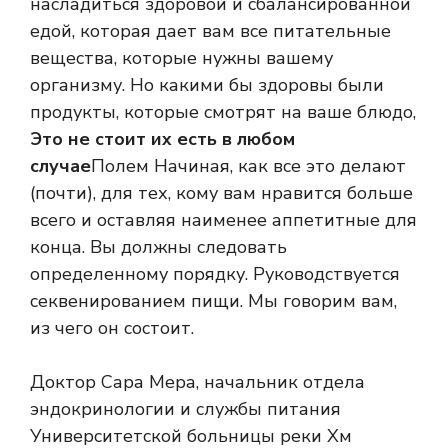
насладиться здоровой и сбалансированной
едой, которая дает вам все питательные
вещества, которые нужны вашему
организму. Но какими бы здоровы были
продукты, которые смотрят на ваше блюдо,
Это не стоит их есть в любом
случае
Полем Начиная, как все это делают
(почти), для тех, кому вам нравится больше
всего и оставляя наименее аппетитные для
конца. Вы должны следовать
определенному порядку. Руководствуется
секвенированием пищи. Мы говорим вам,
из чего он состоит.
Доктор Сара Мера, начальник отдела
эндокринологии и службы питания
Университетской больницы реки Хм