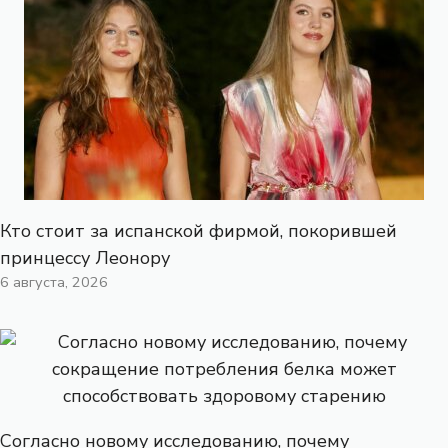
Кто стоит за испанской фирмой, покорившей
принцессу Леонору
6 августа, 2026
Согласно новому исследованию, почему