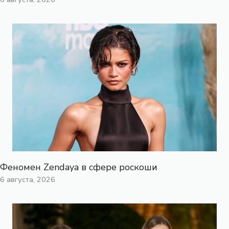
Феномен Zendaya в сфере роскоши
6 августа, 2026