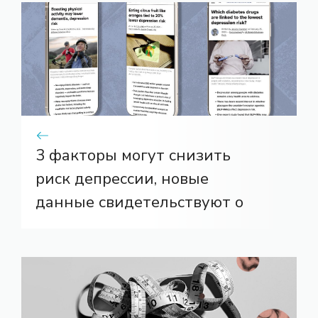
3 факторы могут снизить
риск депрессии, новые
данные свидетельствуют о