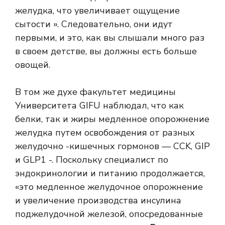
желудка, что увеличивает ощущение
сытости ». Следовательно, они идут
первыми, и это, как вы слышали много раз
в своем детстве, вы должны есть больше
овощей.
В том же духе факультет медицины
Университета GIFU наблюдал, что как
белки, так и жиры медленное опорожнение
желудка путем освобождения от разных
желудочно -кишечных гормонов — CCK, GIP
и GLP1 -. Поскольку специалист по
эндокринологии и питанию продолжается,
«это медленное желудочное опорожнение
и увеличение производства инсулина
поджелудочной железой, опосредованные