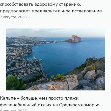
способствовать здоровому старению,
предполагает предварительное исследование
7 августа, 2026
Кальпе – больше, чем просто пляжи:
фешенебельный отдых на Средиземноморье
6 августа, 2026