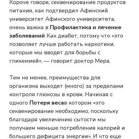
Короче говоря, секвенирование продуктов
питания, как подтвердил Афинский
университет Афинского университета,
очень важна в
Профилактика и лечение
заболеваний
Как диабет, потому что «это
позволяет лучше работать наркотики,
которые мы вводят для борьбы с
гликемией», — говорит доктор Мера.
Тем не менее, преимущества для
организма выходят (много) за пределами
контроля глюкозы в крови. Начиная с
одного
Потеря веса
в котором «это
секвенирование необходимо, поскольку
благодаря увеличению сытости мы
получаем меньше потребления калорий и
большего дефицита энергии». И что еще