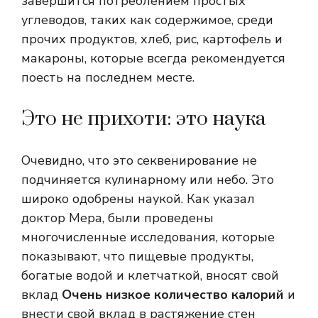
завершится потреблением простых
углеводов, таких как содержимое, среди
прочих продуктов, хлеб, рис, картофель и
макароны, которые всегда рекомендуется
поесть на последнем месте.
Это не прихоти: это наука
Очевидно, что это секвенирование не
подчиняется кулинарному или небо. Это
широко одобрены наукой. Как указал
доктор Мера, были проведены
многочисленные исследования, которые
показывают, что пищевые продукты,
богатые водой и клетчаткой, вносят свой
вклад
Очень низкое количество калорий
и
внести свой вклад в растяжение стен