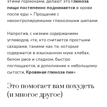
этими гормонами, делают это
Глюкоза
пищи постепенно поднимается
в крови
после еды ». Прощание с
неконтролируемыми глюкозными шипами.
Напротив, с низким содержанием
углеводов, «те, кто считается простыми
сахарами, такими как те, которые
содержатся в изысканном муке хлебах,
белом рисе и сладком, быстро
поглощаются, в дополнение к небольшому
сытости,
Кровяная глюкоза пик
»
Это помогает вам похудеть
(и многое другое)