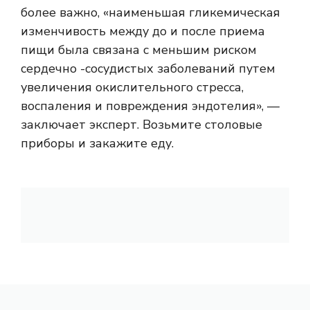
более важно, «наименьшая гликемическая
изменчивость между до и после приема
пищи была связана с меньшим риском
сердечно -сосудистых заболеваний путем
увеличения окислительного стресса,
воспаления и повреждения эндотелия», —
заключает эксперт. Возьмите столовые
приборы и закажите еду.