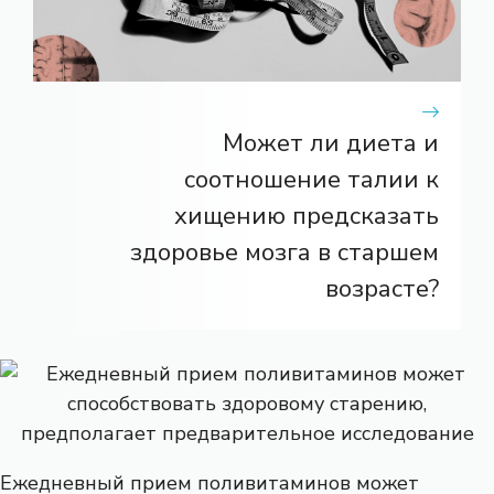
Может ли диета и
соотношение талии к
хищению предсказать
здоровье мозга в старшем
возрасте?
Ежедневный прием поливитаминов может