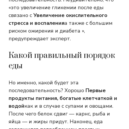
«это увеличение гликемии после еды
связано с
Увеличение окислительного
стресса и воспаления
а также с большим
риском ожирения и диабета »,
предупреждает эксперт.
Какой правильный порядок
еды
Но именно, какой будет эта
последовательность? Хорошо
Первые
продукты питания, богатые клетчаткой и
водой
как и в случае с супами и овощами.
После чего белок сдвиг — карнс, рыба и
яйца — и жиры придут. Наконец, еда