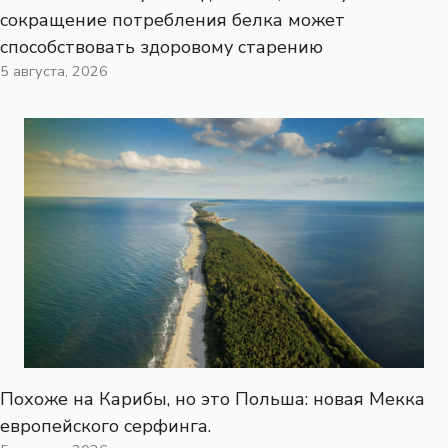
сокращение потребления белка может
способствовать здоровому старению
5 августа, 2026
Похоже на Карибы, но это Польша: новая Мекка
европейского серфинга.