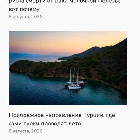
риска смерти от рака молочной железы:
вот почему
8 августа, 2026
Прибрежное направление Турции, где
сами турки проводят лето.
8 августа, 2026