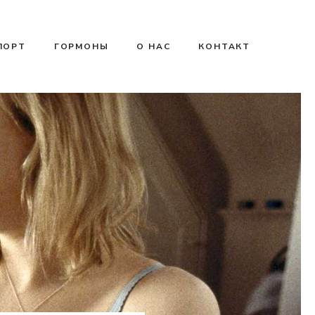
ПОРТ
ГОРМОНЫ
О НАС
КОНТАКТ