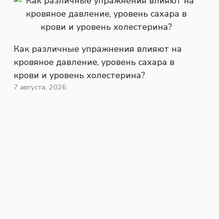
Как различные упражнения влияют на
кровяное давление, уровень сахара в
крови и уровень холестерина?
7 августа, 2026