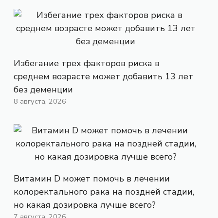
Избегание трех факторов риска в
среднем возрасте может добавить 13 лет
без деменции
8 августа, 2026
Витамин D может помочь в лечении
колоректального рака на поздней стадии,
но какая дозировка лучше всего?
7 августа, 2026