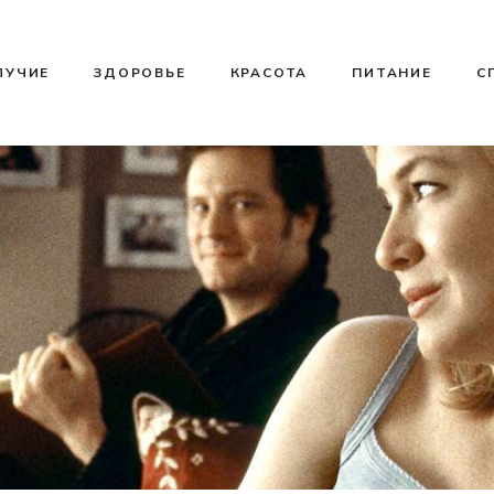
ЛУЧИЕ
ЗДОРОВЬЕ
КРАСОТА
ПИТАНИЕ
С