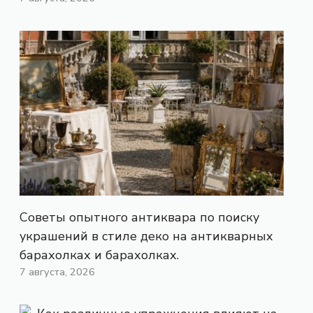
Советы опытного антиквара по поиску
украшений в стиле деко на антикварных
барахолках и барахолках.
7 августа, 2026