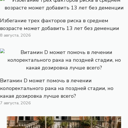
Избегание трех факторов риска в среднем
возрасте может добавить 13 лет без деменции
8 августа, 2026
Витамин D может помочь в лечении
колоректального рака на поздней стадии, но
какая дозировка лучше всего?
7 августа, 2026