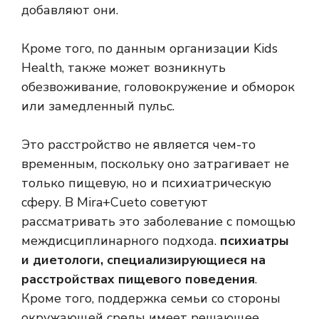
добавляют они.
Кроме того, по данным организации Kids
Health, также может возникнуть
обезвоживание, головокружение и обморок
или замедленный пульс.
Это расстройство не является чем-то
временным, поскольку оно затрагивает не
только пищевую, но и психиатрическую
сферу. В Mira+Cueto советуют
рассматривать это заболевание с помощью
междисциплинарного подхода.
психиатры
и диетологи, специализирующиеся на
расстройствах пищевого поведения
.
Кроме того, поддержка семьи со стороны
окружающей среды имеет решающее