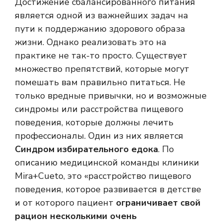
Достижение сбалансированного питания
является одной из важнейших задач на
пути к поддержанию здорового образа
жизни. Однако реализовать это на
практике не так-то просто. Существует
множество препятствий, которые могут
помешать вам правильно питаться. Не
только вредные привычки, но и возможные
синдромы или расстройства пищевого
поведения, которые должны лечить
профессионалы. Один из них является
Синдром избирательного едока
. По
описанию медицинской команды клиники
Mira+Cueto, это «расстройство пищевого
поведения, которое развивается в детстве
и от которого пациент
ограничивает свой
рацион несколькими
очень