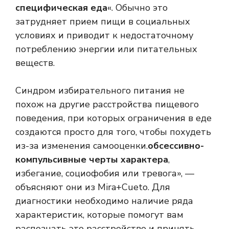
специфическая еда
«. Обычно это
затрудняет прием пищи в социальных
условиях и приводит к недостаточному
потреблению энергии или питательных
веществ.
Синдром избирательного питания не
похож на другие расстройства пищевого
поведения, при которых ограничения в еде
создаются просто для того, чтобы похудеть
из-за изменения самооценки.
обсессивно-
компульсивные черты характера
,
избегание, социофобия или тревога», —
объясняют они из Mira+Cueto. Для
диагностики необходимо наличие ряда
характеристик, которые помогут вам
распознать это расстройство и принять