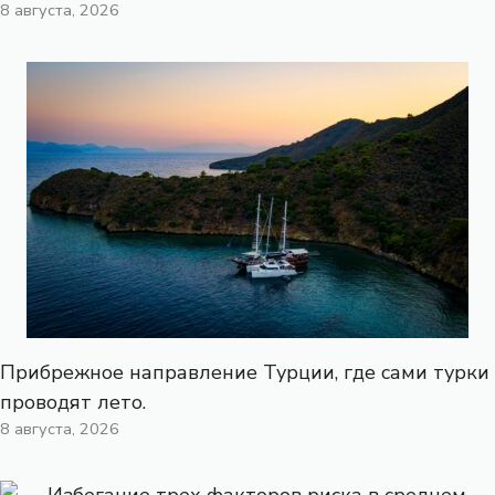
8 августа, 2026
Прибрежное направление Турции, где сами турки
проводят лето.
8 августа, 2026