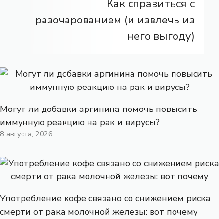
Как справиться с
разочарованием (и извлечь из
него выгоду)
Могут ли добавки аргинина помочь повысить
иммунную реакцию на рак и вирусы?
8 августа, 2026
Употребление кофе связано со снижением риска
смерти от рака молочной железы: вот почему