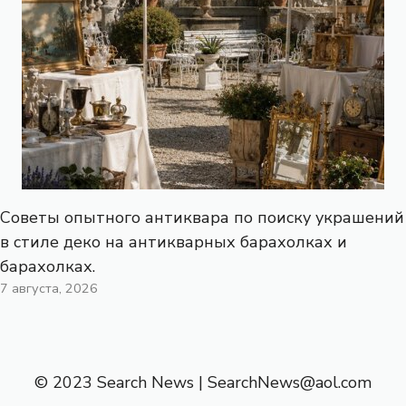
Советы опытного антиквара по поиску украшений
в стиле деко на антикварных барахолках и
барахолках.
7 августа, 2026
© 2023 Search News |
SearchNews@aol.com