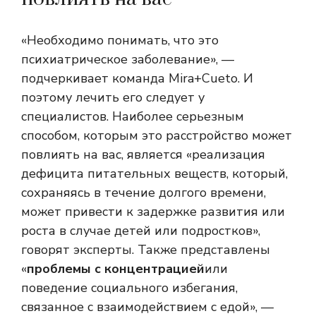
«Необходимо понимать, что это
психиатрическое заболевание», —
подчеркивает команда Mira+Cueto. И
поэтому лечить его следует у
специалистов. Наиболее серьезным
способом, которым это расстройство может
повлиять на вас, является «реализация
дефицита питательных веществ, который,
сохраняясь в течение долгого времени,
может привести к задержке развития или
роста в случае детей или подростков»,
говорят эксперты. Также представлены
«
проблемы с концентрацией
или
поведение социального избегания,
связанное с взаимодействием с едой», —