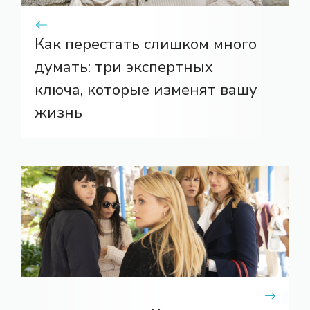
Как перестать слишком много
думать: три экспертных
ключа, которые изменят вашу
жизнь