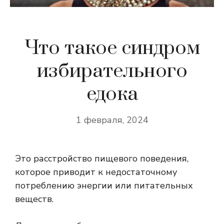
Что такое синдром
избирательного
едока
1 февраля, 2024
Это расстройство пищевого поведения,
которое приводит к недостаточному
потреблению энергии или питательных
веществ.