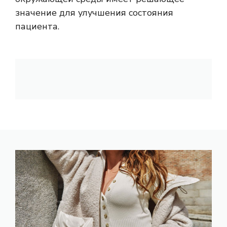
значение для улучшения состояния
пациента.