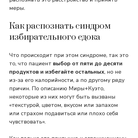
меры.
Как распознать синдром
избирательного едока
Что происходит при этом синдроме, так это
то, что пациент
выбор от пяти до десяти
продуктов и избегайте остальных
, но не
из-за его калорийности, а по другому ряду
причин. По описанию Миры+Куэто,
некоторые из них могут быть вызваны
«текстурой, цветом, вкусом или запахом
или страхом подавиться или плохо себя
чувствовать».