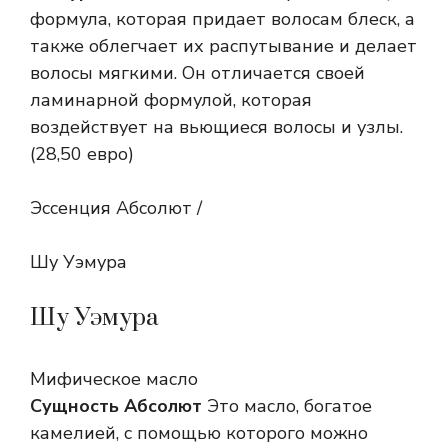
формула, которая придает волосам блеск, а
также облегчает их распутывание и делает
волосы мягкими. Он отличается своей
ламинарной формулой, которая
воздействует на вьющиеся волосы и узлы.
(28,50 евро)
Эссенция Абсолют /
Шу Уэмура
Шу Уэмура
Мифическое масло
Сущность Абсолют
Это масло, богатое
камелией, с помощью которого можно