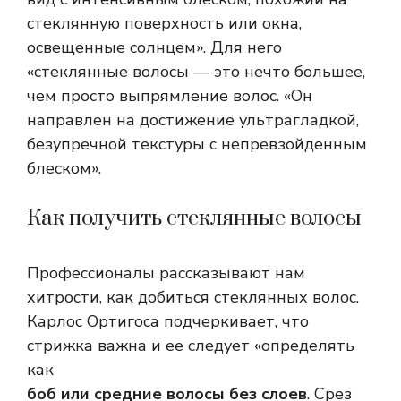
стеклянную поверхность или окна,
освещенные солнцем». Для него
«стеклянные волосы — это нечто большее,
чем просто выпрямление волос. «Он
направлен на достижение ультрагладкой,
безупречной текстуры с непревзойденным
блеском».
Как получить стеклянные волосы
Профессионалы рассказывают нам
хитрости, как добиться стеклянных волос.
Карлос Ортигоса подчеркивает, что
стрижка важна и ее следует «определять
как
боб или средние волосы без слоев
. Срез