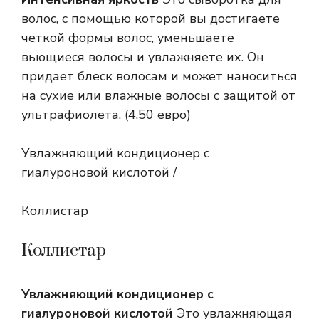
волос, с помощью которой вы достигаете
четкой формы волос, уменьшаете
вьющиеся волосы и увлажняете их. Он
придает блеск волосам и может наноситься
на сухие или влажные волосы с защитой от
ультрафиолета. (4,50 евро)
Увлажняющий кондиционер с
гиалуроновой кислотой /
Коллистар
Коллистар
Увлажняющий кондиционер с
гиалуроновой кислотой
Это увлажняющая