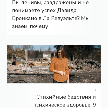
Вы ленивы, раздражены и не
понимаете успех Дэвида
Бронкано в Ла Ревуэльте? Мы
знаем, почему
Стихийные бедствия и
психическое здоровье: 9