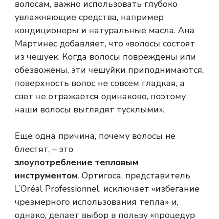
волосам, важно использовать глубоко
увлажняющие средства, например
кондиционеры и натуральные масла. Ана
Мартинес добавляет, что «волосы состоят
из чешуек. Когда волосы повреждены или
обезвожены, эти чешуйки приподнимаются,
поверхность волос не совсем гладкая, а
свет не отражается одинаково, поэтому
наши волосы выглядят тусклыми».
Еще одна причина, почему волосы не
блестят, – это
злоупотребление тепловым
инструментом
. Ортигоса, представитель
L’Oréal Professionnel, исключает «избегание
чрезмерного использования тепла» и,
однако, делает выбор в пользу «процедур