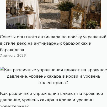
Советы опытного антиквара по поиску украшений
в стиле деко на антикварных барахолках и
барахолках.
7 августа, 2026
Как различные упражнения влияют на кровяное
давление, уровень сахара в крови и уровень
холестерина?