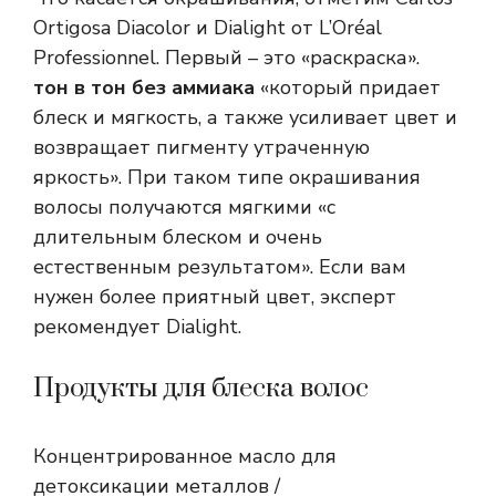
Ortigosa Diacolor и Dialight от L’Oréal
Professionnel. Первый – это «раскраска».
тон в тон без аммиака
«который придает
блеск и мягкость, а также усиливает цвет и
возвращает пигменту утраченную
яркость». При таком типе окрашивания
волосы получаются мягкими «с
длительным блеском и очень
естественным результатом». Если вам
нужен более приятный цвет, эксперт
рекомендует Dialight.
Продукты для блеска волос
Концентрированное масло для
детоксикации металлов /