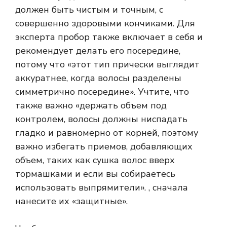
должен быть чистым и точным, с
совершенно здоровыми кончиками. Для
эксперта пробор также включает в себя и
рекомендует делать его посередине,
потому что «этот тип прически выглядит
аккуратнее, когда волосы разделены
симметрично посередине». Учтите, что
также важно «держать объем под
контролем, волосы должны ниспадать
гладко и равномерно от корней, поэтому
важно избегать приемов, добавляющих
объем, таких как сушка волос вверх
тормашками и если вы собираетесь
использовать выпрямители». , сначала
нанесите их «защитные».