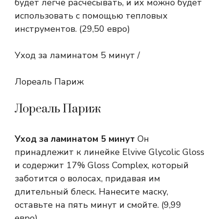
будет легче расчесывать, и их можно будет
использовать с помощью тепловых
инструментов. (29,50 евро)
Уход за ламинатом 5 минут /
Лореаль Париж
Лореаль Париж
Уход за ламинатом 5 минут
Он
принадлежит к линейке Elvive Glycolic Gloss
и содержит 17% Gloss Complex, который
заботится о волосах, придавая им
длительный блеск. Нанесите маску,
оставьте на пять минут и смойте. (9,99
евро)