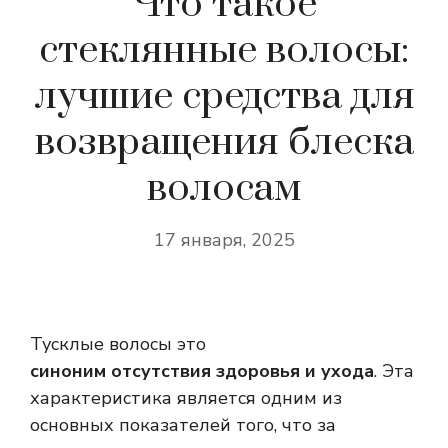
Что такое
стеклянные волосы:
лучшие средства для
возвращения блеска
волосам
17 января, 2025
Тусклые волосы это
синоним отсутствия здоровья и ухода
. Эта
характеристика является одним из
основных показателей того, что за