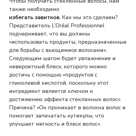
Чтобы получить стеклянные волосы, нам
также необходимо
избегать завитков
. Как мы это сделаем?
Представитель L’Oréal Professionnel
подчеркивает, что вы должны
«использовать продукты, предназначенные
для борьбы с вьющимися волосами».
Следующим шагом будет увлажнение и
невероятный блеск, которого можно
достичь с помощью «продуктов с
гликолевой кислотой, поскольку этот
ингредиент является ключом к
достижению эффекта стеклянных волос».
Причина? «Он проникает в волокна волос и
помогает запечатать кутикулы, что
улучшает мягкость и блеск волос».