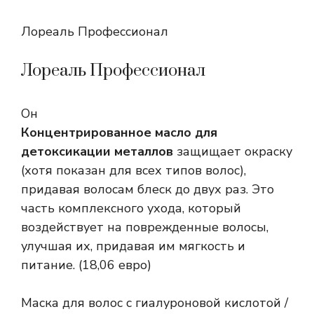
Лореаль Профессионал
Лореаль Профессионал
Он
Концентрированное масло для
детоксикации металлов
защищает окраску
(хотя показан для всех типов волос),
придавая волосам блеск до двух раз. Это
часть комплексного ухода, который
воздействует на поврежденные волосы,
улучшая их, придавая им мягкость и
питание. (18,06 евро)
Маска для волос с гиалуроновой кислотой /