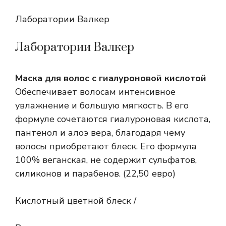
Лаборатории Валкер
Лаборатории Валкер
Маска для волос с гиалуроновой кислотой
Обеспечивает волосам интенсивное
увлажнение и большую мягкость. В его
формуле сочетаются гиалуроновая кислота,
пантенол и алоэ вера, благодаря чему
волосы приобретают блеск. Его формула
100% веганская, не содержит сульфатов,
силиконов и парабенов. (22,50 евро)
Кислотный цветной блеск /