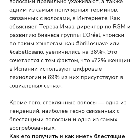
волосами правильно ухаживают, а также
одним из самых популярных терминов,
связанных с волосами, в Интернете. Как
объясняет Тереза ​​Имаз, директор по RGM и
развитию бизнеса группы L’Oréal, «поиски
по таким хэштегам, как #brillosuave или
#cabellosano, увеличились на 36%». Это
сочетается с тем фактом, что «72% женщин
в Испании используют цифровые
технологии и 69% из них присутствуют в
социальных сетях».
Кроме того, стеклянные волосы — одна из
тенденций, наиболее тесно связанных с
блестящими волосами и одна из самых
востребованных.
Как его получить и как иметь блестящие