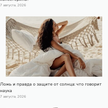
7 августа, 2026
Ложь и правда о защите от солнца: что говорит
наука
7 августа, 2026