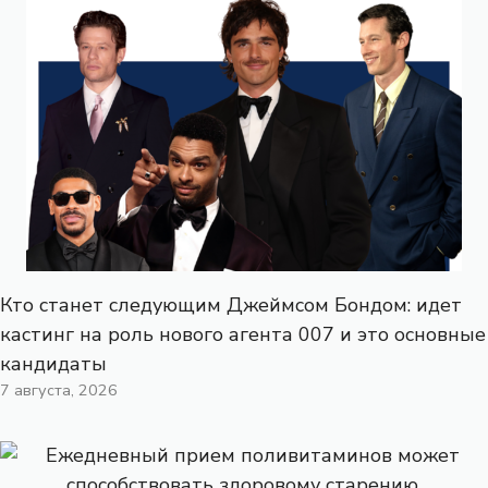
Кто станет следующим Джеймсом Бондом: идет
кастинг на роль нового агента 007 и это основные
кандидаты
7 августа, 2026