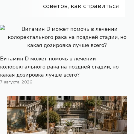
советов, как справиться
Витамин D может помочь в лечении
колоректального рака на поздней стадии, но
какая дозировка лучше всего?
7 августа, 2026