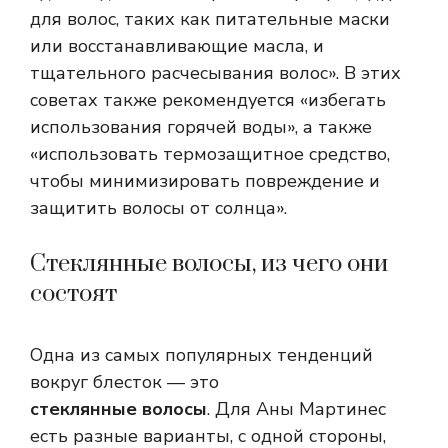
для волос, таких как питательные маски
или восстанавливающие масла, и
тщательного расчесывания волос». В этих
советах также рекомендуется «избегать
использования горячей воды», а также
«использовать термозащитное средство,
чтобы минимизировать повреждение и
защитить волосы от солнца».
Стеклянные волосы, из чего они
состоят
Одна из самых популярных тенденций
вокруг блесток — это
стеклянные волосы
. Для Аны Мартинес
есть разные варианты, с одной стороны,