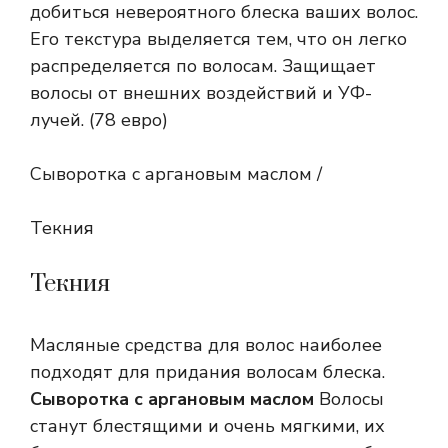
добиться невероятного блеска ваших волос.
Его текстура выделяется тем, что он легко
распределяется по волосам. Защищает
волосы от внешних воздействий и УФ-
лучей. (78 евро)
Сыворотка с аргановым маслом /
Текния
Текния
Масляные средства для волос наиболее
подходят для придания волосам блеска.
Сыворотка с аргановым маслом
Волосы
станут блестящими и очень мягкими, их