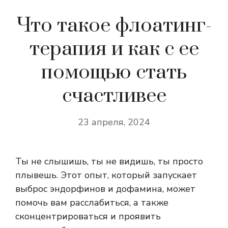
Что такое флоатинг-
терапия и как с ее
помощью стать
счастливее
23 апреля, 2024
Ты не слышишь, ты не видишь, ты просто
плывешь. Этот опыт, который запускает
выброс эндорфинов и дофамина, может
помочь вам расслабиться, а также
сконцентрироваться и проявить