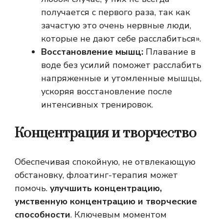
получается с первого раза, так как
зачастую это очень нервные люди,
которые не дают себе расслабиться».
Восстановление мышц:
Плавание в
воде без усилий поможет расслабить
напряженные и утомленные мышцы,
ускоряя восстановление после
интенсивных тренировок.
Концентрация и творчество
Обеспечивая спокойную, не отвлекающую
обстановку, флоатинг-терапия может
помочь.
улучшить концентрацию,
умственную концентрацию и творческие
способности
. Ключевым моментом