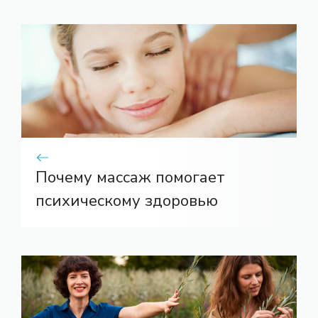
Почему массаж помогает
психическому здоровью