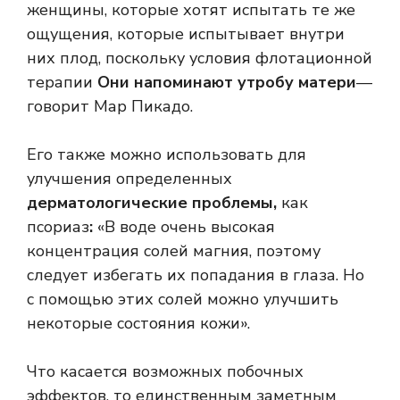
женщины, которые хотят испытать те же
ощущения, которые испытывает внутри
них плод, поскольку условия флотационной
терапии
Они напоминают утробу матери
—
говорит Мар Пикадо.
Его также можно использовать для
улучшения определенных
дерматологические проблемы,
как
псориаз
:
«В воде очень высокая
концентрация солей магния, поэтому
следует избегать их попадания в глаза. Но
с помощью этих солей можно улучшить
некоторые состояния кожи».
Что касается возможных побочных
эффектов, то единственным заметным