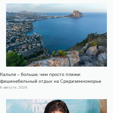
Кальпе – больше, чем просто пляжи:
фешенебельный отдых на Средиземноморье
6 августа, 2026