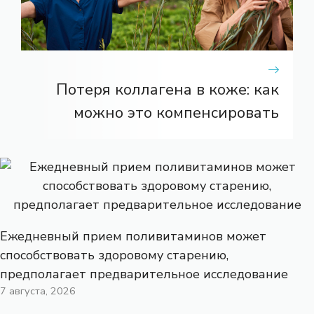
Потеря коллагена в коже: как
можно это компенсировать
Ежедневный прием поливитаминов может
способствовать здоровому старению,
предполагает предварительное исследование
7 августа, 2026