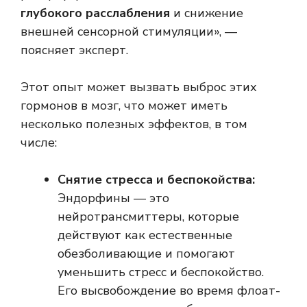
глубокого расслабления
и снижение
внешней сенсорной стимуляции», —
поясняет эксперт.
Этот опыт может вызвать выброс этих
гормонов в мозг, что может иметь
несколько полезных эффектов, в том
числе:
Снятие стресса и беспокойства:
Эндорфины — это
нейротрансмиттеры, которые
действуют как естественные
обезболивающие и помогают
уменьшить стресс и беспокойство.
Его высвобождение во время флоат-