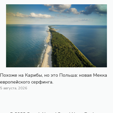
Похоже на Карибы, но это Польша: новая Мекка
европейского серфинга.
5 августа, 2026