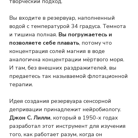
творческий подход.
Вы входите в резервуар, наполненный
водой с температурой 34 градуса. Темнота
и тишина полная.
Вы погружаетесь и
позволяете себе плавать
, потому что
концентрация солей магния в воде
аналогична концентрации мёртвого моря.
И там, без внешних раздражителей, вы
предаетесь так называемой флотационной
терапии.
Идея создания резервуара сенсорной
депривации принадлежит нейробиологу.
Джон С. Лилли
, который в 1950-х годах
разработал этот инструмент для изучения
того, как работает разум, когда он