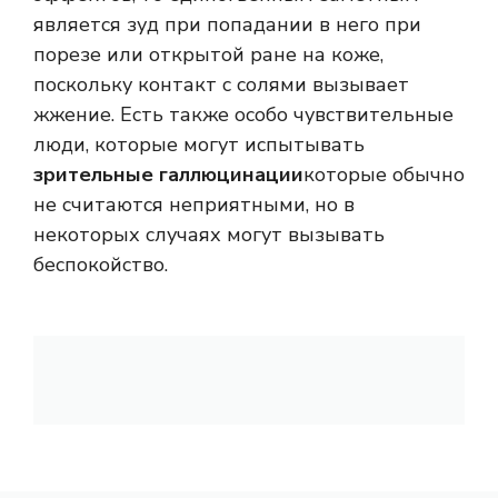
является зуд при попадании в него при
порезе или открытой ране на коже,
поскольку контакт с солями вызывает
жжение. Есть также особо чувствительные
люди, которые могут испытывать
зрительные галлюцинации
которые обычно
не считаются неприятными, но в
некоторых случаях могут вызывать
беспокойство.