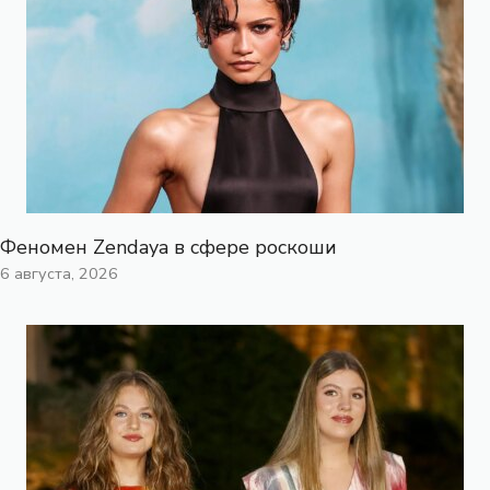
Феномен Zendaya в сфере роскоши
6 августа, 2026