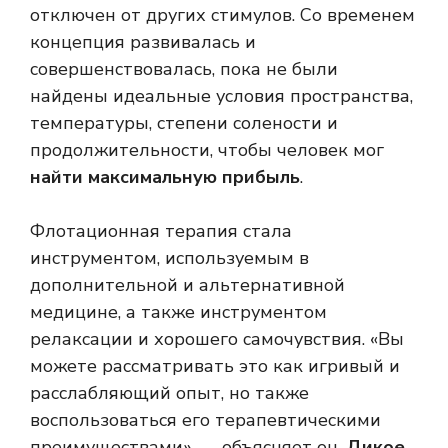
отключен от других стимулов. Со временем
концепция развивалась и
совершенствовалась, пока не были
найдены идеальные условия пространства,
температуры, степени солености и
продолжительности, чтобы человек мог
найти максимальную прибыль
.
Флотационная терапия стала
инструментом, используемым в
дополнительной и альтернативной
медицине, а также инструментом
релаксации и хорошего самочувствия. «Вы
можете рассматривать это как игривый и
расслабляющий опыт, но также
воспользоваться его терапевтическими
преимуществами», — объясняет он.
Дикое