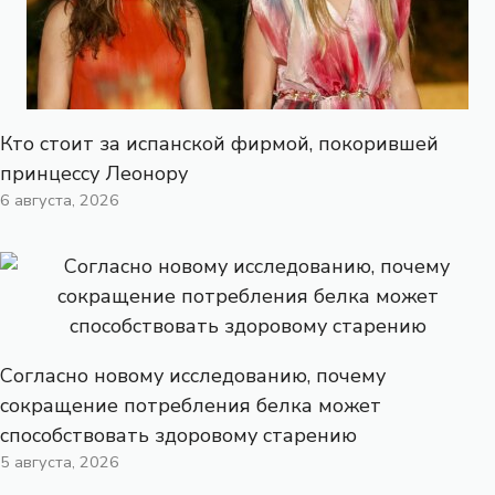
Кто стоит за испанской фирмой, покорившей
принцессу Леонору
6 августа, 2026
Согласно новому исследованию, почему
сокращение потребления белка может
способствовать здоровому старению
5 августа, 2026