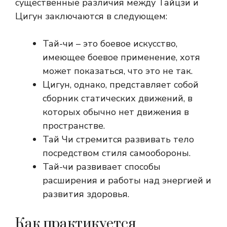
существенные различия между Тайцзи и
Цигун заключаются в следующем:
Тай-чи – это боевое искусство,
имеющее боевое применение, хотя
может показаться, что это не так.
Цигун, однако, представляет собой
сборник статических движений, в
которых обычно нет движения в
пространстве.
Тай Чи стремится развивать тело
посредством стиля самообороны.
Тай-чи развивает способы
расширения и работы над энергией и
развития здоровья.
Как практикуется