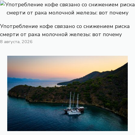
Употребление кофе связано со снижением риска
смерти от рака молочной железы: вот почему
8 августа, 2026