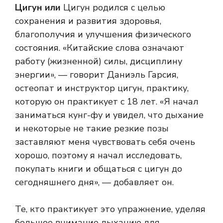
Цигун или
Цигун родился с целью
сохранения и развития здоровья,
благополучия и улучшения физического
состояния. «Китайские слова означают
работу (жизненной) силы, дисциплину
энергии», — говорит Даниэль Гарсия,
остеопат и инструктор цигун, практику,
которую он практикует с 18 лет. «Я начал
заниматься кунг-фу и увидел, что дыхание
и некоторые не такие резкие позы
заставляют меня чувствовать себя очень
хорошо, поэтому я начал исследовать,
покупать книги и общаться с цигун до
сегодняшнего дня», — добавляет он.
Те, кто практикует это упражнение, уделяя
большое внимание дыханию для