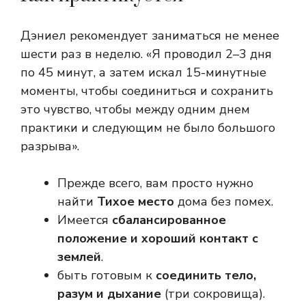
Дэниел рекомендует заниматься не менее
шести раз в неделю. «Я проводил 2–3 дня
по 45 минут, а затем искал 15-минутные
моменты, чтобы соединиться и сохранить
это чувство, чтобы между одним днем ​​​​
практики и следующим не было большого
разрыва».
Прежде всего, вам просто нужно
найти
Тихое место
дома без помех.
Имеется
сбалансированное
положение и хороший контакт с
землей
.
быть готовым к
соединить тело,
разум и дыхание
(три сокровища).