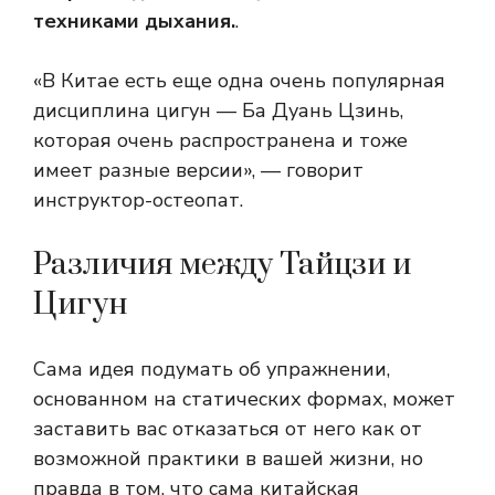
техниками дыхания.
.
«В Китае есть еще одна очень популярная
дисциплина цигун — Ба Дуань Цзинь,
которая очень распространена и тоже
имеет разные версии», — говорит
инструктор-остеопат.
Различия между Тайцзи и
Цигун
Сама идея подумать об упражнении,
основанном на статических формах, может
заставить вас отказаться от него как от
возможной практики в вашей жизни, но
правда в том, что сама китайская