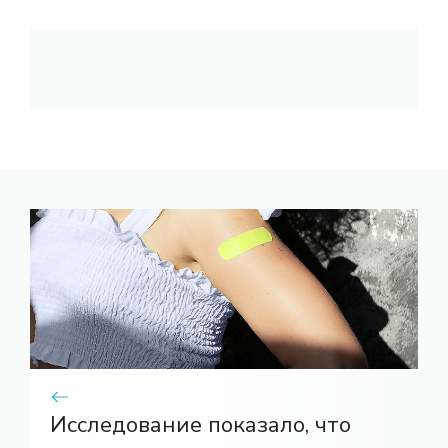
Исследование показало, что