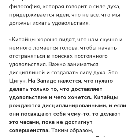
философия, которая говорит о силе духа,
придерживается идеи, что не все, что мы
должны искать удовольствия.
«Китайцы хорошо видят, что нам скучно и
немного ломается голова, чтобы начать
отстраняться в поисках постоянного
удовольствия. Важно заниматься
дисциплиной и создавать силу духа. Это
Цигун.
На Западе кажется, что нужно
делать только то, что доставляет
удовольствие и чего хочется.
.
Китайцы
рождаются дисциплинированными, и если
они посвящают себя чему-то, то делают
это часами, пока не достигнут
совершенства.
Таким образом,