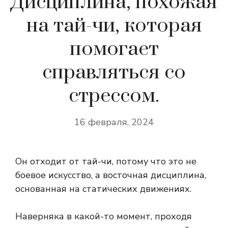
Дисциплина, похожая
на тай-чи, которая
помогает
справляться со
стрессом.
16 февраля, 2024
Он отходит от тай-чи, потому что это не
боевое искусство, а восточная дисциплина,
основанная на статических движениях.
Наверняка в какой-то момент, проходя