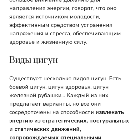
направления энергии, говорят, что оно
является источником молодости,
эффективным средством устранения
напряжения и стресса, обеспечивающим
здоровье и жизненную силу.
Виды цигун
Существует несколько видов цигун. Есть
боевой цигун, цигун здоровья, цигун
железной рубашки… Каждый из них
предлагает варианты, но все они
сосредоточены на способности
извлекать
энергию из стратегических, постуральных
и статических движений,
сопровождаемых специальными