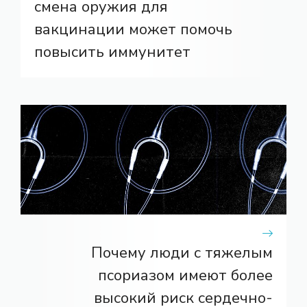
смена оружия для
вакцинации может помочь
повысить иммунитет
Почему люди с тяжелым
псориазом имеют более
высокий риск сердечно-