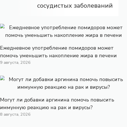
сосудистых заболеваний
Ежедневное употребление помидоров может
помочь уменьшить накопление жира в печени
9 августа, 2026
Могут ли добавки аргинина помочь повысить
иммунную реакцию на рак и вирусы?
8 августа, 2026