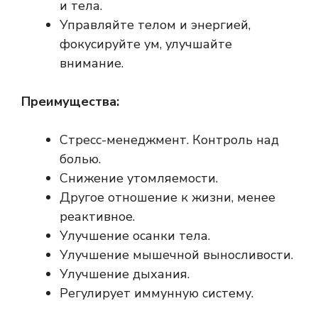
и тела.
Управляйте телом и энергией,
фокусируйте ум, улучшайте
внимание.
Преимущества:
Стресс-менеджмент. Контроль над
болью.
Снижение утомляемости.
Другое отношение к жизни, менее
реактивное.
Улучшение осанки тела.
Улучшение мышечной выносливости.
Улучшение дыхания.
Регулирует иммунную систему.