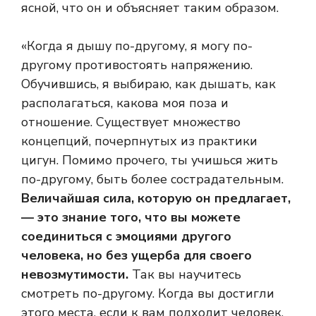
ясной, что он и объясняет таким образом.
«Когда я дышу по-другому, я могу по-
другому противостоять напряжению.
Обучившись, я выбираю, как дышать, как
располагаться, какова моя поза и
отношение. Существует множество
концепций, почерпнутых из практики
цигун. Помимо прочего, ты учишься жить
по-другому, быть более сострадательным.
Величайшая сила, которую он предлагает,
— это знание того, что вы можете
соединиться с эмоциями другого
человека, но без ущерба для своего
невозмутимости.
Так вы научитесь
смотреть по-другому. Когда вы достигли
этого места, если к вам подходит человек,