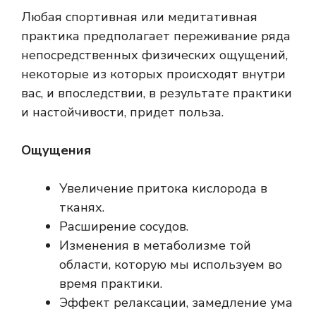
Любая спортивная или медитативная
практика предполагает переживание ряда
непосредственных физических ощущений,
некоторые из которых происходят внутри
вас, и впоследствии, в результате практики
и настойчивости, придет польза.
Ощущения
Увеличение притока кислорода в
тканях.
Расширение сосудов.
Изменения в метаболизме той
области, которую мы используем во
время практики.
Эффект релаксации, замедление ума