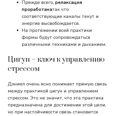
Прежде всего,
релаксация
проработана
так что
соответствующие каналы текут и
энергия высвобождается.
На протяжении всей практики
формы будут сопровождаться
различными техниками и дыханием.
Цигун – ключ к управлению
стрессом
Дэниел очень ясно понимает прямую связь
между практикой цигун и управлением
стрессом. Это не значит, что эта практика
предназначена для достижения этой цели,
но при настойчивости связь становится