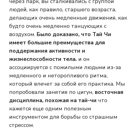
через парк, вы сталкивались с группой
людей, как правило, старшего возраста,
делающих очень медленные движения, как
будто очень медленно танцующих с
воздухом.
Было доказано, что Тай Чи
имеет большие преимущества для
поддержания активности и
жизнеспособности тела.
и он
ассоциируется с пожилыми людьми из-за
медленного и неторопливого ритма,
который влечет за собой его практика. Мы
попробовали занятия по цигун,
восточная
дисциплина, похожая на тай-чи
что
кажется еще одним полезным
инструментом для борьбы со страшным
стрессом.