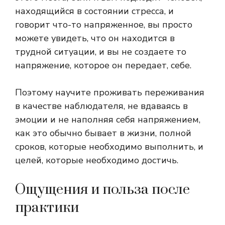
находящийся в состоянии стресса, и
говорит что-то напряженное, вы просто
можете увидеть, что он находится в
трудной ситуации, и вы не создаете то
напряжение, которое он передает, себе.
Поэтому научите проживать переживания
в качестве наблюдателя, не вдаваясь в
эмоции и не наполняя себя напряжением,
как это обычно бывает в жизни, полной
сроков, которые необходимо выполнить, и
целей, которые необходимо достичь.
Ощущения и польза после
практики