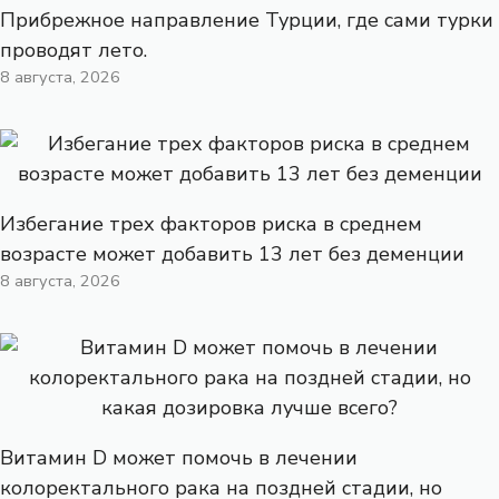
Прибрежное направление Турции, где сами турки
проводят лето.
8 августа, 2026
Избегание трех факторов риска в среднем
возрасте может добавить 13 лет без деменции
8 августа, 2026
Витамин D может помочь в лечении
колоректального рака на поздней стадии, но