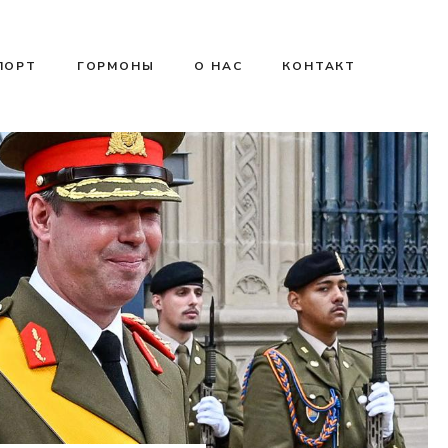
ПОРТ
ГОРМОНЫ
О НАС
КОНТАКТ