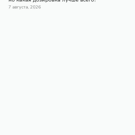
7 августа, 2026