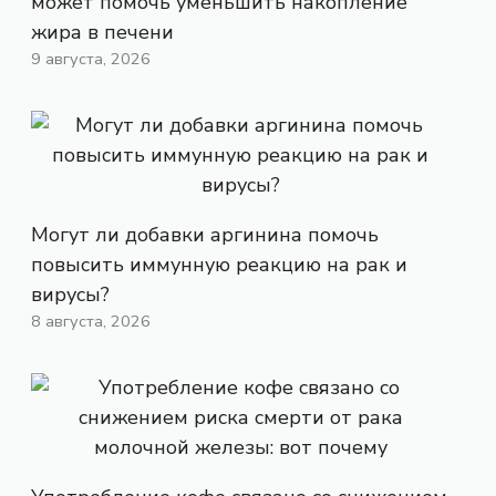
может помочь уменьшить накопление
жира в печени
9 августа, 2026
Могут ли добавки аргинина помочь
повысить иммунную реакцию на рак и
вирусы?
8 августа, 2026