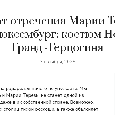
т отречения Марии 
Люксембург: костюм Н
Гранд -Герцогиня
3 октября, 2025
на радаре, вы ничего не упускаете. Мы
е и Марии Терезы не станет одной из
 даже в их собственной стране. Возможно,
х столиц тихой роскоши, а также объясняет