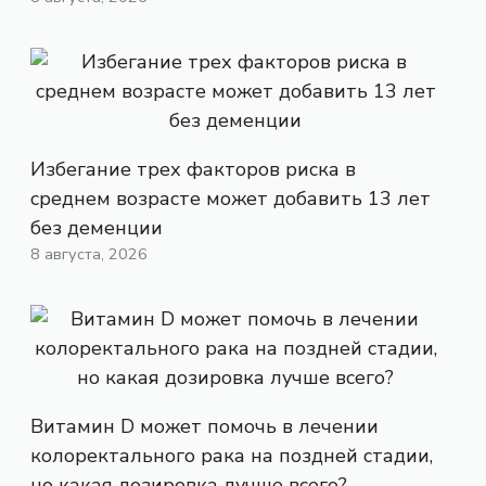
Избегание трех факторов риска в
среднем возрасте может добавить 13 лет
без деменции
8 августа, 2026
Витамин D может помочь в лечении
колоректального рака на поздней стадии,
но какая дозировка лучше всего?