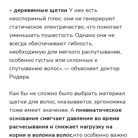
»
деревянные щетки
У них есть
неоспоримый плюс: они не генерируют
статическое электричество, что помогает
уменьшить пушистость. Однако они не
всегда обеспечивают гибкость,
необходимую для мягкого распутывания,
особенно густых или склонных к
спутыванию волос», — объясняет доктор
Родера.
Как бы не сложно было выбрать материал
щетки для волос, оказывается, эргономика
тоже имеет значение. А
пневматическое
основание смягчает давление во время
расчесывания и снижает нагрузку на
корни и волокна волос.
что особенно важно