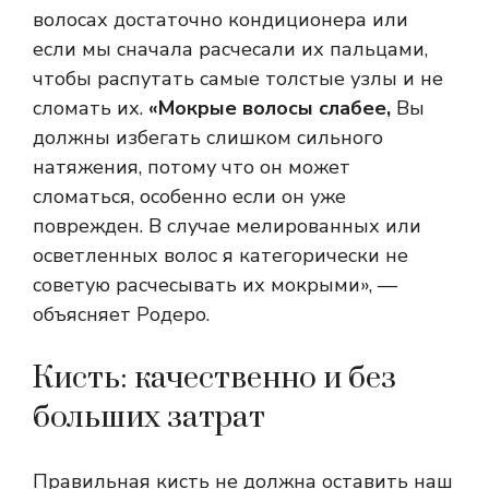
волосах достаточно кондиционера или
если мы сначала расчесали их пальцами,
чтобы распутать самые толстые узлы и не
сломать их.
«Мокрые волосы слабее,
Вы
должны избегать слишком сильного
натяжения, потому что он может
сломаться, особенно если он уже
поврежден. В случае мелированных или
осветленных волос я категорически не
советую расчесывать их мокрыми», —
объясняет Родеро.
Кисть: качественно и без
больших затрат
Правильная кисть не должна оставить наш