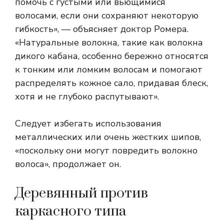
помочь с густыми или вьющимися
волосами, если они сохраняют некоторую
гибкость», — объясняет доктор Ромера.
«Натуральные волокна, такие как волокна
дикого кабана, особенно бережно относятся
к тонким или ломким волосам и помогают
распределять кожное сало, придавая блеск,
хотя и не глубоко распутывают».
Следует избегать использования
металлических или очень жестких шипов,
«поскольку они могут повредить волокно
волоса», продолжает он.
Деревянный против
каркасного типа