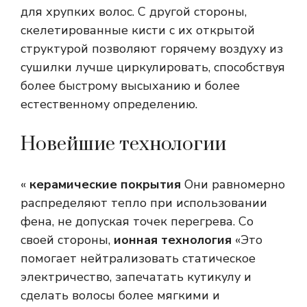
для хрупких волос. С другой стороны,
скелетированные кисти с их открытой
структурой позволяют горячему воздуху из
сушилки лучше циркулировать, способствуя
более быстрому высыханию и более
естественному определению.
Новейшие технологии
«
керамические покрытия
Они равномерно
распределяют тепло при использовании
фена, не допуская точек перегрева. Со
своей стороны,
ионная технология
«Это
помогает нейтрализовать статическое
электричество, запечатать кутикулу и
сделать волосы более мягкими и