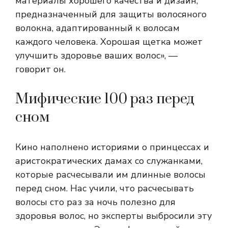
материалы хорошего качества и дизайн,
предназначенный для защиты волосяного
волокна, адаптированный к волосам
каждого человека. Хорошая щетка может
улучшить здоровье ваших волос», —
говорит он.
Мифические 100 раз перед
сном
Кино наполнено историями о принцессах и
аристократических дамах со служанками,
которые расчесывали им длинные волосы
перед сном. Нас учили, что расчесывать
волосы сто раз за ночь полезно для
здоровья волос, но эксперты выбросили эту