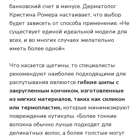
банковский счет в минусе. Дерматолог
Кристина Ромера настаивает, что выбор
будет зависеть от способа применения. «Не
существует единой идеальной модели для
всех, и во многих случаях желательно
иметь более одной».
Что касается щетины, то специалисты
рекомендуют наиболее подходящими для
распутывания являются
гибкие шипы с
закругленным кончиком, изготовленные
из мягких материалов, таких как силикон
или термопластик,
которые минимизируют
повреждение кутикулы. «Более тонкие
волокна обычно лучше подходят для
деликатных волос, а более толстые могут