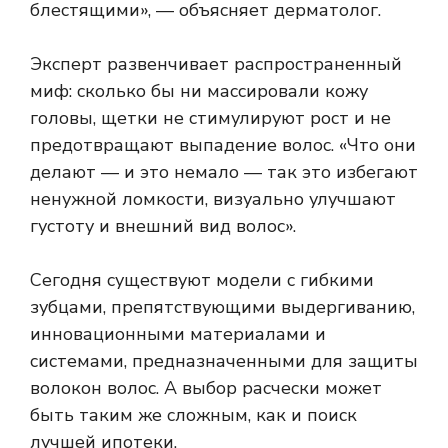
блестящими», — объясняет дерматолог.
Эксперт развенчивает распространенный
миф: сколько бы ни массировали кожу
головы, щетки не стимулируют рост и не
предотвращают выпадение волос. «Что они
делают — и это немало — так это избегают
ненужной ломкости, визуально улучшают
густоту и внешний вид волос».
Сегодня существуют модели с гибкими
зубцами, препятствующими выдергиванию,
инновационными материалами и
системами, предназначенными для защиты
волокон волос. А выбор расчески может
быть таким же сложным, как и поиск
лучшей ипотеки.