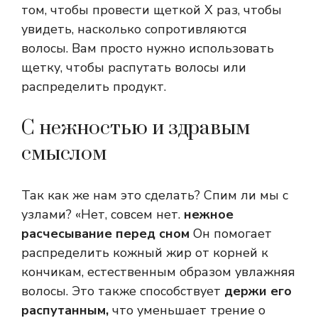
том, чтобы провести щеткой X раз, чтобы
увидеть, насколько сопротивляются
волосы. Вам просто нужно использовать
щетку, чтобы распутать волосы или
распределить продукт.
С нежностью и здравым
смыслом
Так как же нам это сделать? Спим ли мы с
узлами? «Нет, совсем нет.
нежное
расчесывание перед сном
Он помогает
распределить кожный жир от корней к
кончикам, естественным образом увлажняя
волосы. Это также способствует
держи его
распутанным,
что уменьшает трение о