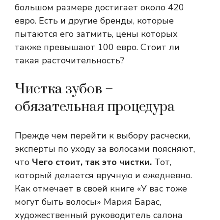
большом размере достигает около 420
евро. Есть и другие бренды, которые
пытаются его затмить, цены которых
также превышают 100 евро. Стоит ли
такая расточительность?
Чистка зубов –
обязательная процедура
Прежде чем перейти к выбору расчески,
эксперты по уходу за волосами поясняют,
что
Чего стоит, так это чистки.
Тот,
который делается вручную и ежедневно.
Как отмечает в своей книге «У вас тоже
могут быть волосы» Мария Барас,
художественный руководитель салона