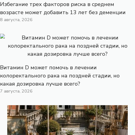
Избегание трех факторов риска в среднем
возрасте может добавить 13 лет без деменции
8 августа, 2026
Витамин D может помочь в лечении
колоректального рака на поздней стадии, но
какая дозировка лучше всего?
7 августа, 2026