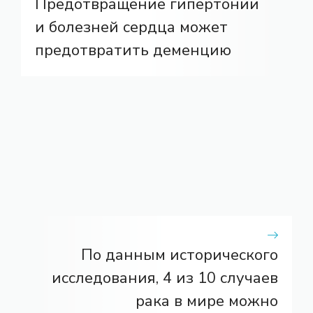
Предотвращение гипертонии
и болезней сердца может
предотвратить деменцию
По данным исторического
исследования, 4 из 10 случаев
рака в мире можно