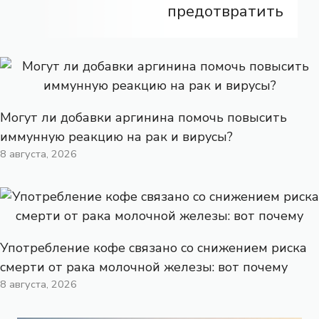
предотвратить
Могут ли добавки аргинина помочь повысить
иммунную реакцию на рак и вирусы?
8 августа, 2026
Употребление кофе связано со снижением риска
смерти от рака молочной железы: вот почему
8 августа, 2026