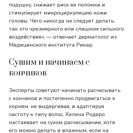
подушку, снижает риск ее поломки и
стимулирует микроциркуляцию кожи
головы. Чего никогда не следует делать,
так это чрезмерного или слишком сильного
воздействия», — отвечает дерматолог из
Медицинского института Рикар.
Сушим и начинаем с
кончиков
Эксперты советуют начинать расчесывать
с кончиков и постепенно продвигаться к
корням, не выдергивая, и адаптируя
частоту к типу волос. Хелена Родеро
настаивает на сухом расчесывании, хотя
его можно делать и влажным, если на