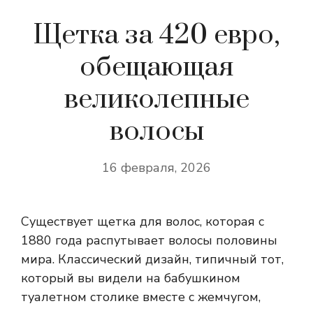
Щетка за 420 евро,
обещающая
великолепные
волосы
16 февраля, 2026
Существует щетка для волос, которая с
1880 года распутывает волосы половины
мира. Классический дизайн, типичный тот,
который вы видели на бабушкином
туалетном столике вместе с жемчугом,