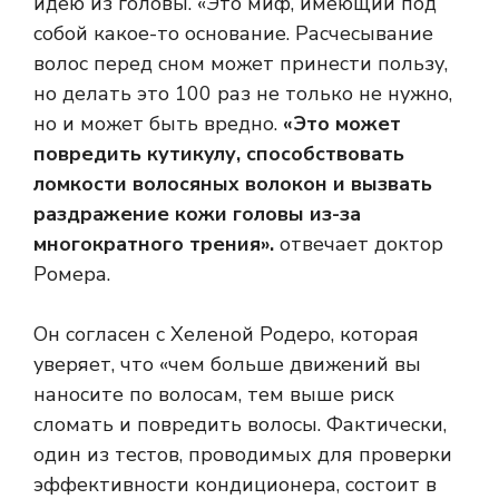
идею из головы. «Это миф, имеющий под
собой какое-то основание. Расчесывание
волос перед сном может принести пользу,
но делать это 100 раз не только не нужно,
но и может быть вредно.
«Это может
повредить кутикулу, способствовать
ломкости волосяных волокон и вызвать
раздражение кожи головы из-за
многократного трения».
отвечает доктор
Ромера.
Он согласен с Хеленой Родеро, которая
уверяет, что «чем больше движений вы
наносите по волосам, тем выше риск
сломать и повредить волосы. Фактически,
один из тестов, проводимых для проверки
эффективности кондиционера, состоит в