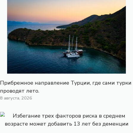
Прибрежное направление Турции, где сами турки
проводят лето.
8 августа, 2026