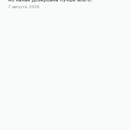
7 августа, 2026