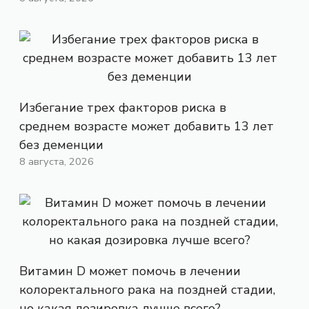
Избегание трех факторов риска в
среднем возрасте может добавить 13 лет
без деменции
8 августа, 2026
Витамин D может помочь в лечении
колоректального рака на поздней стадии,
но какая дозировка лучше всего?