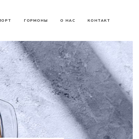
ПОРТ
ГОРМОНЫ
О НАС
КОНТАКТ