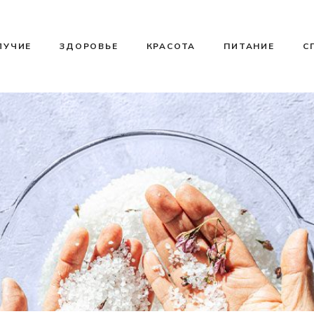
ЛУЧИЕ
ЗДОРОВЬЕ
КРАСОТА
ПИТАНИЕ
С