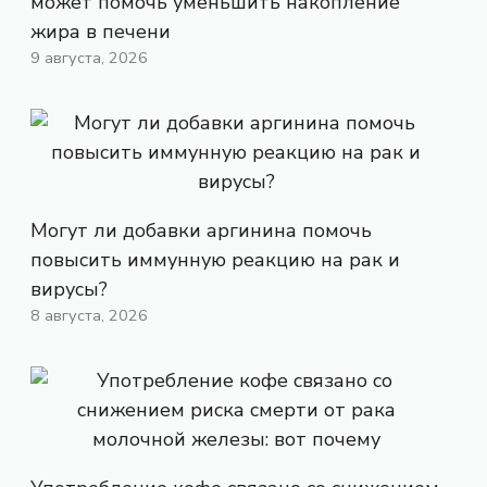
может помочь уменьшить накопление
жира в печени
9 августа, 2026
Могут ли добавки аргинина помочь
повысить иммунную реакцию на рак и
вирусы?
8 августа, 2026