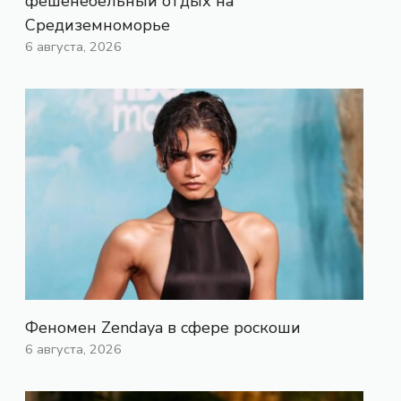
фешенебельный отдых на
Средиземноморье
6 августа, 2026
Феномен Zendaya в сфере роскоши
6 августа, 2026