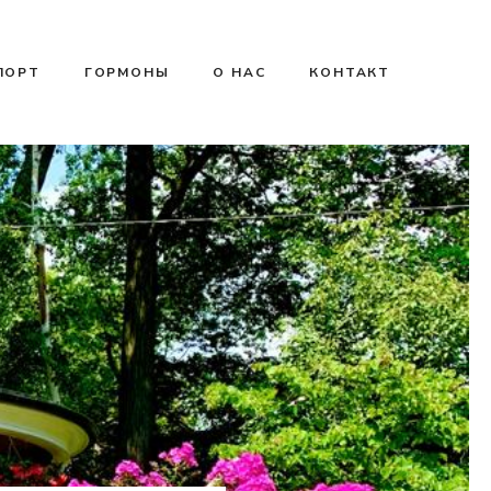
ПОРТ
ГОРМОНЫ
О НАС
КОНТАКТ