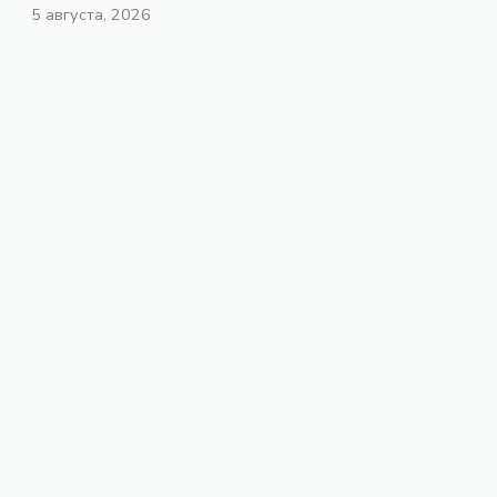
5 августа, 2026