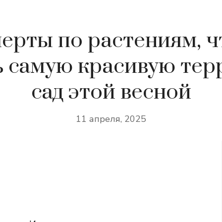
ерты по растениям, 
 самую красивую тер
сад этой весной
11 апреля, 2025