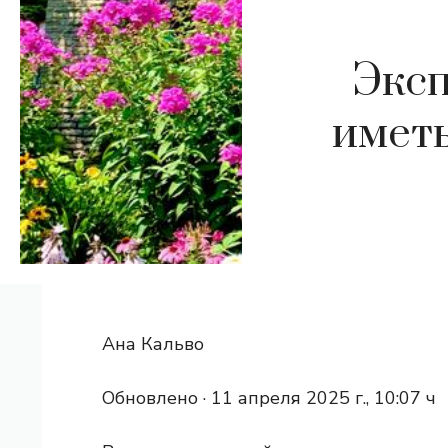
Эксп
иметь
Ана Кальво
Обновлено ·
11 апреля 2025 г., 10:07 ч