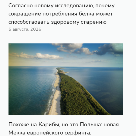
Согласно новому исследованию, почему
сокращение потребления белка может
способствовать здоровому старению
5 августа, 2026
Похоже на Карибы, но это Польша: новая
Мекка европейского серфинга.