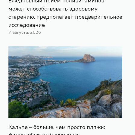
Ежедневный прием поливитаминов
может способствовать здоровому
старению, предполагает предварительное
исследование
7 августа, 2026
Кальпе – больше, чем просто пляжи: