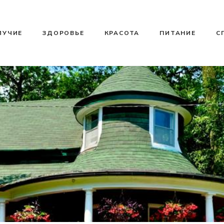
ЛУЧИЕ
ЗДОРОВЬЕ
КРАСОТА
ПИТАНИЕ
С