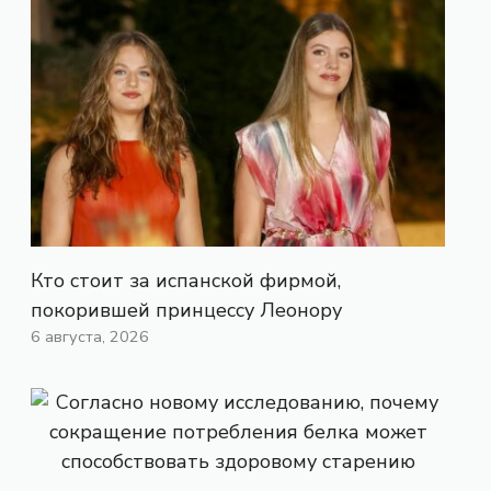
Кто стоит за испанской фирмой,
покорившей принцессу Леонору
6 августа, 2026