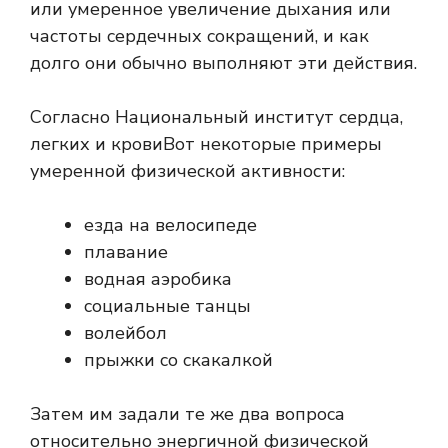
или умеренное увеличение дыхания или
частоты сердечных сокращений, и как
долго они обычно выполняют эти действия.
Согласно
Национальный институт сердца,
легких и крови
Вот некоторые примеры
умеренной физической активности:
езда на велосипеде
плавание
водная аэробика
социальные танцы
волейбол
прыжки со скакалкой
Затем им задали те же два вопроса
относительно энергичной физической