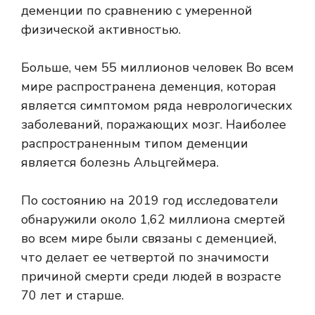
деменции по сравнению с умеренной
физической активностью.
Больше, чем
55 миллионов человек
Во всем
мире распространена деменция, которая
является симптомом ряда неврологических
заболеваний, поражающих мозг. Наиболее
распространенным типом деменции
является болезнь Альцгеймера.
По состоянию на 2019 год исследователи
обнаружили около
1,62 миллиона смертей
во всем мире были связаны с деменцией,
что делает ее четвертой по значимости
причиной смерти среди людей в возрасте
70 лет и старше.