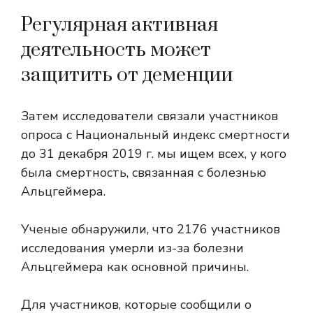
Регулярная активная
деятельность может
защитить от деменции
Затем исследователи связали участников
опроса с
Национальный индекс смертности
до 31 декабря 2019 г. мы ищем всех, у кого
была смертность, связанная с болезнью
Альцгеймера.
Ученые обнаружили, что 2176 участников
исследования умерли из-за болезни
Альцгеймера как основной причины.
Для участников, которые сообщили о