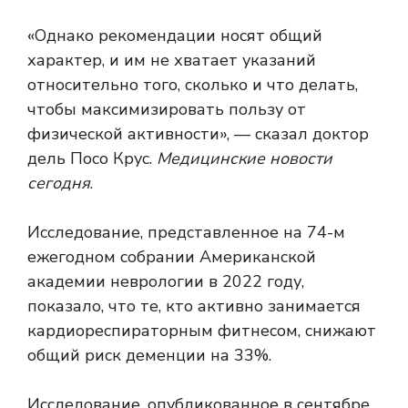
«Однако рекомендации носят общий
характер, и им не хватает указаний
относительно того, сколько и что делать,
чтобы максимизировать пользу от
физической активности», — сказал доктор
дель Посо Крус.
Медицинские новости
сегодня
.
Исследование, представленное на 74-м
ежегодном собрании Американской
академии неврологии в 2022 году,
показало, что те, кто активно занимается
кардиореспираторным фитнесом, снижают
общий риск деменции на 33%.
Исследование, опубликованное в сентябре