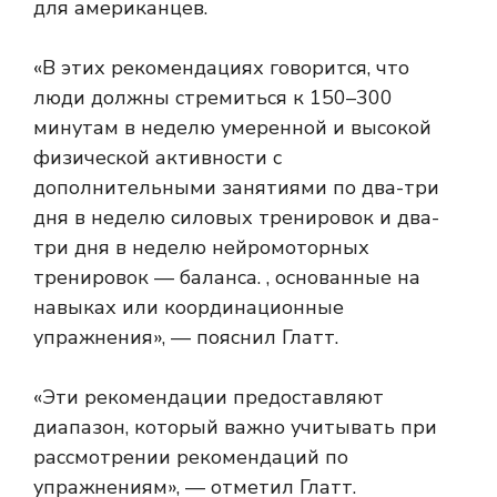
для американцев
.
«В этих рекомендациях говорится, что
люди должны стремиться к 150–300
минутам в неделю умеренной и высокой
физической активности с
дополнительными занятиями по два-три
дня в неделю силовых тренировок и два-
три дня в неделю нейромоторных
тренировок — баланса. , основанные на
навыках или координационные
упражнения», — пояснил Глатт.
«Эти рекомендации предоставляют
диапазон, который важно учитывать при
рассмотрении рекомендаций по
упражнениям», — отметил Глатт.