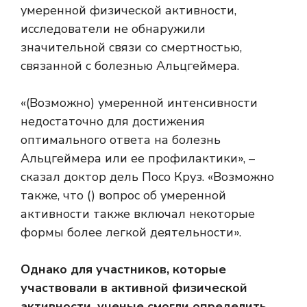
умеренной физической активности,
исследователи не обнаружили
значительной связи со смертностью,
связанной с болезнью Альцгеймера.
«(Возможно) умеренной интенсивности
недостаточно для достижения
оптимального ответа на болезнь
Альцгеймера или ее профилактики», –
сказал доктор дель Посо Круз. «Возможно
также, что () вопрос об умеренной
активности также включал некоторые
формы более легкой деятельности».
Однако для участников, которые
участвовали в активной физической
активности, ученые смогли определить