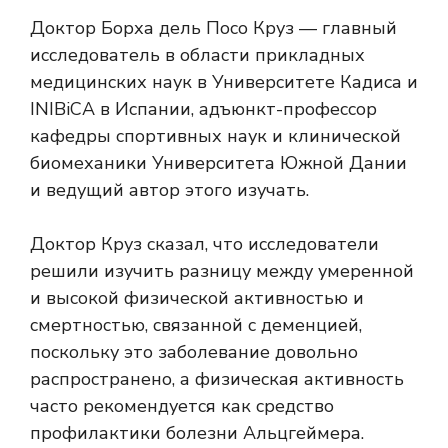
Доктор Борха дель Посо Круз — главный
исследователь в области прикладных
медицинских наук в Университете Кадиса и
INIBiCA в Испании, адъюнкт-профессор
кафедры спортивных наук и клинической
биомеханики Университета Южной Дании
и ведущий автор этого изучать.
Доктор Круз сказал, что исследователи
решили изучить разницу между умеренной
и высокой физической активностью и
смертностью, связанной с деменцией,
поскольку это заболевание довольно
распространено, а физическая активность
часто рекомендуется как средство
профилактики болезни Альцгеймера.