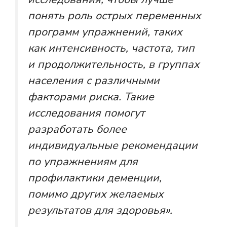
понять роль острых переменных
программ упражнений, таких
как интенсивность, частота, тип
и продолжительность, в группах
населения с различными
факторами риска. Такие
исследования помогут
разработать более
индивидуальные рекомендации
по упражнениям для
профилактики деменции,
помимо других желаемых
результатов для здоровья».