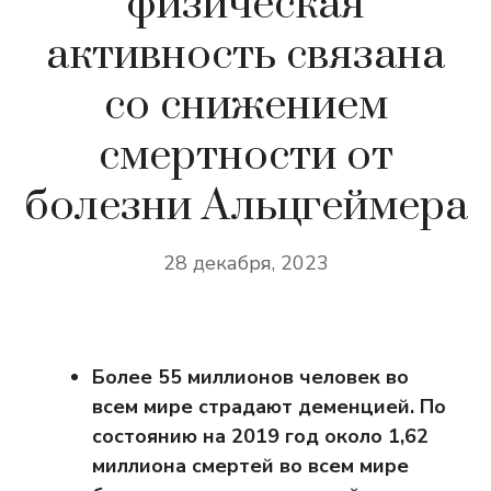
физическая
активность связана
со снижением
смертности от
болезни Альцгеймера
28 декабря, 2023
Более 55 миллионов человек во
всем мире страдают деменцией.
По
состоянию на 2019 год около 1,62
миллиона смертей во всем мире