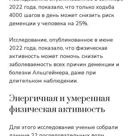
2022 года, показало, что только ходьба
4000 шагов
в день может снизить риск
деменции у человека на 25%.
Исследование, опубликованное в июне
2022 года, показало, что физическая
активность может помочь.
снизить
заболеваемость
всех причин деменции и
болезни Альцгеймера, даже при
длительном наблюдении.
Энергичная и умеренная
физическая активность
Для этого исследования ученые собрали
данные 22 последовательных волн