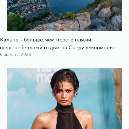
Кальпе – больше, чем просто пляжи:
фешенебельный отдых на Средиземноморье
6 августа, 2026