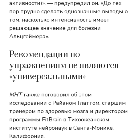
активности)», — предупредил он. «До тех
пор трудно сделать однозначные выводы о
том, насколько интенсивность имеет
решающее значение для болезни
Альцгеймера».
Рекомендации по
упражнениям не являются
«универсальными»
МНТ
также поговорил об этом
исследовании с Райаном Глаттом, старшим
тренером по здоровью мозга и директором
программы FitBrain в Тихоокеанском
институте нейронаук в Санта-Монике,
Калифорния.