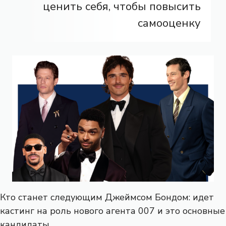
ценить себя, чтобы повысить
самооценку
Кто станет следующим Джеймсом Бондом: идет
кастинг на роль нового агента 007 и это основные
кандидаты