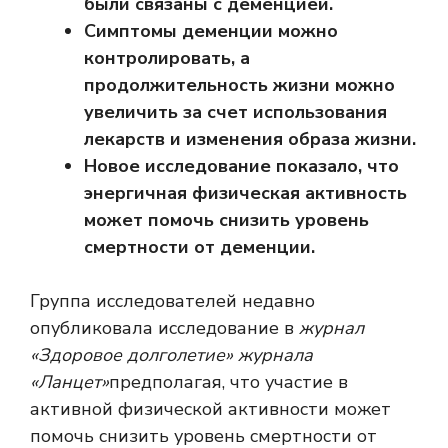
были связаны с деменцией.
Симптомы деменции можно
контролировать, а
продолжительность жизни можно
увеличить за счет использования
лекарств и изменения образа жизни.
Новое исследование показало, что
энергичная физическая активность
может помочь снизить уровень
смертности от деменции.
Группа исследователей недавно
опубликовала исследование в
журнал
«Здоровое долголетие» журнала
«Ланцет»
предполагая, что участие в
активной физической активности может
помочь снизить уровень смертности от