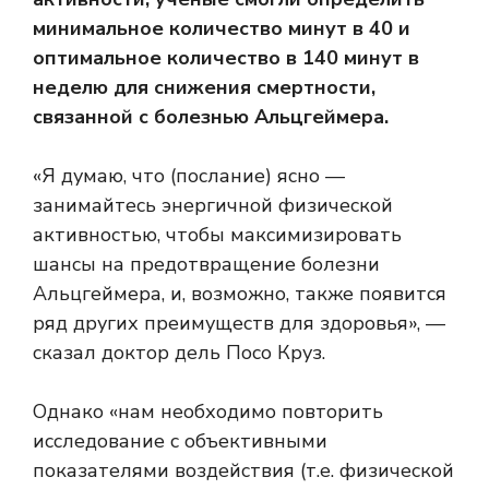
минимальное количество минут в 40 и
оптимальное количество в 140 минут в
неделю для снижения смертности,
связанной с болезнью Альцгеймера.
«Я думаю, что (послание) ясно —
занимайтесь энергичной физической
активностью, чтобы максимизировать
шансы на предотвращение болезни
Альцгеймера, и, возможно, также появится
ряд других преимуществ для здоровья», —
сказал доктор дель Посо Круз.
Однако «нам необходимо повторить
исследование с объективными
показателями воздействия (т.е. физической