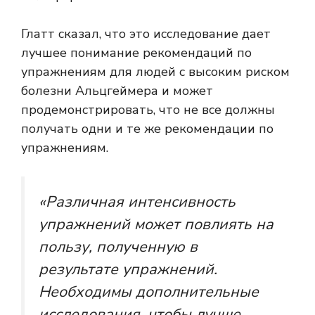
Глатт сказал, что это исследование дает
лучшее понимание рекомендаций по
упражнениям для людей с высоким риском
болезни Альцгеймера и может
продемонстрировать, что не все должны
получать одни и те же рекомендации по
упражнениям.
«Различная интенсивность
упражнений может повлиять на
пользу, полученную в
результате упражнений.
Необходимы дополнительные
исследования, чтобы лучше