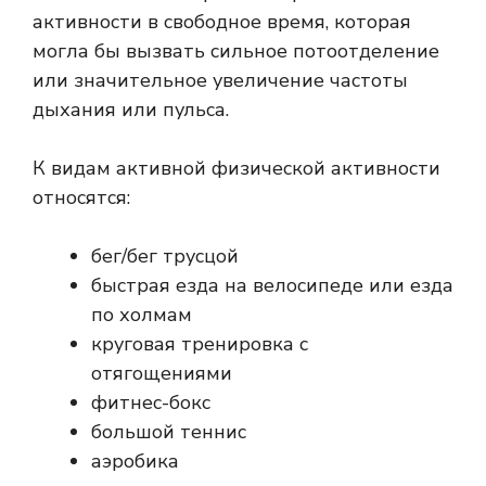
активности в свободное время, которая
могла бы вызвать сильное потоотделение
или значительное увеличение частоты
дыхания или пульса.
К видам активной физической активности
относятся:
бег/бег трусцой
быстрая езда на велосипеде или езда
по холмам
круговая тренировка с
отягощениями
фитнес-бокс
большой теннис
аэробика