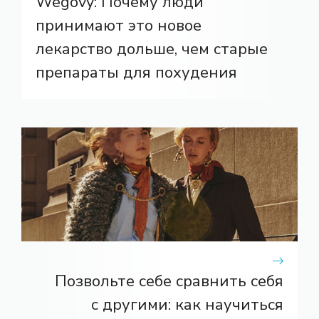
Wegovy: Почему люди
принимают это новое
лекарство дольше, чем старые
препараты для похудения
Позвольте себе сравнить себя
с другими: как научиться