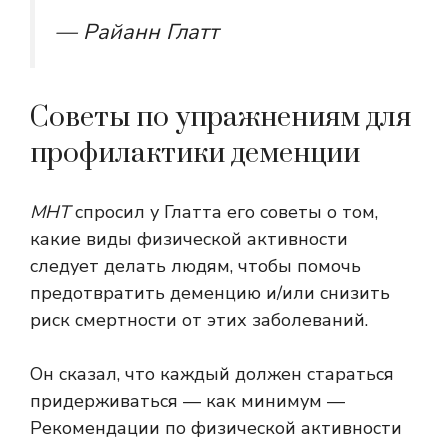
— Райанн Глатт
Советы по упражнениям для
профилактики деменции
МНТ
спросил у Глатта его советы о том,
какие виды физической активности
следует делать людям, чтобы помочь
предотвратить деменцию и/или снизить
риск смертности от этих заболеваний.
Он сказал, что каждый должен стараться
придерживаться — как минимум —
Рекомендации по физической активности