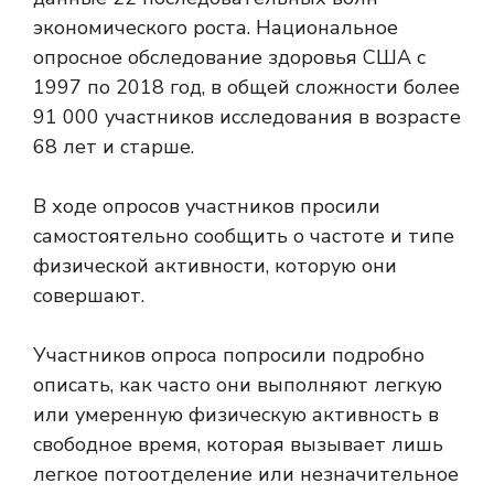
экономического роста.
Национальное
опросное обследование здоровья США
с
1997 по 2018 год, в общей сложности более
91 000 участников исследования в возрасте
68 лет и старше.
В ходе опросов участников просили
самостоятельно сообщить о частоте и типе
физической активности, которую они
совершают.
Участников опроса попросили подробно
описать, как часто они выполняют легкую
или умеренную физическую активность в
свободное время, которая вызывает лишь
легкое потоотделение или незначительное