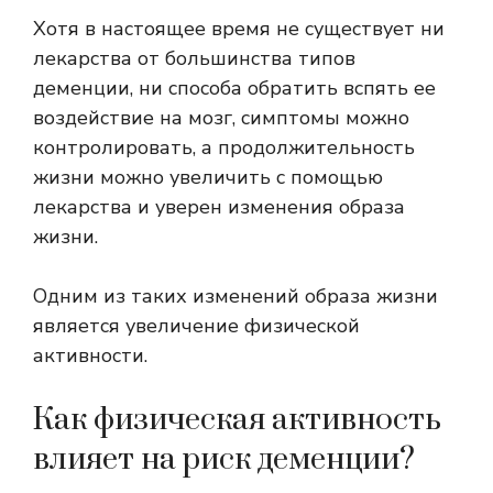
Хотя в настоящее время не существует ни
лекарства от большинства типов
деменции, ни способа обратить вспять ее
воздействие на мозг, симптомы можно
контролировать, а продолжительность
жизни можно увеличить с помощью
лекарства
и уверен
изменения образа
жизни
.
Одним из таких изменений образа жизни
является увеличение физической
активности.
Как физическая активность
влияет на риск деменции?