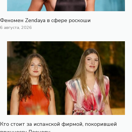
Феномен Zendaya в сфере роскоши
6 августа, 2026
Кто стоит за испанской фирмой, покорившей
принцессу Леонору