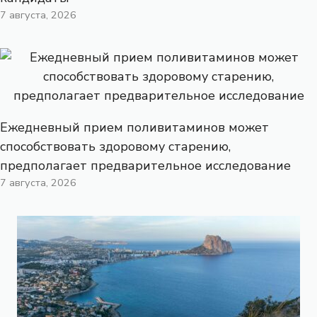
7 августа, 2026
Ежедневный прием поливитаминов может
способствовать здоровому старению,
предполагает предварительное исследование
7 августа, 2026