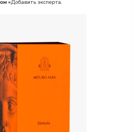
ом »
Добавить эксперта.