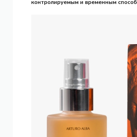
контролируемым и временным способ