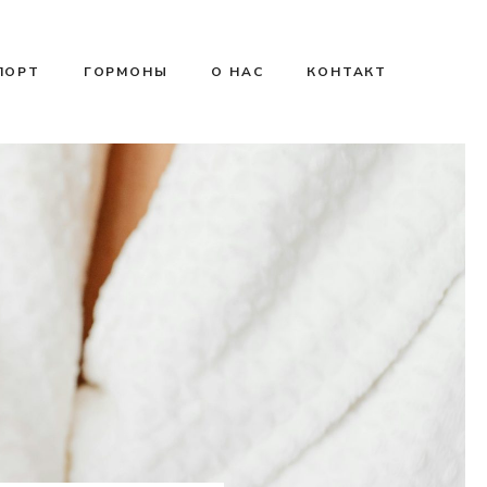
ПОРТ
ГОРМОНЫ
О НАС
КОНТАКТ