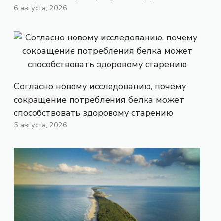
6 августа, 2026
Согласно новому исследованию, почему
сокращение потребления белка может
способствовать здоровому старению
5 августа, 2026