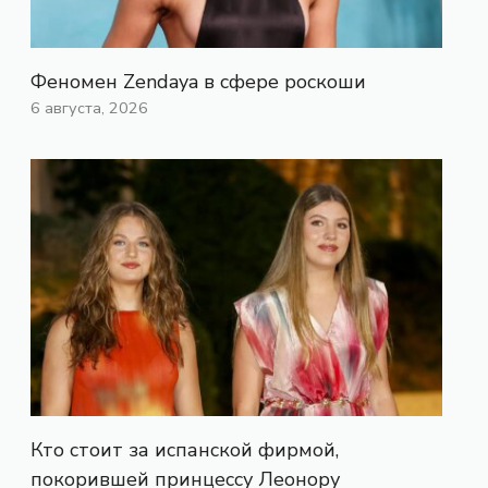
Феномен Zendaya в сфере роскоши
6 августа, 2026
Кто стоит за испанской фирмой,
покорившей принцессу Леонору