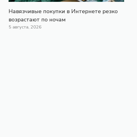
Навязчивые покупки в Интернете резко
возрастают по ночам
5 августа, 2026