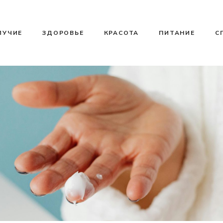
ЛУЧИЕ
ЗДОРОВЬЕ
КРАСОТА
ПИТАНИЕ
С