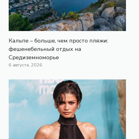
Кальпе – больше, чем просто пляжи:
фешенебельный отдых на
Средиземноморье
6 августа, 2026