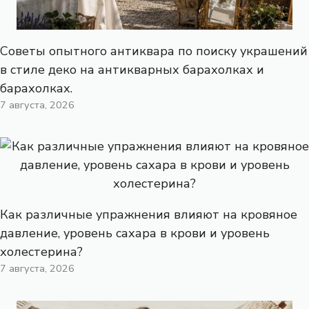
Советы опытного антиквара по поиску украшений
в стиле деко на антикварных барахолках и
барахолках.
7 августа, 2026
Как различные упражнения влияют на кровяное
давление, уровень сахара в крови и уровень
холестерина?
7 августа, 2026