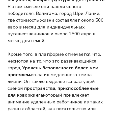
В этом смысле они нашли явного
победителя: Велигама, город Шри-Ланки,
где стоимость жизни составляет около 500
евро в месяц для индивидуальных
путешественников и около 1500 евро в
месяц для семей.
Кроме того, в платформе отмечается, что,
несмотря на то, что это развивающийся
город,
Уровень безопасности более чем
приемлем.
из-за их медленного темпа
жизни. Он также выделяется растущей
сценой
пространства, приспособленные
для коворкинга
который привлекает
внимание удаленных работников из таких
разных областей, как писательство или