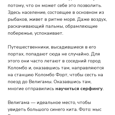
потому, что он может себе это позволить.
Здесь население, состоящее в основном из
рыбаков, живет в ритме моря. Даже воздух,
раскачивающий пальмы, обрамляющие
побережье, успокаивает.
Путешественники, высадившиеся в его
портах, попадают сюда не случайно. Для
этого они часто летают в соседний город
Коломбо и, оказавшись там, направляются
на станцию ​​Коломбо Форт, чтобы сесть на
поезд до Велигамы. Оказавшись там,
многие отправились
научиться серфингу
.
Велигама — идеальное место, чтобы
увидеть большого синего кита.
Фото: мыс