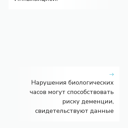
Нарушения биологических
часов могут способствовать
риску деменции,
свидетельствуют данные