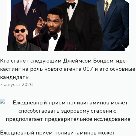
Кто станет следующим Джеймсом Бондом: идет
кастинг на роль нового агента 007 и это основные
кандидаты
7 августа, 2026
Ежедневный прием поливитаминов может