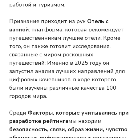
работой и туризмом.
Признание приходит из рук
Отель с
ванной
: платформа, которая рекомендует
путешественникам лучшие отели. Кроме
того, он также готовит исследования,
связанные с миром роскошных
путешествий; Именно в 2025 году он
запустил анализ лучших направлений для
цифровых кочевников, в ходе которого
были изучены различные качества 100
городов мира.
Среди
Факторы, которые учитывались при
разработке рейтинга
мы находим
безопасность, связи, образ жизни, чувство
общности, инфраструктура и доступность
.