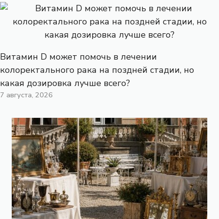
Витамин D может помочь в лечении
колоректального рака на поздней стадии, но
какая дозировка лучше всего?
7 августа, 2026