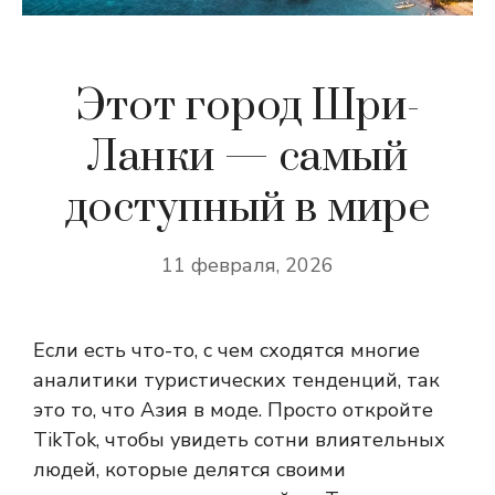
Этот город Шри-
Ланки — самый
доступный в мире
11 февраля, 2026
Если есть что-то, с чем сходятся многие
аналитики туристических тенденций, так
это то, что Азия в моде. Просто откройте
TikTok, чтобы увидеть сотни влиятельных
людей, которые делятся своими