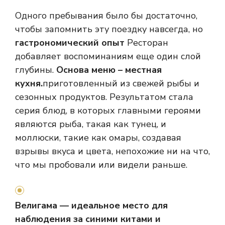
Одного пребывания было бы достаточно,
чтобы запомнить эту поездку навсегда, но
гастрономический опыт
Ресторан
добавляет воспоминаниям еще один слой
глубины.
Основа меню – местная
кухня.
приготовленный из свежей рыбы и
сезонных продуктов. Результатом стала
серия блюд, в которых главными героями
являются рыба, такая как тунец, и
моллюски, такие как омары, создавая
взрывы вкуса и цвета, непохожие ни на что,
что мы пробовали или видели раньше.
Велигама — идеальное место для
наблюдения за синими китами и