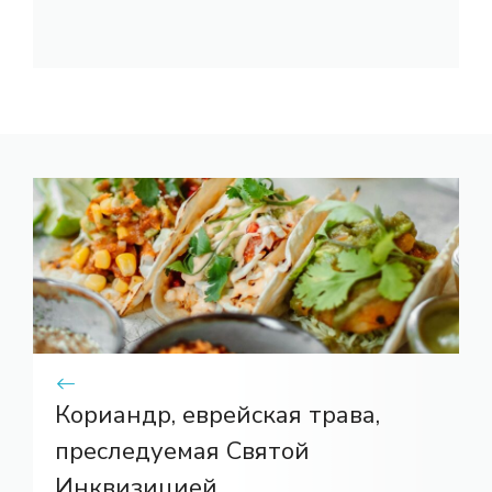
Кориандр, еврейская трава,
преследуемая Святой
Инквизицией.