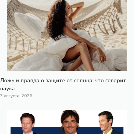
Ложь и правда о защите от солнца: что говорит
наука
7 августа, 2026