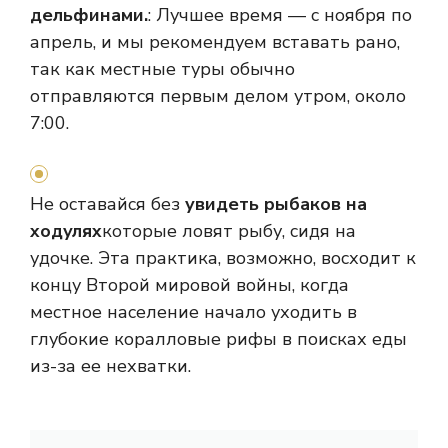
дельфинами.
: Лучшее время — с ноября по
апрель, и мы рекомендуем вставать рано,
так как местные туры обычно
отправляются первым делом утром, около
7:00.
Не оставайся без
увидеть рыбаков на
ходулях
которые ловят рыбу, сидя на
удочке. Эта практика, возможно, восходит к
концу Второй мировой войны, когда
местное население начало уходить в
глубокие коралловые рифы в поисках еды
из-за ее нехватки.