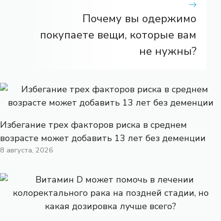
Почему вы одержимо
покупаете вещи, которые вам
не нужны?
Избегание трех факторов риска в среднем
возрасте может добавить 13 лет без деменции
8 августа, 2026