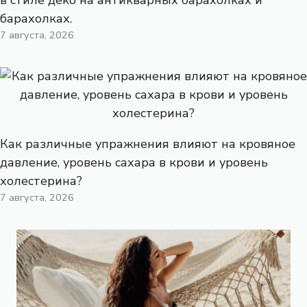
барахолках.
7 августа, 2026
Как различные упражнения влияют на кровяное
давление, уровень сахара в крови и уровень
холестерина?
7 августа, 2026