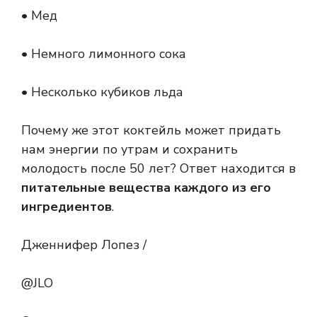
• Мед
• Немного лимонного сока
• Несколько кубиков льда
Почему же этот коктейль может придать
нам энергии по утрам и сохранить
молодость после 50 лет? Ответ находится в
питательные вещества каждого из его
ингредиентов
.
Дженнифер Лопез /
@JLO