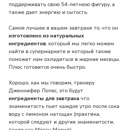
поддерживать свою 54-летнюю фигуру, а
также дает энергию и сытость.
Самое лучшее в вашем завтраке то, что он
изготовлено из натуральных
ингредиентов
, который мы легко можем
найти в супермаркете и который также
поможет нам охладиться в жаркие месяцы.
Плюс готовится очень быстро.
Хорошо, как мы говорим, тренеру
Дженнифер Лопес, это будут
ингредиенты для завтрака
что
знаменитость пьет каждое утро после сока
воду с лимоном натощак (практика,
которой следуют и другие знаменитости,
такие как Меган Маркл):