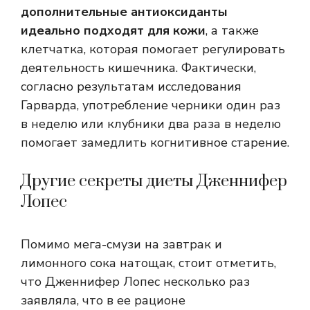
дополнительные антиоксиданты
идеально подходят для кожи
, а также
клетчатка, которая помогает регулировать
деятельность кишечника. Фактически,
согласно результатам исследования
Гарварда, употребление черники один раз
в неделю или клубники два раза в неделю
помогает замедлить когнитивное старение.
Другие секреты диеты Дженнифер
Лопес
Помимо мега-смузи на завтрак и
лимонного сока натощак, стоит отметить,
что Дженнифер Лопес несколько раз
заявляла, что в ее рационе