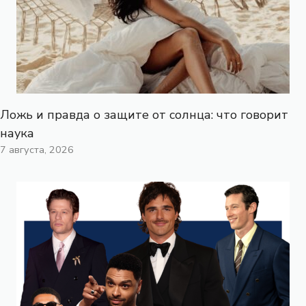
Ложь и правда о защите от солнца: что говорит
наука
7 августа, 2026