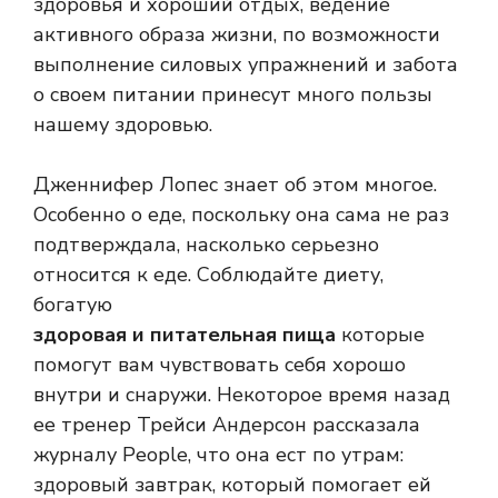
здоровья и хороший отдых, ведение
активного образа жизни, по возможности
выполнение силовых упражнений и забота
о своем питании принесут много пользы
нашему здоровью.
Дженнифер Лопес знает об этом многое.
Особенно о еде, поскольку она сама не раз
подтверждала, насколько серьезно
относится к еде. Соблюдайте диету,
богатую
здоровая и питательная пища
которые
помогут вам чувствовать себя хорошо
внутри и снаружи. Некоторое время назад
ее тренер Трейси Андерсон рассказала
журналу People, что она ест по утрам:
здоровый завтрак, который помогает ей