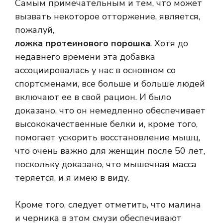
Самым примечательным и тем, что может
вызвать некоторое отторжение, является,
пожалуй,
ложка протеинового порошка
. Хотя до
недавнего времени эта добавка
ассоциировалась у нас в основном со
спортсменами, все больше и больше людей
включают ее в свой рацион. И было
доказано, что он немедленно обеспечивает
высококачественные белки и, кроме того,
помогает ускорить восстановление мышц,
что очень важно для женщин после 50 лет,
поскольку доказано, что мышечная масса
теряется, и я имею в виду.
Кроме того, следует отметить, что малина
и черника в этом смузи обеспечивают