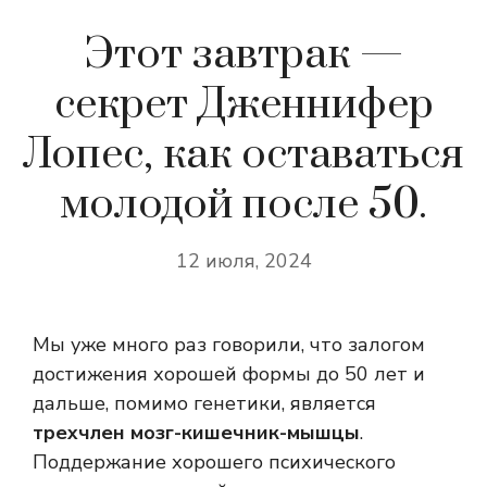
Этот завтрак —
секрет Дженнифер
Лопес, как оставаться
молодой после 50.
12 июля, 2024
Мы уже много раз говорили, что залогом
достижения хорошей формы до 50 лет и
дальше, помимо генетики, является
трехчлен мозг-кишечник-мышцы
.
Поддержание хорошего психического