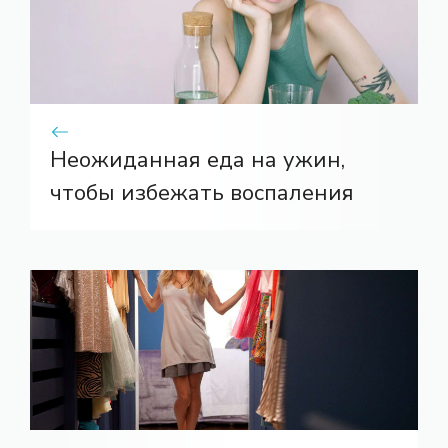
Неожиданная еда на ужин,
чтобы избежать воспаления