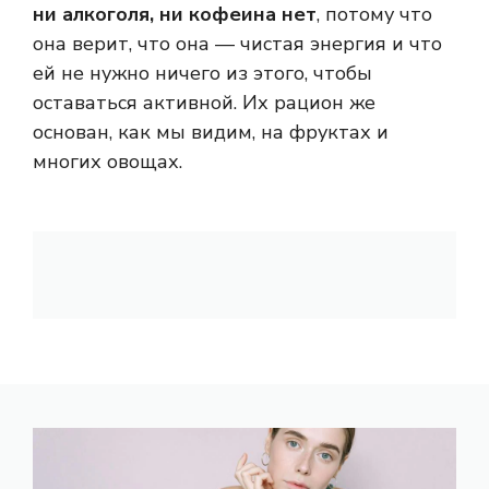
ни алкоголя, ни кофеина нет
, потому что
она верит, что она — чистая энергия и что
ей не нужно ничего из этого, чтобы
оставаться активной. Их рацион же
основан, как мы видим, на фруктах и ​​
многих овощах.