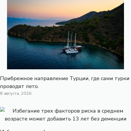
Прибрежное направление Турции, где сами турки
проводят лето.
8 августа, 2026