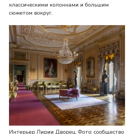
классическими колоннами и большим
сюжетом вокруг.
Интерьер Лирии Дворец.
Фото: сообщество