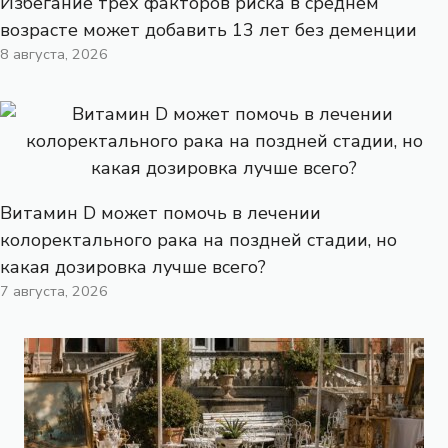
Избегание трех факторов риска в среднем
возрасте может добавить 13 лет без деменции
8 августа, 2026
Витамин D может помочь в лечении
колоректального рака на поздней стадии, но
какая дозировка лучше всего?
7 августа, 2026