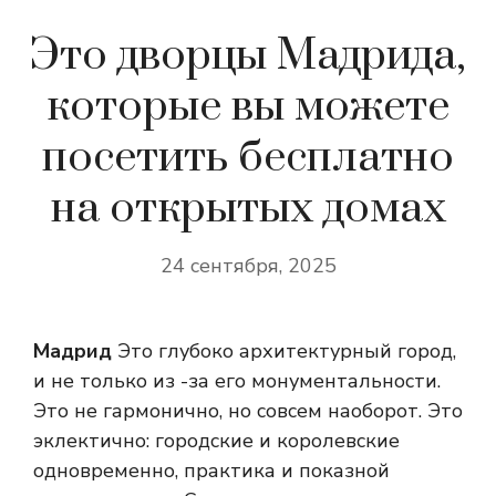
Это дворцы Мадрида,
которые вы можете
посетить бесплатно
на открытых домах
24 сентября, 2025
Мадрид
Это глубоко архитектурный город,
и не только из -за его монументальности.
Это не гармонично, но совсем наоборот. Это
эклектично: городские и королевские
одновременно, практика и показной