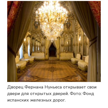
Дворец Фернана Нуньеса открывает свои
двери для открытых дверей.
Фото: Фонд
испанских железных дорог.