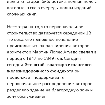
является старая библиотека, полная полок,
которые, в свою очередь, полны изданий
сложных книг.
Несмотря на то, что первоначальное
строительство датируется серединой 18
-го века, его нынешнее появление
происходит из -за расширения, которое
архитектор Мартин Лопес Агуадо сделал в
период с 1847 по 1849 год. Сегодня
сегодня.
Это штаб -квартира испанского
железнодорожного фонда
хотя он
продолжает поддерживать
первоначальное распределение, которое
разделяло здание на благородную зону и
зону обслуживания.