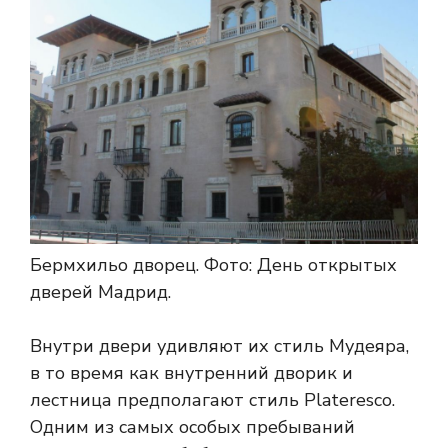
Бермхильо дворец.
Фото: День открытых
дверей Мадрид.
Внутри двери удивляют их стиль Мудеяра,
в то время как внутренний дворик и
лестница предполагают стиль Plateresco.
Одним из самых особых пребываний