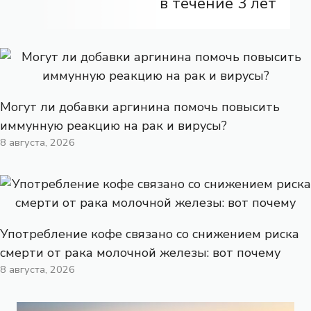
в течение 3 лет
Могут ли добавки аргинина помочь повысить
иммунную реакцию на рак и вирусы?
8 августа, 2026
Употребление кофе связано со снижением риска
смерти от рака молочной железы: вот почему
8 августа, 2026