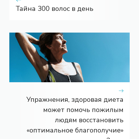
Тайна 300 волос в день
Упражнения, здоровая диета
может помочь пожилым
людям восстановить
«оптимальное благополучие»