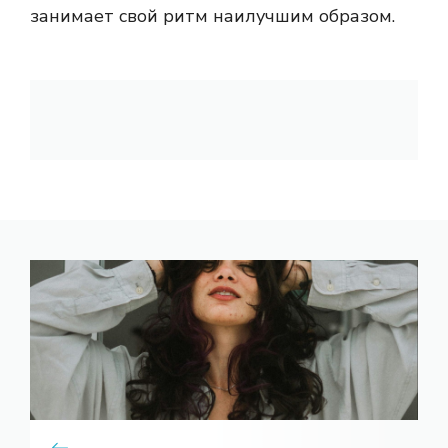
занимает свой ритм наилучшим образом.