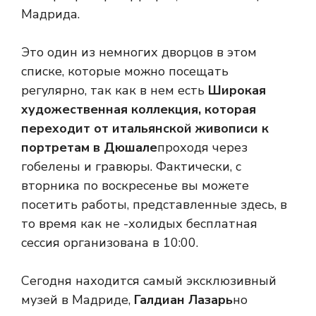
Мадрида.
Это один из немногих дворцов в этом
списке, которые можно посещать
регулярно, так как в нем есть
Широкая
художественная коллекция, которая
переходит от итальянской живописи к
портретам в Дюшале
проходя через
гобелены и гравюры. Фактически, с
вторника по воскресенье вы можете
посетить работы, представленные здесь, в
то время как не -холидых бесплатная
сессия организована в 10:00.
Сегодня находится самый эксклюзивный
музей в Мадриде,
Галдиан Лазарь
но