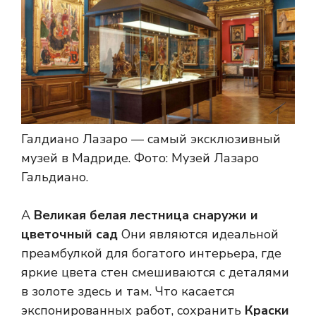
Галдиано Лазаро — самый эксклюзивный
музей в Мадриде.
Фото: Музей Лазаро
Гальдиано.
А
Великая белая лестница снаружи и
цветочный сад
Они являются идеальной
преамбулкой для богатого интерьера, где
яркие цвета стен смешиваются с деталями
в золоте здесь и там. Что касается
экспонированных работ, сохранить
Краски