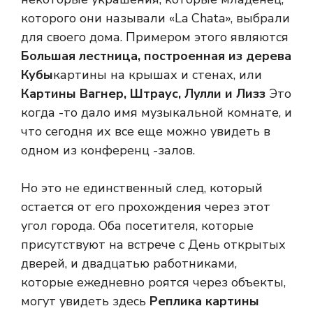
которого они называли «La Chata», выбрали
для своего дома. Примером этого являются
Большая лестница, построенная из дерева
Кубы
картины на крышах и стенах, или
Картины Вагнер, Штраус, Лулли и Лизз
Это
когда -то дало имя музыкальной комнате, и
что сегодня их все еще можно увидеть в
одном из конференц -залов.
Но это не единственный след, который
остается от его прохождения через этот
угол города. Оба посетителя, которые
присутствуют на встрече с День открытых
дверей, и двадцатью работниками,
которые ежедневно роятся через объекты,
могут увидеть здесь
Реплика картины