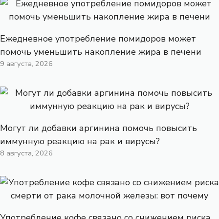
Ежедневное употребление помидоров может
помочь уменьшить накопление жира в печени
9 августа, 2026
Могут ли добавки аргинина помочь повысить
иммунную реакцию на рак и вирусы?
8 августа, 2026
Употребление кофе связано со снижением риска