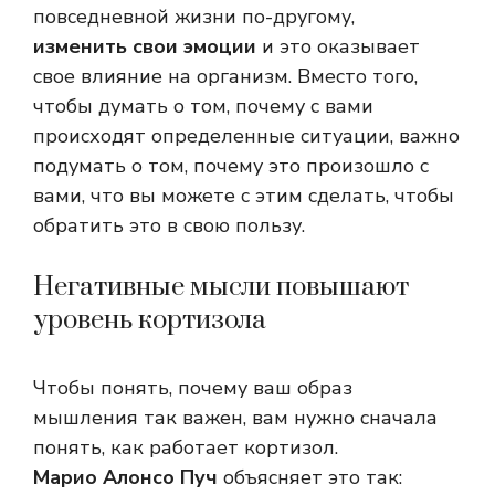
повседневной жизни по-другому,
изменить свои эмоции
и это оказывает
свое влияние на организм. Вместо того,
чтобы думать о том, почему с вами
происходят определенные ситуации, важно
подумать о том, почему это произошло с
вами, что вы можете с этим сделать, чтобы
обратить это в свою пользу.
Негативные мысли повышают
уровень кортизола
Чтобы понять, почему ваш образ
мышления так важен, вам нужно сначала
понять, как работает кортизол.
Марио Алонсо Пуч
объясняет это так: