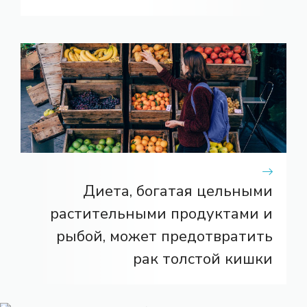
Диета, богатая цельными
растительными продуктами и
рыбой, может предотвратить
рак толстой кишки