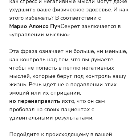
как стресс и негативные мысли могут даже
ухудшить ваше физическое здоровье. И как
этого избежать? В соответствии с
Марио Алонсо Пуч
Секрет заключается в
«управлении мыслью».
Эта фраза означает ни больше, ни меньше,
как контроль над тем, что вы думаете,
чтобы не попасть в петлю негативных
мыслей, которые берут под контроль вашу
жизнь. Речь идет не о подавлении этих
эмоций или их отрицании,
но перенаправить их
то, что он сам
пробовал на своих пациентах с
удивительными результатами.
Подойдите к происходящему в вашей