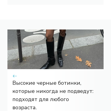
Высокие черные ботинки,
которые никогда не подведут:
подходят для любого
возраста.