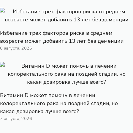
Избегание трех факторов риска в среднем
возрасте может добавить 13 лет без деменции
8 августа, 2026
Витамин D может помочь в лечении
колоректального рака на поздней стадии, но
какая дозировка лучше всего?
7 августа, 2026