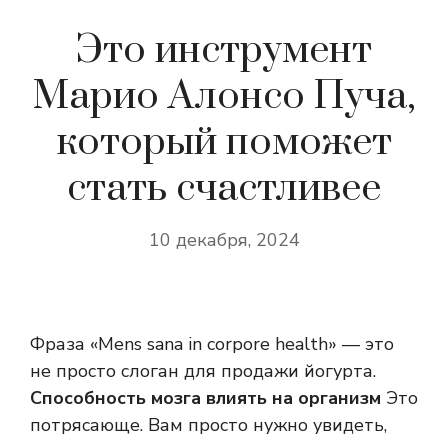
Это инструмент
Марио Алонсо Пуча,
который поможет
стать счастливее
10 декабря, 2024
Фраза «Mens sana in corpore health» — это
не просто слоган для продажи йогурта.
Способность мозга влиять на организм
Это
потрясающе. Вам просто нужно увидеть,