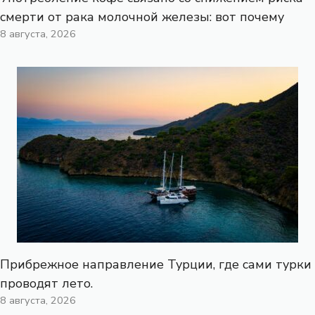
смерти от рака молочной железы: вот почему
8 августа, 2026
Прибрежное направление Турции, где сами турки
проводят лето.
8 августа, 2026