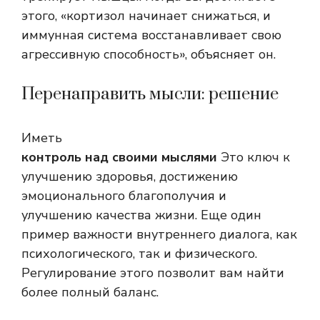
этого, «кортизол начинает снижаться, и
иммунная система восстанавливает свою
агрессивную способность», объясняет он.
Перенаправить мысли: решение
Иметь
контроль над своими мыслями
Это ключ к
улучшению здоровья, достижению
эмоционального благополучия и
улучшению качества жизни. Еще один
пример важности внутреннего диалога, как
психологического, так и физического.
Регулирование этого позволит вам найти
более полный баланс.