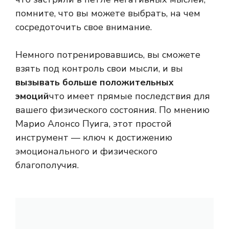
помните, что вы можете выбрать, на чем
сосредоточить свое внимание.
Немного потренировавшись, вы сможете
взять под контроль свои мысли, и вы
вызывать больше положительных
эмоций
что имеет прямые последствия для
вашего физического состояния. По мнению
Марио Алонсо Пуига, этот простой
инструмент — ключ к достижению
эмоционального и физического
благополучия.