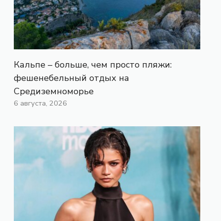
Кальпе – больше, чем просто пляжи:
фешенебельный отдых на
Средиземноморье
6 августа, 2026