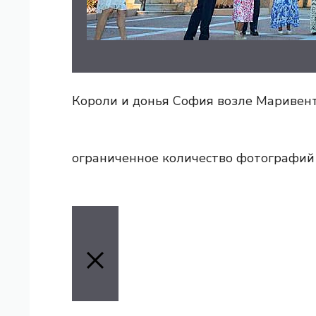
Короли и донья София возле Маривен
ограниченное количество фотографий