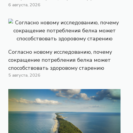
6 августа, 2026
Согласно новому исследованию, почему
сокращение потребления белка может
способствовать здоровому старению
5 августа, 2026