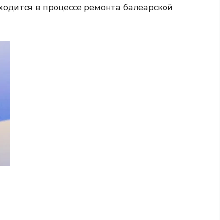
аходится в процессе ремонта балеарской