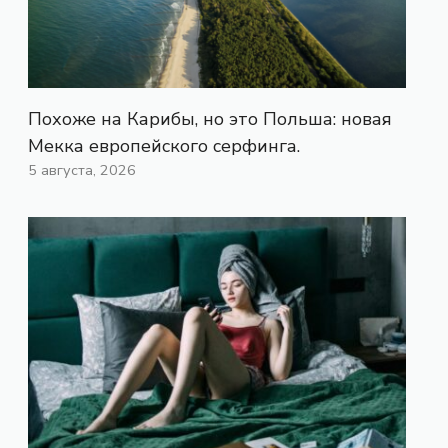
Похоже на Карибы, но это Польша: новая
Мекка европейского серфинга.
5 августа, 2026