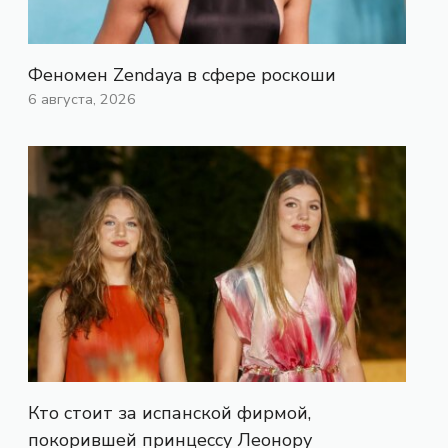
Феномен Zendaya в сфере роскоши
6 августа, 2026
Кто стоит за испанской фирмой,
покорившей принцессу Леонору