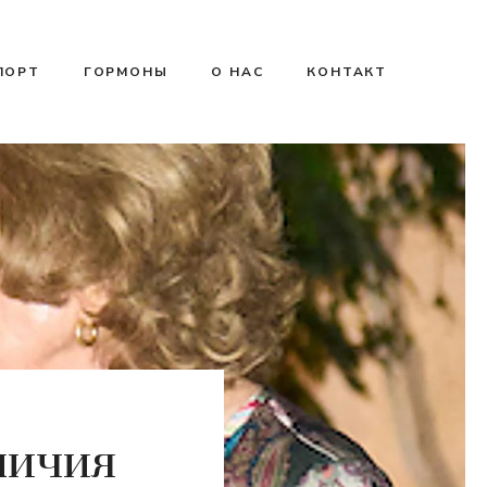
ПОРТ
ГОРМОНЫ
О НАС
КОНТАКТ
личия