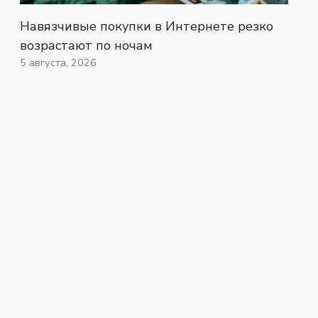
Навязчивые покупки в Интернете резко
возрастают по ночам
5 августа, 2026