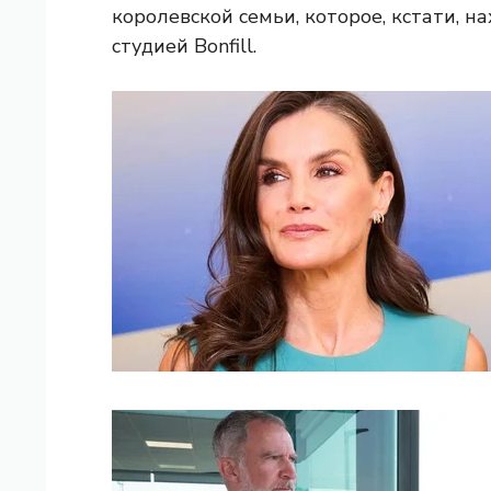
королевской семьи, которое, кстати, н
студией Bonfill.