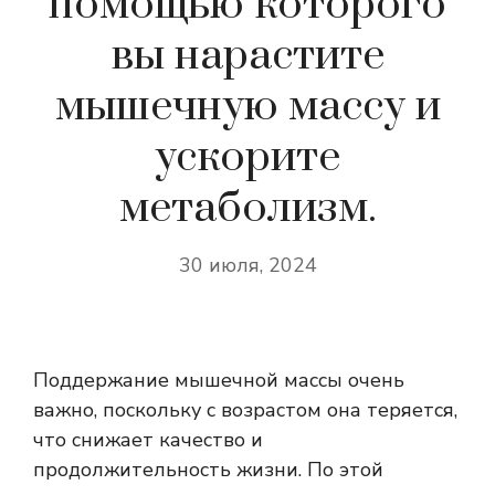
помощью которого
вы нарастите
мышечную массу и
ускорите
метаболизм.
30 июля, 2024
Поддержание мышечной массы очень
важно, поскольку с возрастом она теряется,
что снижает качество и
продолжительность жизни. По этой