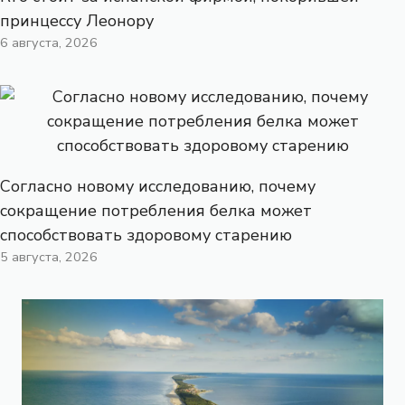
принцессу Леонору
6 августа, 2026
Согласно новому исследованию, почему
сокращение потребления белка может
способствовать здоровому старению
5 августа, 2026