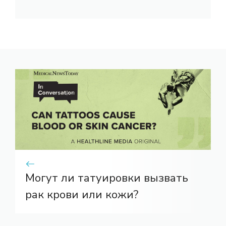
Могут ли татуировки вызвать
рак крови или кожи?