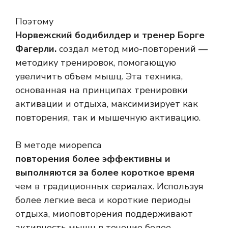
Поэтому
Норвежский бодибилдер и тренер Борге
Фагерли.
создал метод мио-повторений —
методику тренировок, помогающую
увеличить объем мышц. Эта техника,
основанная на принципах тренировки
активации и отдыха, максимизирует как
повторения, так и мышечную активацию.
В методе миорепса
повторения более эффективны и
выполняются за более короткое время
чем в традиционных сериалах. Используя
более легкие веса и короткие периоды
отдыха, миоповторения поддерживают
активность мышц в течение более