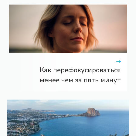
Как перефокусироваться
менее чем за пять минут