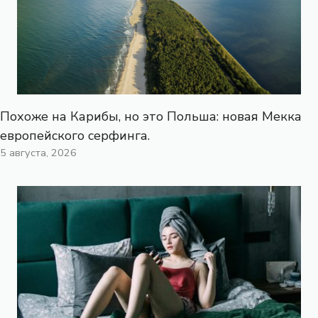
Похоже на Карибы, но это Польша: новая Мекка
европейского серфинга.
5 августа, 2026