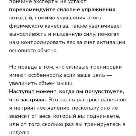
причине эксперты не устают
порекомендуйте силовые упражнения
который, помимо улучшения этого
физического качества, также увеличивает
выносливость и мышечную силу, помогая
нам контролировать вес за счет активации
основного обмена.
Но правда в том, что силовые тренировки
имеют особенность: если ваша цель —
увеличить объем мышц,
Наступит момент, когда вы почувствуете,
что застряли.
. Это очень распространенное
и неприятное явление, поскольку оно не
зависит от веса, который вы поднимаете,
или от того, сколько раз вы тренируетесь в
неделю.