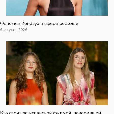
Феномен Zendaya в сфере роскоши
6 августа, 2026
Кто стоит за испанской фирмой, покорившей