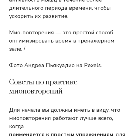
длительного периода времени, чтобы
ускорить их развитие.
Мио-повторения — это простой способ
оптимизировать время в тренажерном
зале. /
Фото Андреа Пьякуадио на Pexels.
Советы по практике
миоповторений
Для начала вы должны иметь в виду, что
миоповторения работают лучше всего,
когда
применяется к простым упражнениям
, для