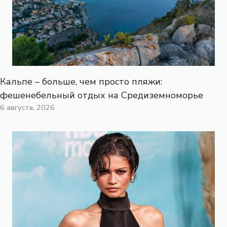
Кальпе – больше, чем просто пляжи:
фешенебельный отдых на Средиземноморье
6 августа, 2026