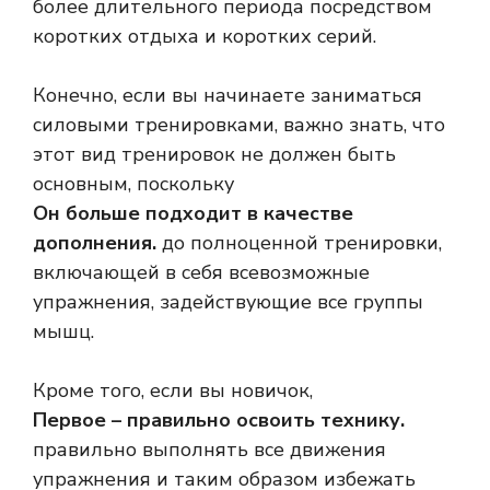
более длительного периода посредством
коротких отдыха и коротких серий.
Конечно, если вы начинаете заниматься
силовыми тренировками, важно знать, что
этот вид тренировок не должен быть
основным, поскольку
Он больше подходит в качестве
дополнения.
до полноценной тренировки,
включающей в себя всевозможные
упражнения, задействующие все группы
мышц.
Кроме того, если вы новичок,
Первое – правильно освоить технику.
правильно выполнять все движения
упражнения и таким образом избежать