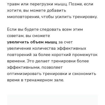
травм или перегрузки мышц. Позже, если
хотите, вы можете добавить
миоповторения, чтобы усилить тренировку.
Если вы будете следовать всем этим
советам, вы сможете
увеличить объем мышц
за счет
увеличения количества эффективных
повторений за более короткий промежуток
времени. Это делает тренировки более
эффективными, позволяет
оптимизировать тренировки и сэкономить
время в тренажерном зале.