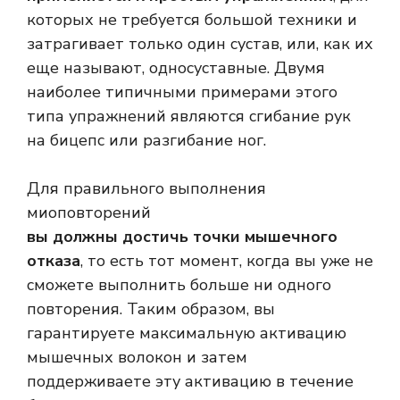
которых не требуется большой техники и
затрагивает только один сустав, или, как их
еще называют, односуставные. Двумя
наиболее типичными примерами этого
типа упражнений являются сгибание рук
на бицепс или разгибание ног.
Для правильного выполнения
миоповторений
вы должны достичь точки мышечного
отказа
, то есть тот момент, когда вы уже не
сможете выполнить больше ни одного
повторения. Таким образом, вы
гарантируете максимальную активацию
мышечных волокон и затем
поддерживаете эту активацию в течение