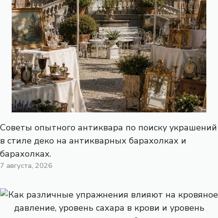
Советы опытного антиквара по поиску украшений
в стиле деко на антикварных барахолках и
барахолках.
7 августа, 2026