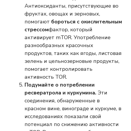
Антиоксиданты, присутствующие во
фруктах, овощах и зерновых,
помогают
бороться с окислительным
стрессом
фактор, который
активирует mTOR. Употребление
разнообразных красочных
продуктов, таких как ягоды, листовая
зелень и цельнозерновые продукты,
помогает контролировать
активность TOR.
Подумайте о потреблении
ресвератрола и куркумина.
Эти
соединения, обнаруженные в
красном вине, винограде и куркуме, в
исследованиях показали свой
потенциал по снижению активности