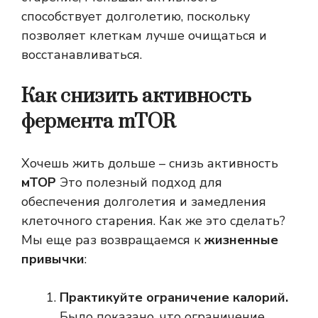
способствует долголетию, поскольку
позволяет клеткам лучше очищаться и
восстанавливаться.
Как снизить активность
фермента mTOR
Хочешь жить дольше – снизь активность
мТОР
Это полезный подход для
обеспечения долголетия и замедления
клеточного старения. Как же это сделать?
Мы еще раз возвращаемся к
жизненные
привычки
:
Практикуйте ограничение калорий.
Было показано, что ограничение