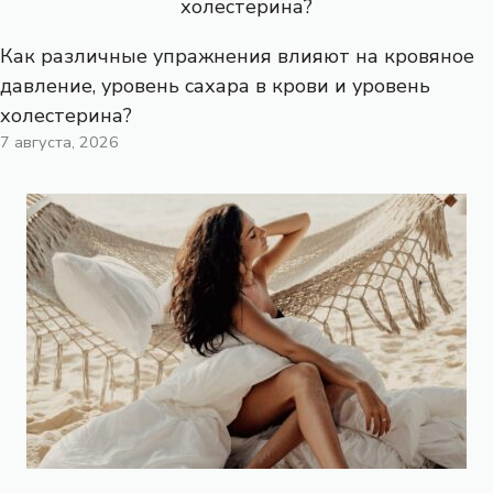
Как различные упражнения влияют на кровяное
давление, уровень сахара в крови и уровень
холестерина?
7 августа, 2026