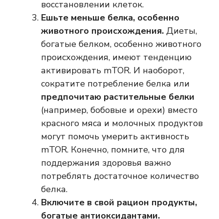
восстановлении клеток.
Ешьте меньше белка, особенно
животного происхождения.
Диеты,
богатые белком, особенно животного
происхождения, имеют тенденцию
активировать mTOR. И наоборот,
сократите потребление белка или
предпочитаю растительные белки
(например, бобовые и орехи) вместо
красного мяса и молочных продуктов
могут помочь умерить активность
mTOR. Конечно, помните, что для
поддержания здоровья важно
потреблять достаточное количество
белка.
Включите в свой рацион продукты,
богатые антиоксидантами.