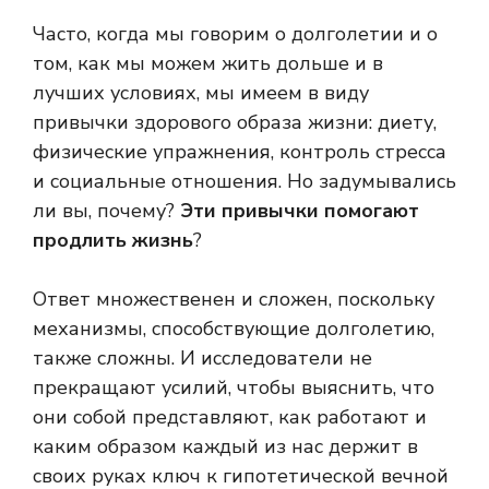
Часто, когда мы говорим о долголетии и о
том, как мы можем жить дольше и в
лучших условиях, мы имеем в виду
привычки здорового образа жизни: диету,
физические упражнения, контроль стресса
и социальные отношения. Но задумывались
ли вы, почему?
Эти привычки помогают
продлить жизнь
?
Ответ множественен и сложен, поскольку
механизмы, способствующие долголетию,
также сложны. И исследователи не
прекращают усилий, чтобы выяснить, что
они собой представляют, как работают и
каким образом каждый из нас держит в
своих руках ключ к гипотетической вечной