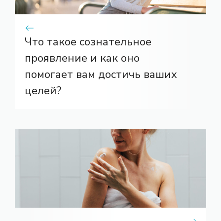
Что такое сознательное
проявление и как оно
помогает вам достичь ваших
целей?