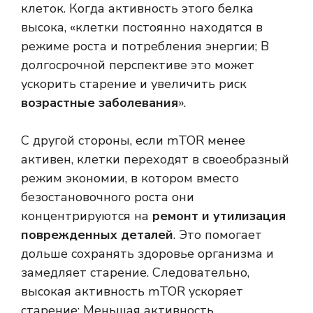
клеток. Когда активность этого белка
высока, «клетки постоянно находятся в
режиме роста и потребления энергии; В
долгосрочной перспективе это может
ускорить старение и увеличить риск
возрастные заболевания
».
С другой стороны, если mTOR менее
активен, клетки переходят в своеобразный
режим экономии, в котором вместо
безостановочного роста они
концентрируются на
ремонт и утилизация
поврежденных деталей
. Это помогает
дольше сохранять здоровье организма и
замедляет старение. Следовательно,
высокая активность mTOR ускоряет
старение; Меньшая активность