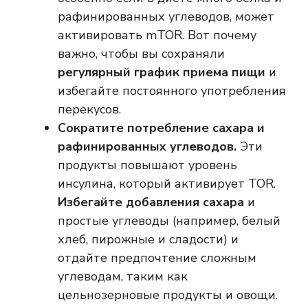
рафинированных углеводов, может
активировать mTOR. Вот почему
важно, чтобы вы сохраняли
регулярный график приема пищи
и
избегайте постоянного употребления
перекусов.
Сократите потребление сахара и
рафинированных углеводов.
Эти
продукты повышают уровень
инсулина, который активирует TOR.
Избегайте добавления сахара
и
простые углеводы (например, белый
хлеб, пирожные и сладости) и
отдайте предпочтение сложным
углеводам, таким как
цельнозерновые продукты и овощи.