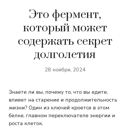
Это фермент,
который может
содержать секрет
долголетия
28 ноября, 2024
Знаете ли вы, почему то, что вы едите,
влияет на старение и продолжительность
жизни? Один из ключей кроется в этом
белке, главном переключателе энергии и
роста клеток.