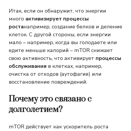
Итак, если он обнаружит, что энергии
много
активизирует процессы
роста
например, создание белков и деление
клеток. С другой стороны, если энергии
мало – например, когда вы голодаете или
едите меньше калорий – mTOR снижает
свою активность, что активирует
процессы
обслуживания
в клетках, например,
очистка от отходов (аутофагия) или
восстановление повреждений.
Почему это связано с
долголетием?
mTOR действует как ускоритель роста