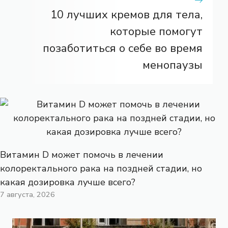
10 лучших кремов для тела,
которые помогут
позаботиться о себе во время
менопаузы
Витамин D может помочь в лечении
колоректального рака на поздней стадии, но
какая дозировка лучше всего?
7 августа, 2026