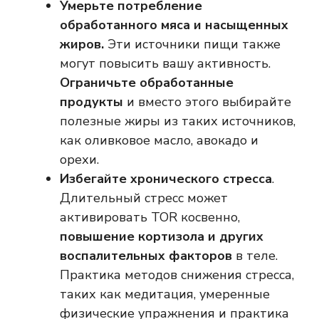
Умерьте потребление
обработанного мяса и насыщенных
жиров.
Эти источники пищи также
могут повысить вашу активность.
Ограничьте обработанные
продукты
и вместо этого выбирайте
полезные жиры из таких источников,
как оливковое масло, авокадо и
орехи.
Избегайте хронического стресса
.
Длительный стресс может
активировать TOR косвенно,
повышение кортизола и других
воспалительных факторов
в теле.
Практика методов снижения стресса,
таких как медитация, умеренные
физические упражнения и практика