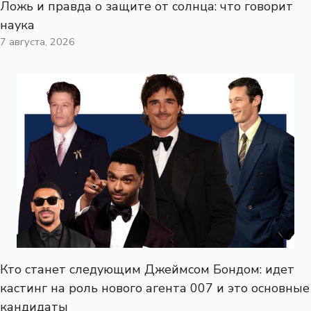
Ложь и правда о защите от солнца: что говорит
наука
7 августа, 2026
Кто станет следующим Джеймсом Бондом: идет
кастинг на роль нового агента 007 и это основные
кандидаты