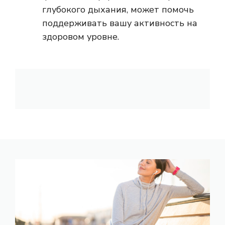
глубокого дыхания, может помочь
поддерживать вашу активность на
здоровом уровне.