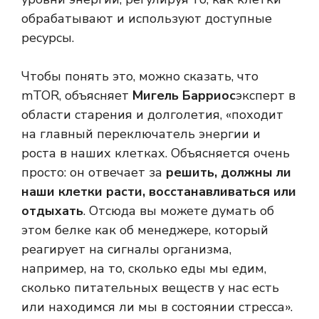
обрабатывают и используют доступные
ресурсы.
Чтобы понять это, можно сказать, что
mTOR, объясняет
Мигель Барриос
эксперт в
области старения и долголетия, «походит
на главный переключатель энергии и
роста в наших клетках. Объясняется очень
просто: он отвечает за
решить, должны ли
наши клетки расти, восстанавливаться или
отдыхать
. Отсюда вы можете думать об
этом белке как об менеджере, который
реагирует на сигналы организма,
например, на то, сколько еды мы едим,
сколько питательных веществ у нас есть
или находимся ли мы в состоянии стресса».